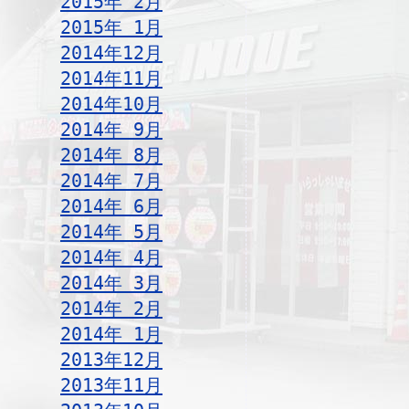
2015年 2月
2015年 1月
2014年12月
2014年11月
2014年10月
2014年 9月
2014年 8月
2014年 7月
2014年 6月
2014年 5月
2014年 4月
2014年 3月
2014年 2月
2014年 1月
2013年12月
2013年11月