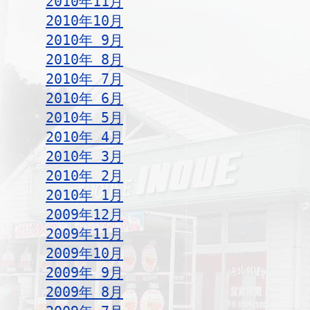
2010年11月
2010年10月
2010年 9月
2010年 8月
2010年 7月
2010年 6月
2010年 5月
2010年 4月
2010年 3月
2010年 2月
2010年 1月
2009年12月
2009年11月
2009年10月
2009年 9月
2009年 8月