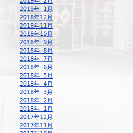
2019年 2月
2019年 1月
2018年12月
2018年11月
2018年10月
2018年 9月
2018年 8月
2018年 7月
2018年 6月
2018年 5月
2018年 4月
2018年 3月
2018年 2月
2018年 1月
2017年12月
2017年11月