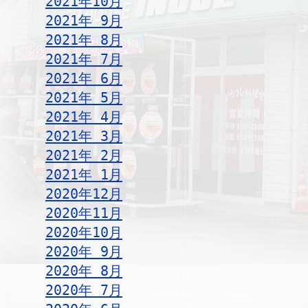
2021年10月
2021年 9月
2021年 8月
2021年 7月
2021年 6月
2021年 5月
2021年 4月
2021年 3月
2021年 2月
2021年 1月
2020年12月
2020年11月
2020年10月
2020年 9月
2020年 8月
2020年 7月