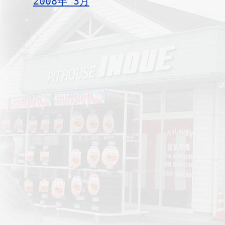
2008年 3月