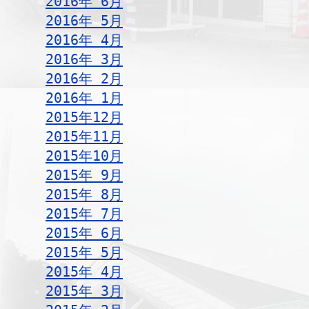
2016年 6月
2016年 5月
2016年 4月
2016年 3月
2016年 2月
2016年 1月
2015年12月
2015年11月
2015年10月
2015年 9月
2015年 8月
2015年 7月
2015年 6月
2015年 5月
2015年 4月
2015年 3月