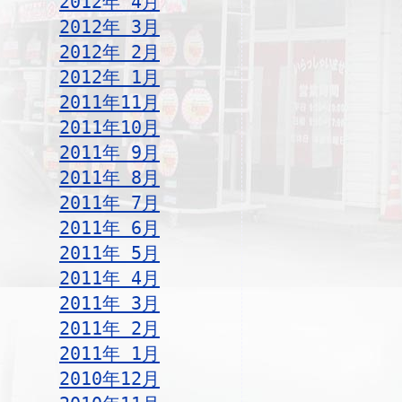
2012年 4月
2012年 3月
2012年 2月
2012年 1月
2011年11月
2011年10月
2011年 9月
2011年 8月
2011年 7月
2011年 6月
2011年 5月
2011年 4月
2011年 3月
2011年 2月
2011年 1月
2010年12月