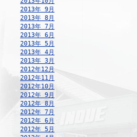
2013年10月
2013年 9月
2013年 8月
2013年 7月
2013年 6月
2013年 5月
2013年 4月
2013年 3月
2012年12月
2012年11月
2012年10月
2012年 9月
2012年 8月
2012年 7月
2012年 6月
2012年 5月