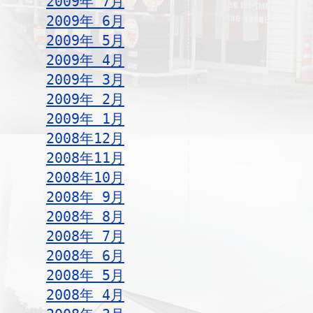
2009年 7月
2009年 6月
2009年 5月
2009年 4月
2009年 3月
2009年 2月
2009年 1月
2008年12月
2008年11月
2008年10月
2008年 9月
2008年 8月
2008年 7月
2008年 6月
2008年 5月
2008年 4月