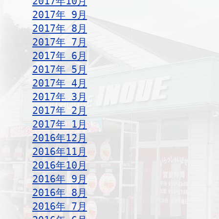
2017年10月
2017年 9月
2017年 8月
2017年 7月
2017年 6月
2017年 5月
2017年 4月
2017年 3月
2017年 2月
2017年 1月
2016年12月
2016年11月
2016年10月
2016年 9月
2016年 8月
2016年 7月