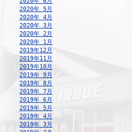
2020年 6月
2020年 5月
2020年 4月
2020年 3月
2020年 2月
2020年 1月
2019年12月
2019年11月
2019年10月
2019年 9月
2019年 8月
2019年 7月
2019年 6月
2019年 5月
2019年 4月
2019年 3月