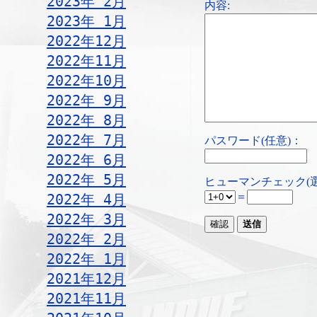
2023年 2月
内容:
2023年 1月
2022年12月
2022年11月
2022年10月
2022年 9月
2022年 8月
2022年 7月
パスワード(任意)：
2022年 6月
2022年 5月
ヒューマンチェック(
＝
2022年 4月
2022年 3月
2022年 2月
2022年 1月
2021年12月
2021年11月