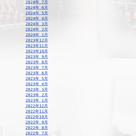
2024年 7月
2024年 6月
2024年 5月
2024年 4月
2024年 3月
2024年 2月
2024年 1月
2023年12月
2023年11月
2023年10月
2023年 9月
2023年 8月
2023年 7月
2023年 6月
2023年 5月
2023年 4月
2023年 3月
2023年 2月
2023年 1月
2022年12月
2022年11月
2022年10月
2022年 9月
2022年 8月
2022年 7月