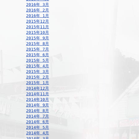
2016年 3月
2016年 2月
2016年 1月
2015年12月
2015年11月
2015年10月
2015年 9月
2015年 8月
2015年 7月
2015年 6月
2015年 5月
2015年 4月
2015年 3月
2015年 2月
2015年 1月
2014年12月
2014年11月
2014年10月
2014年 9月
2014年 8月
2014年 7月
2014年 6月
2014年 5月
2014年 4月
2014年 3月