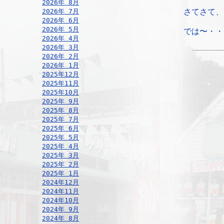
2026年 8月
2026年 7月
さてさて、
2026年 6月
2026年 5月
では〜・・
2026年 4月
2026年 3月
2026年 2月
2026年 1月
2025年12月
2025年11月
2025年10月
2025年 9月
2025年 8月
2025年 7月
2025年 6月
2025年 5月
2025年 4月
2025年 3月
2025年 2月
2025年 1月
2024年12月
2024年11月
2024年10月
2024年 9月
2024年 8月