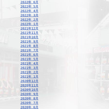
2022年 6月
2022年 5月
2022年 4月
2022年 3月
2022年 2月
2022年 1月
2021年12月
2021年11月
2021年10月
2021年 9月
2021年 8月
2021年 7月
2021年 6月
2021年 5月
2021年 4月
2021年 3月
2021年 2月
2021年 1月
2020年12月
2020年11月
2020年10月
2020年 9月
2020年 8月
2020年 7月
2020年 6月