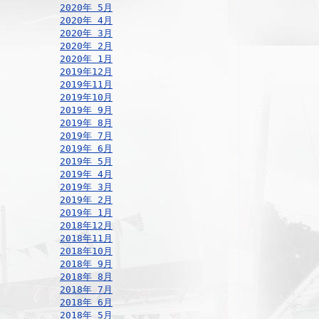
2020年 5月
2020年 4月
2020年 3月
2020年 2月
2020年 1月
2019年12月
2019年11月
2019年10月
2019年 9月
2019年 8月
2019年 7月
2019年 6月
2019年 5月
2019年 4月
2019年 3月
2019年 2月
2019年 1月
2018年12月
2018年11月
2018年10月
2018年 9月
2018年 8月
2018年 7月
2018年 6月
2018年 5月