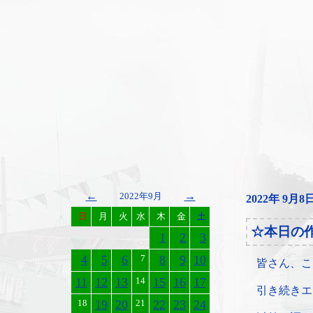
←
→
2022年9月
2022年 9月8
日
月
火
水
木
金
土
☆本日の
1
2
3
4
5
6
7
8
9
10
皆さん、こ
11
12
13
14
15
16
17
引き続きエ
18
19
20
21
22
23
24