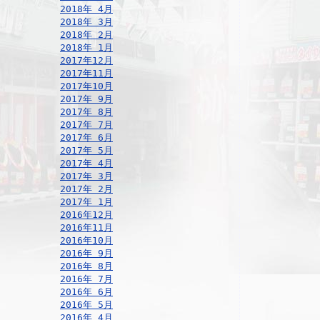
2018年 4月
2018年 3月
2018年 2月
2018年 1月
2017年12月
2017年11月
2017年10月
2017年 9月
2017年 8月
2017年 7月
2017年 6月
2017年 5月
2017年 4月
2017年 3月
2017年 2月
2017年 1月
2016年12月
2016年11月
2016年10月
2016年 9月
2016年 8月
2016年 7月
2016年 6月
2016年 5月
2016年 4月