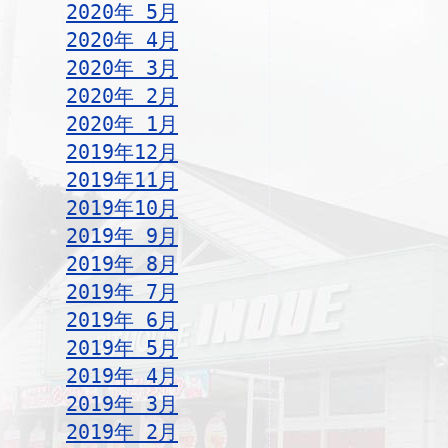
2020年 5月
2020年 4月
2020年 3月
2020年 2月
2020年 1月
2019年12月
2019年11月
2019年10月
2019年 9月
2019年 8月
2019年 7月
2019年 6月
2019年 5月
2019年 4月
2019年 3月
2019年 2月