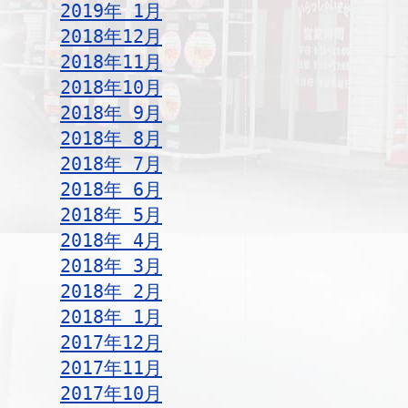
2019年 1月
2018年12月
2018年11月
2018年10月
2018年 9月
2018年 8月
2018年 7月
2018年 6月
2018年 5月
2018年 4月
2018年 3月
2018年 2月
2018年 1月
2017年12月
2017年11月
2017年10月