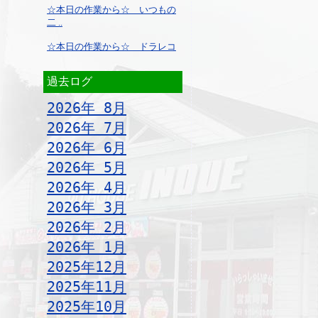
☆本日の作業から☆ いつもの
二 ..
☆本日の作業から☆ ドラレコ
過去ログ
2026年 8月
2026年 7月
2026年 6月
2026年 5月
2026年 4月
2026年 3月
2026年 2月
2026年 1月
2025年12月
2025年11月
2025年10月