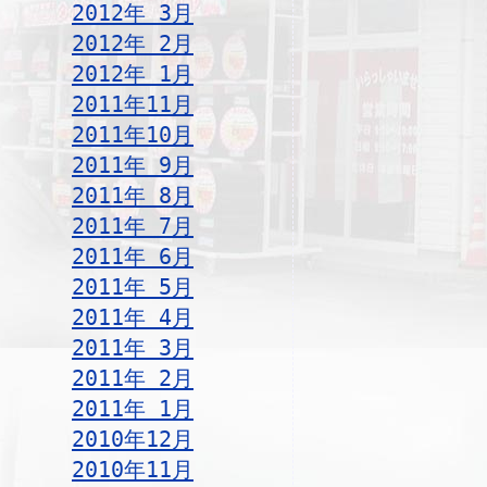
2012年 3月
2012年 2月
2012年 1月
2011年11月
2011年10月
2011年 9月
2011年 8月
2011年 7月
2011年 6月
2011年 5月
2011年 4月
2011年 3月
2011年 2月
2011年 1月
2010年12月
2010年11月