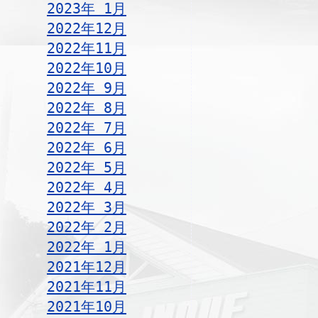
2023年 1月
2022年12月
2022年11月
2022年10月
2022年 9月
2022年 8月
2022年 7月
2022年 6月
2022年 5月
2022年 4月
2022年 3月
2022年 2月
2022年 1月
2021年12月
2021年11月
2021年10月