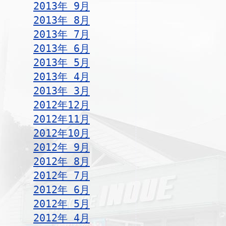
2013年 9月
2013年 8月
2013年 7月
2013年 6月
2013年 5月
2013年 4月
2013年 3月
2012年12月
2012年11月
2012年10月
2012年 9月
2012年 8月
2012年 7月
2012年 6月
2012年 5月
2012年 4月