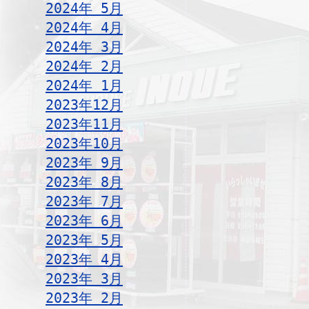
2024年 5月
2024年 4月
2024年 3月
2024年 2月
2024年 1月
2023年12月
2023年11月
2023年10月
2023年 9月
2023年 8月
2023年 7月
2023年 6月
2023年 5月
2023年 4月
2023年 3月
2023年 2月