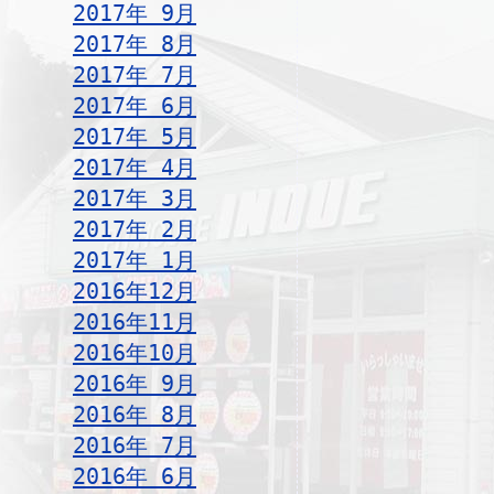
2017年 9月
2017年 8月
2017年 7月
2017年 6月
2017年 5月
2017年 4月
2017年 3月
2017年 2月
2017年 1月
2016年12月
2016年11月
2016年10月
2016年 9月
2016年 8月
2016年 7月
2016年 6月