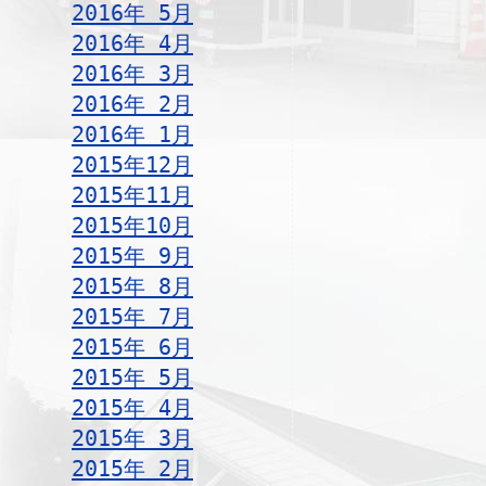
2016年 5月
2016年 4月
2016年 3月
2016年 2月
2016年 1月
2015年12月
2015年11月
2015年10月
2015年 9月
2015年 8月
2015年 7月
2015年 6月
2015年 5月
2015年 4月
2015年 3月
2015年 2月