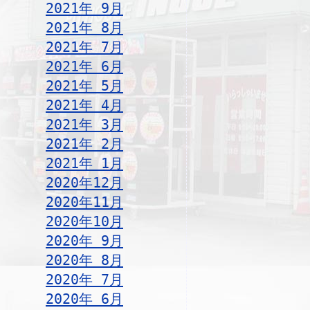
2021年 9月
2021年 8月
2021年 7月
2021年 6月
2021年 5月
2021年 4月
2021年 3月
2021年 2月
2021年 1月
2020年12月
2020年11月
2020年10月
2020年 9月
2020年 8月
2020年 7月
2020年 6月