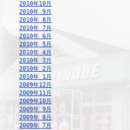
2010年10月
2010年 9月
2010年 8月
2010年 7月
2010年 6月
2010年 5月
2010年 4月
2010年 3月
2010年 2月
2010年 1月
2009年12月
2009年11月
2009年10月
2009年 9月
2009年 8月
2009年 7月