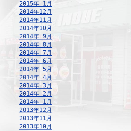
2015年 1月
2014年12月
2014年11月
2014年10月
2014年 9月
2014年 8月
2014年 7月
2014年 6月
2014年 5月
2014年 4月
2014年 3月
2014年 2月
2014年 1月
2013年12月
2013年11月
2013年10月