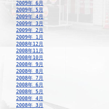
2009年 6月
2009年 5月
2009年 4月
2009年 3月
2009年 2月
2009年 1月
2008年12月
2008年11月
2008年10月
2008年 9月
2008年 8月
2008年 7月
2008年 6月
2008年 5月
2008年 4月
2008年 3月