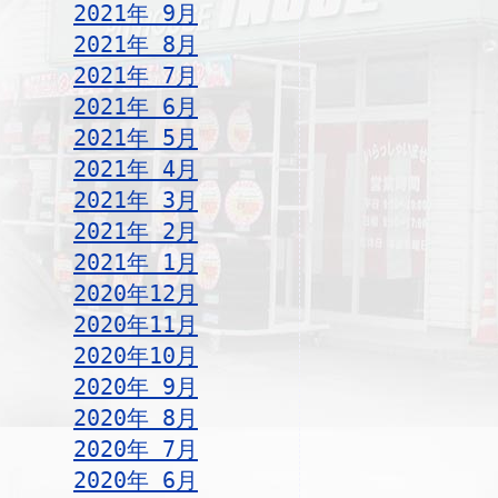
2021年 9月
2021年 8月
2021年 7月
2021年 6月
2021年 5月
2021年 4月
2021年 3月
2021年 2月
2021年 1月
2020年12月
2020年11月
2020年10月
2020年 9月
2020年 8月
2020年 7月
2020年 6月