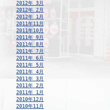
2012年 3月
2012年 2月
2012年 1月
2011年11月
2011年10月
2011年 9月
2011年 8月
2011年 7月
2011年 6月
2011年 5月
2011年 4月
2011年 3月
2011年 2月
2011年 1月
2010年12月
2010年11月