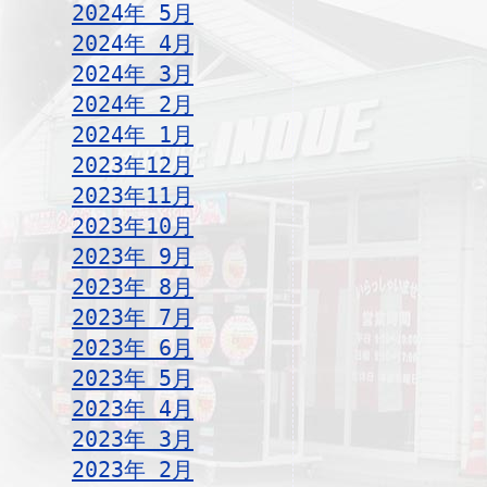
2024年 5月
2024年 4月
2024年 3月
2024年 2月
2024年 1月
2023年12月
2023年11月
2023年10月
2023年 9月
2023年 8月
2023年 7月
2023年 6月
2023年 5月
2023年 4月
2023年 3月
2023年 2月