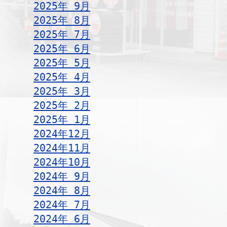
2025年 9月
2025年 8月
2025年 7月
2025年 6月
2025年 5月
2025年 4月
2025年 3月
2025年 2月
2025年 1月
2024年12月
2024年11月
2024年10月
2024年 9月
2024年 8月
2024年 7月
2024年 6月