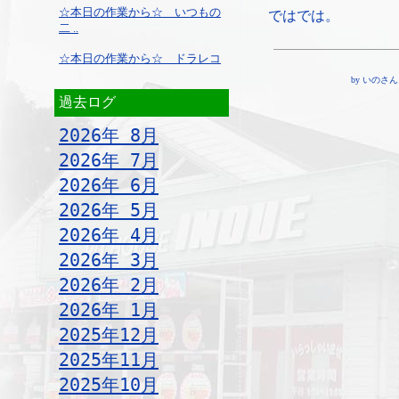
☆本日の作業から☆ いつもの
ではでは。
二 ..
☆本日の作業から☆ ドラレコ
by いのさん ¦ 1
過去ログ
2026年 8月
2026年 7月
2026年 6月
2026年 5月
2026年 4月
2026年 3月
2026年 2月
2026年 1月
2025年12月
2025年11月
2025年10月