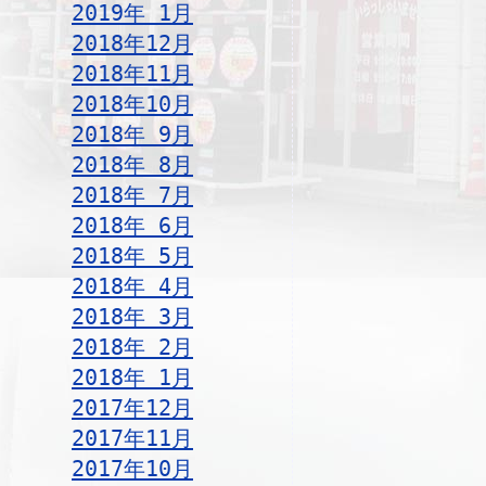
2019年 1月
2018年12月
2018年11月
2018年10月
2018年 9月
2018年 8月
2018年 7月
2018年 6月
2018年 5月
2018年 4月
2018年 3月
2018年 2月
2018年 1月
2017年12月
2017年11月
2017年10月