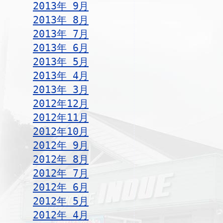
2013年 9月
2013年 8月
2013年 7月
2013年 6月
2013年 5月
2013年 4月
2013年 3月
2012年12月
2012年11月
2012年10月
2012年 9月
2012年 8月
2012年 7月
2012年 6月
2012年 5月
2012年 4月