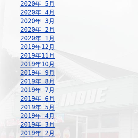
2020年 5月
2020年 4月
2020年 3月
2020年 2月
2020年 1月
2019年12月
2019年11月
2019年10月
2019年 9月
2019年 8月
2019年 7月
2019年 6月
2019年 5月
2019年 4月
2019年 3月
2019年 2月