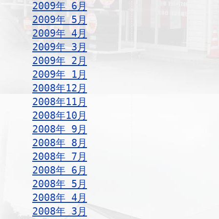
2009年 6月
2009年 5月
2009年 4月
2009年 3月
2009年 2月
2009年 1月
2008年12月
2008年11月
2008年10月
2008年 9月
2008年 8月
2008年 7月
2008年 6月
2008年 5月
2008年 4月
2008年 3月