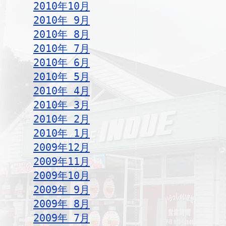
2010年10月
2010年 9月
2010年 8月
2010年 7月
2010年 6月
2010年 5月
2010年 4月
2010年 3月
2010年 2月
2010年 1月
2009年12月
2009年11月
2009年10月
2009年 9月
2009年 8月
2009年 7月