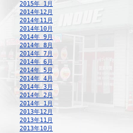
2015年 1月
2014年12月
2014年11月
2014年10月
2014年 9月
2014年 8月
2014年 7月
2014年 6月
2014年 5月
2014年 4月
2014年 3月
2014年 2月
2014年 1月
2013年12月
2013年11月
2013年10月