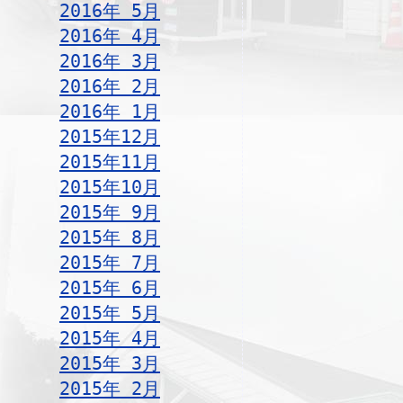
2016年 5月
2016年 4月
2016年 3月
2016年 2月
2016年 1月
2015年12月
2015年11月
2015年10月
2015年 9月
2015年 8月
2015年 7月
2015年 6月
2015年 5月
2015年 4月
2015年 3月
2015年 2月