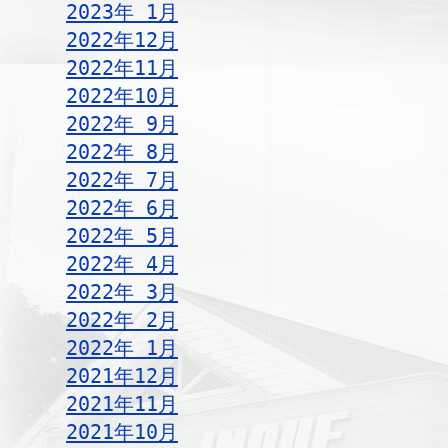
2023年 1月
2022年12月
2022年11月
2022年10月
2022年 9月
2022年 8月
2022年 7月
2022年 6月
2022年 5月
2022年 4月
2022年 3月
2022年 2月
2022年 1月
2021年12月
2021年11月
2021年10月