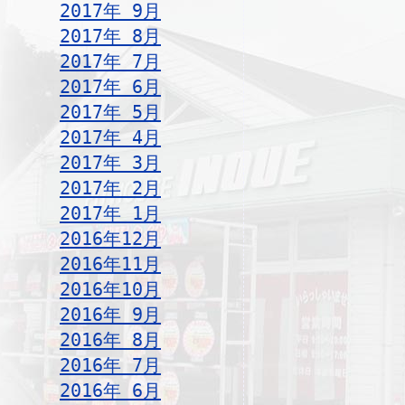
2017年 9月
2017年 8月
2017年 7月
2017年 6月
2017年 5月
2017年 4月
2017年 3月
2017年 2月
2017年 1月
2016年12月
2016年11月
2016年10月
2016年 9月
2016年 8月
2016年 7月
2016年 6月