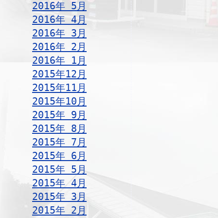
2016年 5月
2016年 4月
2016年 3月
2016年 2月
2016年 1月
2015年12月
2015年11月
2015年10月
2015年 9月
2015年 8月
2015年 7月
2015年 6月
2015年 5月
2015年 4月
2015年 3月
2015年 2月