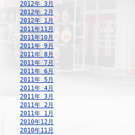
2012年 3月
2012年 2月
2012年 1月
2011年11月
2011年10月
2011年 9月
2011年 8月
2011年 7月
2011年 6月
2011年 5月
2011年 4月
2011年 3月
2011年 2月
2011年 1月
2010年12月
2010年11月