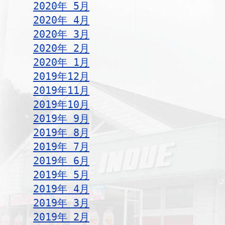
2020年 5月
2020年 4月
2020年 3月
2020年 2月
2020年 1月
2019年12月
2019年11月
2019年10月
2019年 9月
2019年 8月
2019年 7月
2019年 6月
2019年 5月
2019年 4月
2019年 3月
2019年 2月