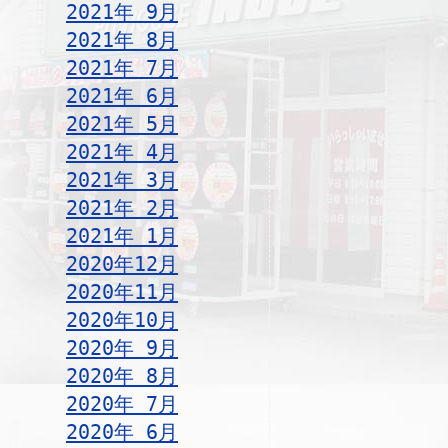
2021年 9月
2021年 8月
2021年 7月
2021年 6月
2021年 5月
2021年 4月
2021年 3月
2021年 2月
2021年 1月
2020年12月
2020年11月
2020年10月
2020年 9月
2020年 8月
2020年 7月
2020年 6月