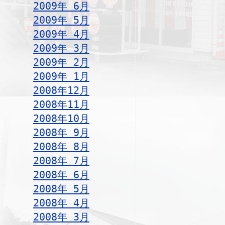
2009年 6月
2009年 5月
2009年 4月
2009年 3月
2009年 2月
2009年 1月
2008年12月
2008年11月
2008年10月
2008年 9月
2008年 8月
2008年 7月
2008年 6月
2008年 5月
2008年 4月
2008年 3月