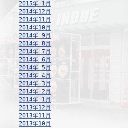
2015年 1月
2014年12月
2014年11月
2014年10月
2014年 9月
2014年 8月
2014年 7月
2014年 6月
2014年 5月
2014年 4月
2014年 3月
2014年 2月
2014年 1月
2013年12月
2013年11月
2013年10月