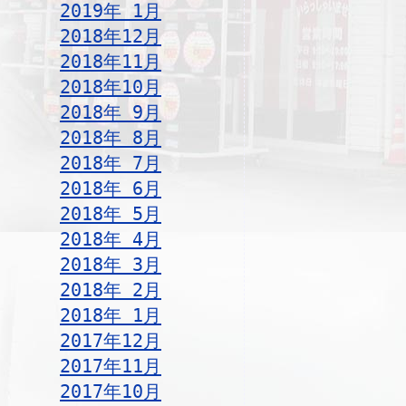
2019年 1月
2018年12月
2018年11月
2018年10月
2018年 9月
2018年 8月
2018年 7月
2018年 6月
2018年 5月
2018年 4月
2018年 3月
2018年 2月
2018年 1月
2017年12月
2017年11月
2017年10月