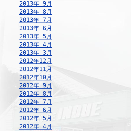
2013年 9月
2013年 8月
2013年 7月
2013年 6月
2013年 5月
2013年 4月
2013年 3月
2012年12月
2012年11月
2012年10月
2012年 9月
2012年 8月
2012年 7月
2012年 6月
2012年 5月
2012年 4月