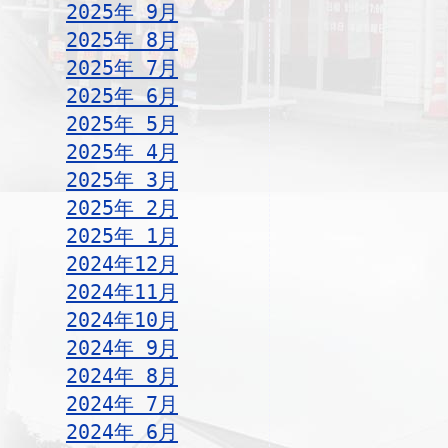
2025年 9月
2025年 8月
2025年 7月
2025年 6月
2025年 5月
2025年 4月
2025年 3月
2025年 2月
2025年 1月
2024年12月
2024年11月
2024年10月
2024年 9月
2024年 8月
2024年 7月
2024年 6月