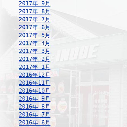
2017年 9月
2017年 8月
2017年 7月
2017年 6月
2017年 5月
2017年 4月
2017年 3月
2017年 2月
2017年 1月
2016年12月
2016年11月
2016年10月
2016年 9月
2016年 8月
2016年 7月
2016年 6月