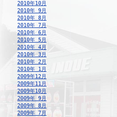
2010年10月
2010年 9月
2010年 8月
2010年 7月
2010年 6月
2010年 5月
2010年 4月
2010年 3月
2010年 2月
2010年 1月
2009年12月
2009年11月
2009年10月
2009年 9月
2009年 8月
2009年 7月