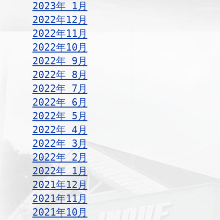
2023年 1月
2022年12月
2022年11月
2022年10月
2022年 9月
2022年 8月
2022年 7月
2022年 6月
2022年 5月
2022年 4月
2022年 3月
2022年 2月
2022年 1月
2021年12月
2021年11月
2021年10月