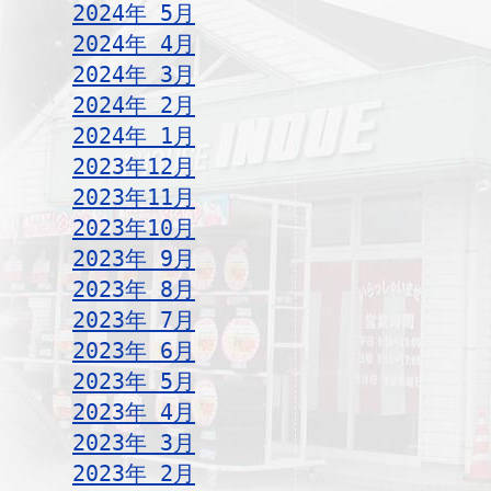
2024年 5月
2024年 4月
2024年 3月
2024年 2月
2024年 1月
2023年12月
2023年11月
2023年10月
2023年 9月
2023年 8月
2023年 7月
2023年 6月
2023年 5月
2023年 4月
2023年 3月
2023年 2月