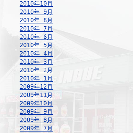
2010年10月
2010年 9月
2010年 8月
2010年 7月
2010年 6月
2010年 5月
2010年 4月
2010年 3月
2010年 2月
2010年 1月
2009年12月
2009年11月
2009年10月
2009年 9月
2009年 8月
2009年 7月