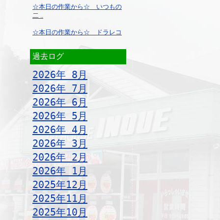
☆本日の作業から☆ いつもの
二 ..
☆本日の作業から☆ ドラレコ
過去ログ
2026年 8月
2026年 7月
2026年 6月
2026年 5月
2026年 4月
2026年 3月
2026年 2月
2026年 1月
2025年12月
2025年11月
2025年10月