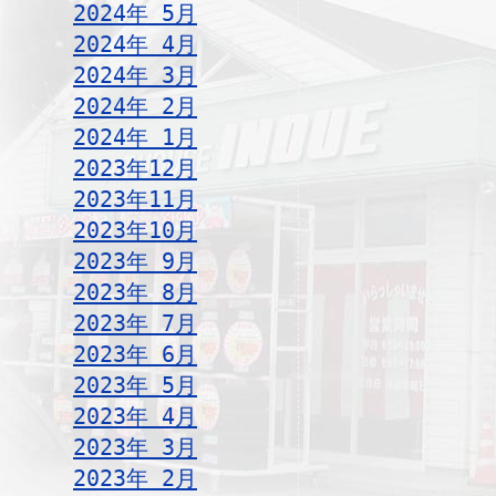
2024年 5月
2024年 4月
2024年 3月
2024年 2月
2024年 1月
2023年12月
2023年11月
2023年10月
2023年 9月
2023年 8月
2023年 7月
2023年 6月
2023年 5月
2023年 4月
2023年 3月
2023年 2月