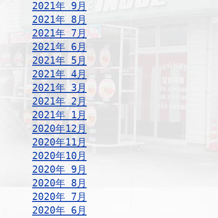
2021年 9月
2021年 8月
2021年 7月
2021年 6月
2021年 5月
2021年 4月
2021年 3月
2021年 2月
2021年 1月
2020年12月
2020年11月
2020年10月
2020年 9月
2020年 8月
2020年 7月
2020年 6月