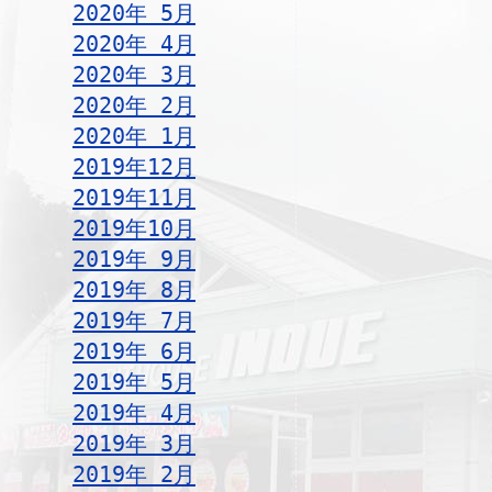
2020年 5月
2020年 4月
2020年 3月
2020年 2月
2020年 1月
2019年12月
2019年11月
2019年10月
2019年 9月
2019年 8月
2019年 7月
2019年 6月
2019年 5月
2019年 4月
2019年 3月
2019年 2月