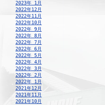
2023年 1月
2022年12月
2022年11月
2022年10月
2022年 9月
2022年 8月
2022年 7月
2022年 6月
2022年 5月
2022年 4月
2022年 3月
2022年 2月
2022年 1月
2021年12月
2021年11月
2021年10月