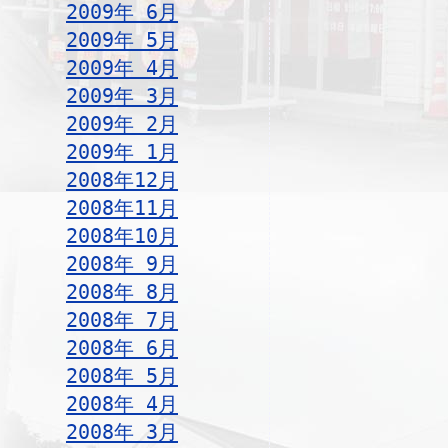
2009年 6月
2009年 5月
2009年 4月
2009年 3月
2009年 2月
2009年 1月
2008年12月
2008年11月
2008年10月
2008年 9月
2008年 8月
2008年 7月
2008年 6月
2008年 5月
2008年 4月
2008年 3月