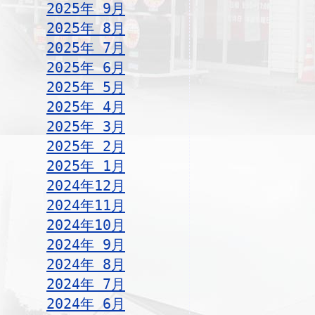
2025年 9月
2025年 8月
2025年 7月
2025年 6月
2025年 5月
2025年 4月
2025年 3月
2025年 2月
2025年 1月
2024年12月
2024年11月
2024年10月
2024年 9月
2024年 8月
2024年 7月
2024年 6月