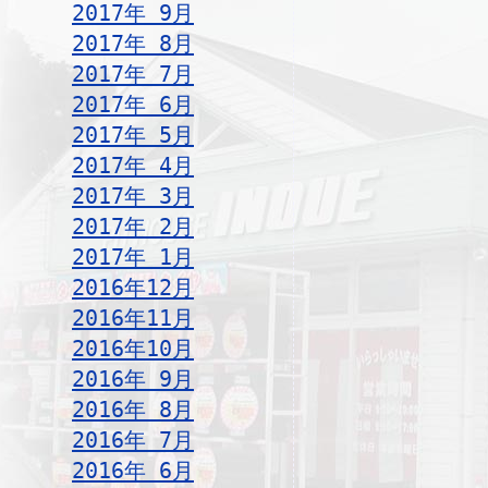
2017年 9月
2017年 8月
2017年 7月
2017年 6月
2017年 5月
2017年 4月
2017年 3月
2017年 2月
2017年 1月
2016年12月
2016年11月
2016年10月
2016年 9月
2016年 8月
2016年 7月
2016年 6月