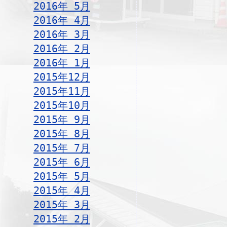
2016年 5月
2016年 4月
2016年 3月
2016年 2月
2016年 1月
2015年12月
2015年11月
2015年10月
2015年 9月
2015年 8月
2015年 7月
2015年 6月
2015年 5月
2015年 4月
2015年 3月
2015年 2月