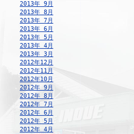
2013年 9月
2013年 8月
2013年 7月
2013年 6月
2013年 5月
2013年 4月
2013年 3月
2012年12月
2012年11月
2012年10月
2012年 9月
2012年 8月
2012年 7月
2012年 6月
2012年 5月
2012年 4月