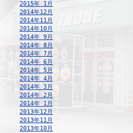
2015年 1月
2014年12月
2014年11月
2014年10月
2014年 9月
2014年 8月
2014年 7月
2014年 6月
2014年 5月
2014年 4月
2014年 3月
2014年 2月
2014年 1月
2013年12月
2013年11月
2013年10月