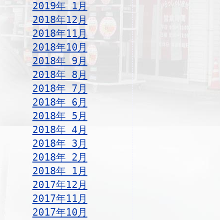
2019年 1月
2018年12月
2018年11月
2018年10月
2018年 9月
2018年 8月
2018年 7月
2018年 6月
2018年 5月
2018年 4月
2018年 3月
2018年 2月
2018年 1月
2017年12月
2017年11月
2017年10月