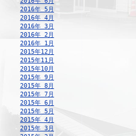
2016年 6月
2016年 5月
2016年 4月
2016年 3月
2016年 2月
2016年 1月
2015年12月
2015年11月
2015年10月
2015年 9月
2015年 8月
2015年 7月
2015年 6月
2015年 5月
2015年 4月
2015年 3月