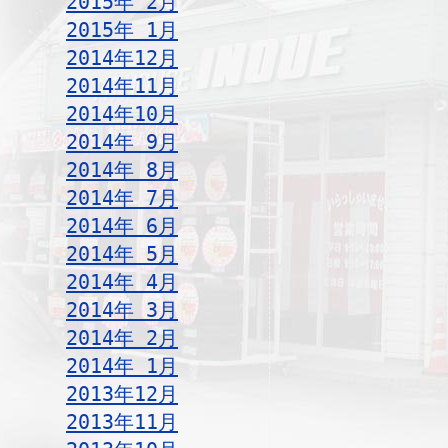
2015年 2月
2015年 1月
2014年12月
2014年11月
2014年10月
2014年 9月
2014年 8月
2014年 7月
2014年 6月
2014年 5月
2014年 4月
2014年 3月
2014年 2月
2014年 1月
2013年12月
2013年11月