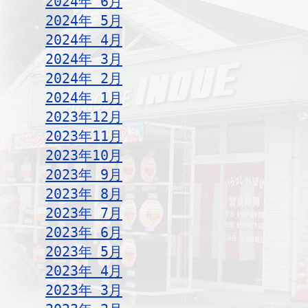
2024年 6月
2024年 5月
2024年 4月
2024年 3月
2024年 2月
2024年 1月
2023年12月
2023年11月
2023年10月
2023年 9月
2023年 8月
2023年 7月
2023年 6月
2023年 5月
2023年 4月
2023年 3月