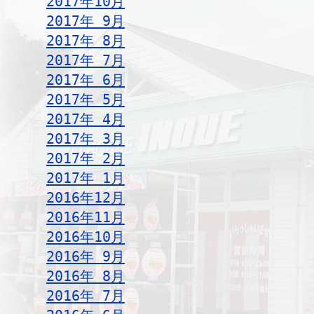
2017年10月
2017年 9月
2017年 8月
2017年 7月
2017年 6月
2017年 5月
2017年 4月
2017年 3月
2017年 2月
2017年 1月
2016年12月
2016年11月
2016年10月
2016年 9月
2016年 8月
2016年 7月