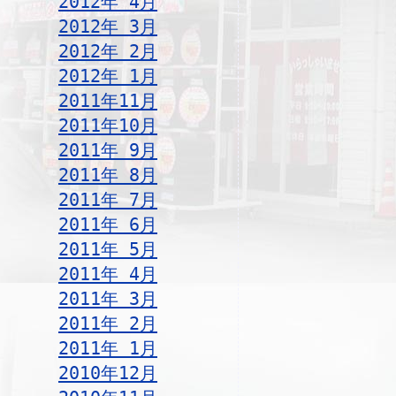
2012年 4月
2012年 3月
2012年 2月
2012年 1月
2011年11月
2011年10月
2011年 9月
2011年 8月
2011年 7月
2011年 6月
2011年 5月
2011年 4月
2011年 3月
2011年 2月
2011年 1月
2010年12月