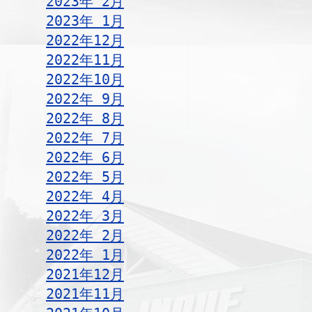
2023年 2月
2023年 1月
2022年12月
2022年11月
2022年10月
2022年 9月
2022年 8月
2022年 7月
2022年 6月
2022年 5月
2022年 4月
2022年 3月
2022年 2月
2022年 1月
2021年12月
2021年11月