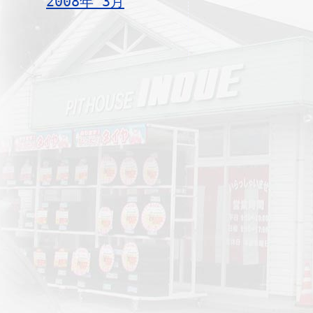
2008年 3月