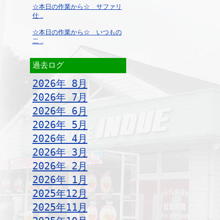
☆本日の作業から☆ サファリ
仕 ..
☆本日の作業から☆ いつもの
二 ..
過去ログ
2026年 8月
2026年 7月
2026年 6月
2026年 5月
2026年 4月
2026年 3月
2026年 2月
2026年 1月
2025年12月
2025年11月