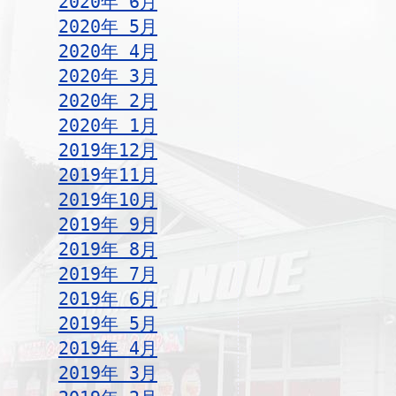
2020年 6月
2020年 5月
2020年 4月
2020年 3月
2020年 2月
2020年 1月
2019年12月
2019年11月
2019年10月
2019年 9月
2019年 8月
2019年 7月
2019年 6月
2019年 5月
2019年 4月
2019年 3月