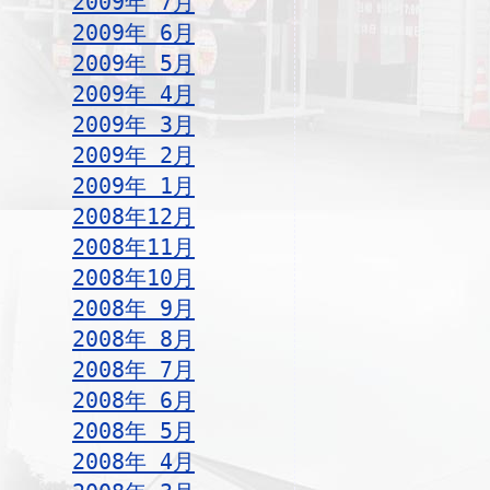
2009年 7月
2009年 6月
2009年 5月
2009年 4月
2009年 3月
2009年 2月
2009年 1月
2008年12月
2008年11月
2008年10月
2008年 9月
2008年 8月
2008年 7月
2008年 6月
2008年 5月
2008年 4月