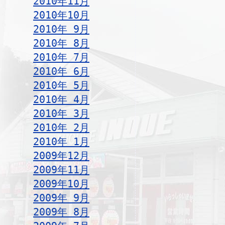
2010年11月
2010年10月
2010年 9月
2010年 8月
2010年 7月
2010年 6月
2010年 5月
2010年 4月
2010年 3月
2010年 2月
2010年 1月
2009年12月
2009年11月
2009年10月
2009年 9月
2009年 8月