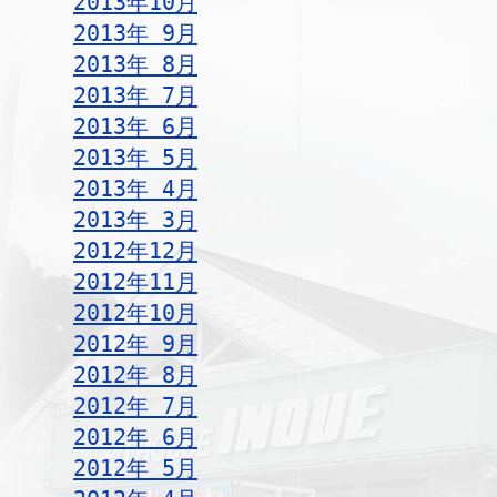
2013年10月
2013年 9月
2013年 8月
2013年 7月
2013年 6月
2013年 5月
2013年 4月
2013年 3月
2012年12月
2012年11月
2012年10月
2012年 9月
2012年 8月
2012年 7月
2012年 6月
2012年 5月