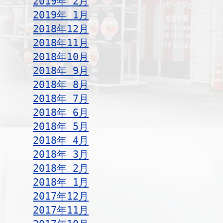
2019年 2月
2019年 1月
2018年12月
2018年11月
2018年10月
2018年 9月
2018年 8月
2018年 7月
2018年 6月
2018年 5月
2018年 4月
2018年 3月
2018年 2月
2018年 1月
2017年12月
2017年11月