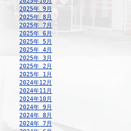
2025年10月
2025年 9月
2025年 8月
2025年 7月
2025年 6月
2025年 5月
2025年 4月
2025年 3月
2025年 2月
2025年 1月
2024年12月
2024年11月
2024年10月
2024年 9月
2024年 8月
2024年 7月