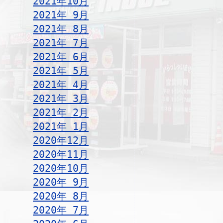
2021年10月
2021年 9月
2021年 8月
2021年 7月
2021年 6月
2021年 5月
2021年 4月
2021年 3月
2021年 2月
2021年 1月
2020年12月
2020年11月
2020年10月
2020年 9月
2020年 8月
2020年 7月