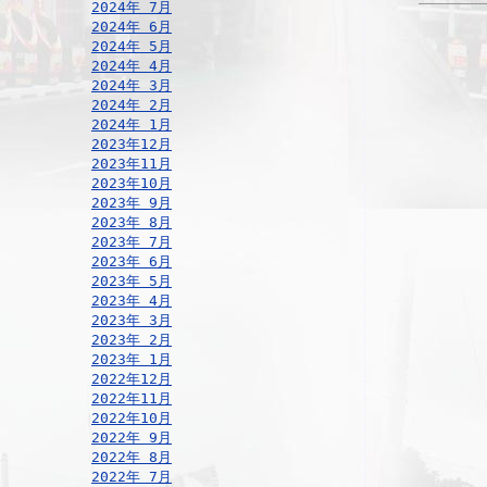
2024年 7月
2024年 6月
2024年 5月
2024年 4月
2024年 3月
2024年 2月
2024年 1月
2023年12月
2023年11月
2023年10月
2023年 9月
2023年 8月
2023年 7月
2023年 6月
2023年 5月
2023年 4月
2023年 3月
2023年 2月
2023年 1月
2022年12月
2022年11月
2022年10月
2022年 9月
2022年 8月
2022年 7月