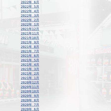
2022年 6月
2022年 5月
2022年 4月
2022年 3月
2022年 2月
2022年 1月
2021年12月
2021年11月
2021年10月
2021年 9月
2021年 8月
2021年 7月
2021年 6月
2021年 5月
2021年 4月
2021年 3月
2021年 2月
2021年 1月
2020年12月
2020年11月
2020年10月
2020年 9月
2020年 8月
2020年 7月
2020年 6月