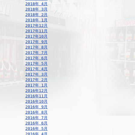
2018年 4月
2018年 3月
2018年 2月
2018年 1月
2017年12月
2017年11月
2017年10月
2017年 9月
2017年 8月
2017年 7月
2017年 6月
2017年 5月
2017年 4月
2017年 3月
2017年 2月
2017年 1月
2016年12月
2016年11月
2016年10月
2016年 9月
2016年 8月
2016年 7月
2016年 6月
2016年 5月
2016年 4月