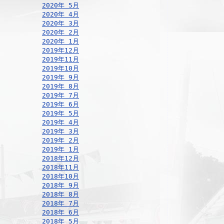
2020年 5月
2020年 4月
2020年 3月
2020年 2月
2020年 1月
2019年12月
2019年11月
2019年10月
2019年 9月
2019年 8月
2019年 7月
2019年 6月
2019年 5月
2019年 4月
2019年 3月
2019年 2月
2019年 1月
2018年12月
2018年11月
2018年10月
2018年 9月
2018年 8月
2018年 7月
2018年 6月
2018年 5月