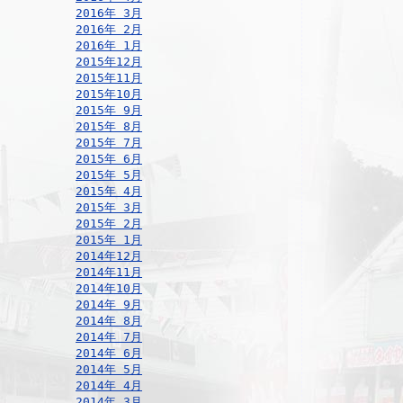
2016年 3月
2016年 2月
2016年 1月
2015年12月
2015年11月
2015年10月
2015年 9月
2015年 8月
2015年 7月
2015年 6月
2015年 5月
2015年 4月
2015年 3月
2015年 2月
2015年 1月
2014年12月
2014年11月
2014年10月
2014年 9月
2014年 8月
2014年 7月
2014年 6月
2014年 5月
2014年 4月
2014年 3月