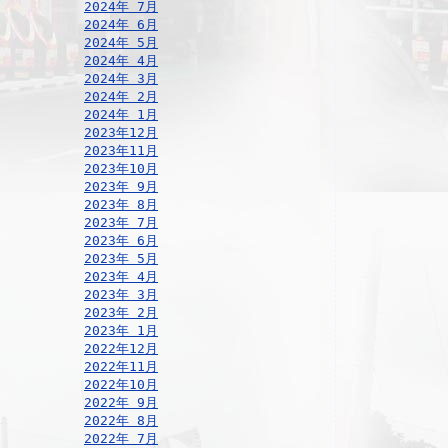
2024年 7月
2024年 6月
2024年 5月
2024年 4月
2024年 3月
2024年 2月
2024年 1月
2023年12月
2023年11月
2023年10月
2023年 9月
2023年 8月
2023年 7月
2023年 6月
2023年 5月
2023年 4月
2023年 3月
2023年 2月
2023年 1月
2022年12月
2022年11月
2022年10月
2022年 9月
2022年 8月
2022年 7月