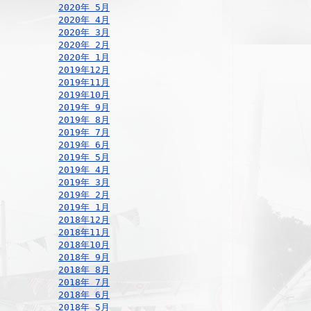
2020年 5月
2020年 4月
2020年 3月
2020年 2月
2020年 1月
2019年12月
2019年11月
2019年10月
2019年 9月
2019年 8月
2019年 7月
2019年 6月
2019年 5月
2019年 4月
2019年 3月
2019年 2月
2019年 1月
2018年12月
2018年11月
2018年10月
2018年 9月
2018年 8月
2018年 7月
2018年 6月
2018年 5月