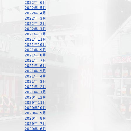
2022年 6月
2022年 5月
2022年 4月
2022年 3月
2022年 2月
2022年 1月
2021年12月
2021年11月
2021年10月
2021年 9月
2021年 8月
2021年 7月
2021年 6月
2021年 5月
2021年 4月
2021年 3月
2021年 2月
2021年 1月
2020年12月
2020年11月
2020年10月
2020年 9月
2020年 8月
2020年 7月
2020年 6月