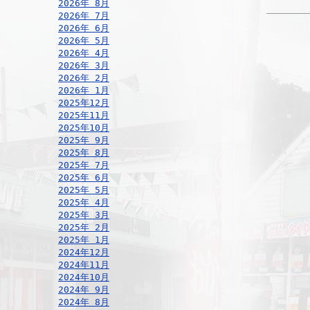
2026年 8月
2026年 7月
2026年 6月
2026年 5月
2026年 4月
2026年 3月
2026年 2月
2026年 1月
2025年12月
2025年11月
2025年10月
2025年 9月
2025年 8月
2025年 7月
2025年 6月
2025年 5月
2025年 4月
2025年 3月
2025年 2月
2025年 1月
2024年12月
2024年11月
2024年10月
2024年 9月
2024年 8月