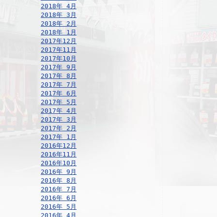
2018年 4月
2018年 3月
2018年 2月
2018年 1月
2017年12月
2017年11月
2017年10月
2017年 9月
2017年 8月
2017年 7月
2017年 6月
2017年 5月
2017年 4月
2017年 3月
2017年 2月
2017年 1月
2016年12月
2016年11月
2016年10月
2016年 9月
2016年 8月
2016年 7月
2016年 6月
2016年 5月
2016年 4月