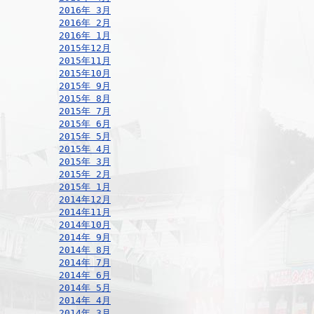
2016年 3月
2016年 2月
2016年 1月
2015年12月
2015年11月
2015年10月
2015年 9月
2015年 8月
2015年 7月
2015年 6月
2015年 5月
2015年 4月
2015年 3月
2015年 2月
2015年 1月
2014年12月
2014年11月
2014年10月
2014年 9月
2014年 8月
2014年 7月
2014年 6月
2014年 5月
2014年 4月
2014年 3月