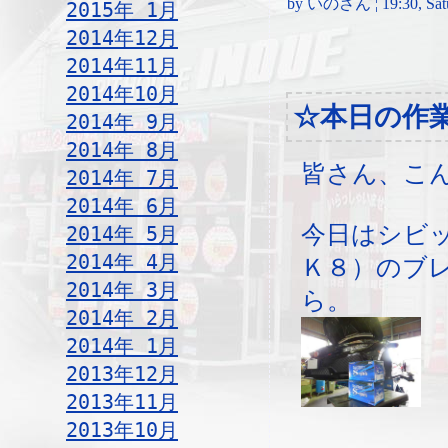
by いのさん ¦ 19:30, Satur
2015年 1月
2014年12月
2014年11月
2014年10月
☆本日の作
2014年 9月
2014年 8月
皆さん、こ
2014年 7月
2014年 6月
今日はシビ
2014年 5月
2014年 4月
Ｋ８）のブ
2014年 3月
ら。
2014年 2月
2014年 1月
2013年12月
2013年11月
2013年10月