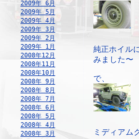
2009年 6月
2009年 5月
2009年 4月
2009年 3月
2009年 2月
2009年 1月
純正ホイル
2008年12月
みました〜
2008年11月
2008年10月
で、
2008年 9月
2008年 8月
2008年 7月
2008年 6月
2008年 5月
2008年 4月
ミディアム
2008年 3月