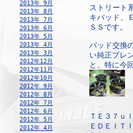
2013年 9月
ストリート
2013年 8月
キパッド、
2013年 7月
ＳＳです。
2013年 6月
2013年 5月
2013年 4月
パッド交換
2013年 3月
い純正ブレ
2012年12月
と、特に今
2012年11月
2012年10月
2012年 9月
2012年 8月
2012年 7月
2012年 6月
ＴＥ３７ｕｌ
2012年 5月
ＥＤＥＩＴＩ
2012年 4月