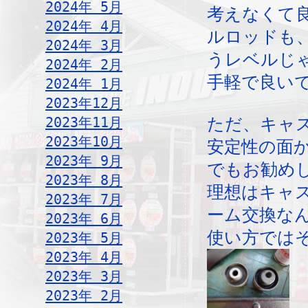
2024年 5月
考えなくて
2024年 4月
ルロッドも
2024年 3月
うレベルじ
2024年 2月
手軽で良いで
2024年 1月
2023年12月
2023年11月
ただ、キャ
2023年10月
安定性の面
2023年 9月
でもお勧め
2023年 8月
理想はキャ
2023年 7月
ーム交換な
2023年 6月
使い方では
2023年 5月
2023年 4月
2023年 3月
2023年 2月