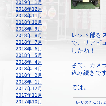
2019年 1月
2018年12月
2018年11月
2018年10月
2018年 9月
レッド部を
2018年 8月
2018年 7月
で、リアビ
2018年 6月
したね！
2018年 5月
2018年 4月
さて、カメ
2018年 3月
込み続きで
2018年 2月
2018年 1月
では。
2017年12月
2017年11月
2017年10月
by いのさん ¦ 18:33, 