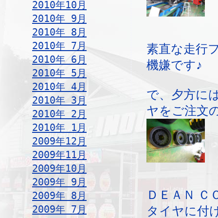
2010年10月
2010年 9月
2010年 8月
2010年 7月
素直な走行
2010年 6月
機嫌です♪
2010年 5月
2010年 4月
で、夕方に
2010年 3月
ヤをご注文
2010年 2月
2010年 1月
2009年12月
2009年11月
2009年10月
2009年 9月
ＤＥＡＮ Ｃ
2009年 8月
2009年 7月
タイヤに付