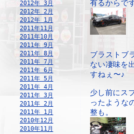
有るからで
2012年 3月
2012年 2月
2012年 1月
2011年11月
2011年10月
2011年 9月
2011年 8月
ブラストブ
2011年 7月
ない凄味を
2011年 6月
すねぇ〜♪
2011年 5月
2011年 4月
少し前にス
2011年 3月
ったような
2011年 2月
2011年 1月
整も。
2010年12月
2010年11月