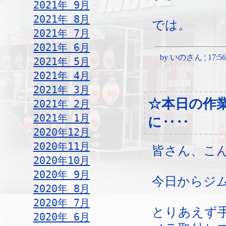
2021年 9月
2021年 8月
では。
2021年 7月
2021年 6月
by いのさん ¦ 17:56, 
2021年 5月
2021年 4月
2021年 3月
☆本日の作
2021年 2月
2021年 1月
に‥‥
2020年12月
2020年11月
皆さん、こ
2020年10月
2020年 9月
今日からジ
2020年 8月
2020年 7月
とりあえず
2020年 6月