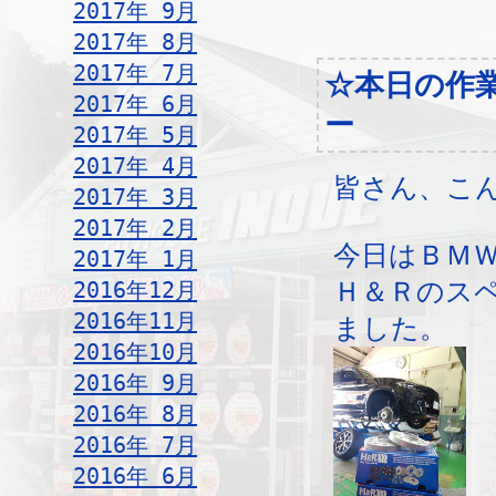
2017年 9月
2017年 8月
2017年 7月
☆本日の作
2017年 6月
ー
2017年 5月
2017年 4月
皆さん、こ
2017年 3月
2017年 2月
今日はＢＭＷ
2017年 1月
2016年12月
Ｈ＆Ｒのス
2016年11月
ました。
2016年10月
2016年 9月
2016年 8月
2016年 7月
2016年 6月