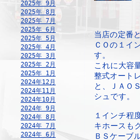
2025年 9月
2025年 8月
2025年 7月
2025年 6月
当店の定番
2025年 5月
ＣＯの１イ
2025年 4月
す。
2025年 3月
2025年 2月
これに大容
2025年 1月
整式オート
2024年12月
と、ＪＡＯ
2024年11月
シュです。
2024年10月
2024年 9月
１インチ程
2024年 8月
キホースも
2024年 7月
2024年 6月
ＢＳケーブ