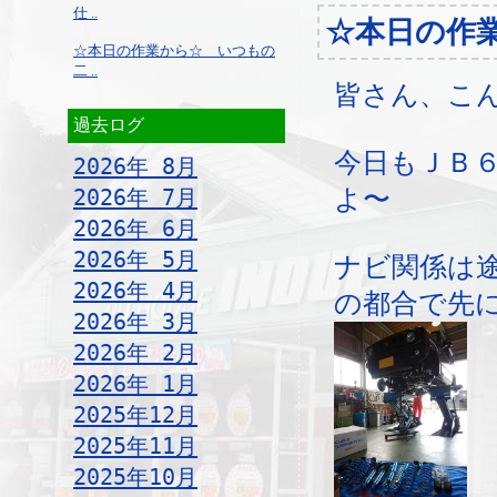
仕 ..
☆本日の作
☆本日の作業から☆ いつもの
二 ..
皆さん、こ
過去ログ
今日もＪＢ
2026年 8月
2026年 7月
よ〜
2026年 6月
2026年 5月
ナビ関係は
2026年 4月
の都合で先
2026年 3月
2026年 2月
2026年 1月
2025年12月
2025年11月
2025年10月