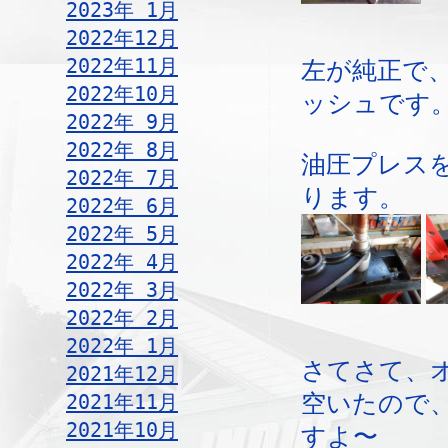
2023年 1月
2022年12月
2022年11月
左が純正で
2022年10月
ッシュです
2022年 9月
2022年 8月
油圧プレス
2022年 7月
ります。
2022年 6月
2022年 5月
2022年 4月
2022年 3月
2022年 2月
2022年 1月
さてさて、
2021年12月
2021年11月
空いたので
2021年10月
すよ〜