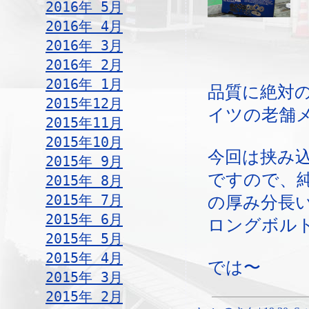
2016年 5月
2016年 4月
2016年 3月
2016年 2月
2016年 1月
品質に絶対
2015年12月
イツの老舗
2015年11月
2015年10月
今回は挟み
2015年 9月
ですので、
2015年 8月
2015年 7月
の厚み分長
2015年 6月
ロングボル
2015年 5月
2015年 4月
では〜
2015年 3月
2015年 2月