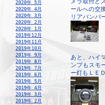
メラ取付と
2020年 5月
ールへの交
2020年 4月
2020年 3月
リアバンパ
2020年 2月
2020年 1月
2019年12月
2019年11月
2019年10月
2019年 9月
あと、ハイ
2019年 8月
ンプもスモ
2019年 7月
ー灯もＬＥ
2019年 6月
2019年 5月
2019年 4月
2019年 3月
2019年 2月