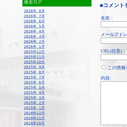
過去ログ
■コメント
2026年 8月
2026年 7月
名前：
2026年 6月
2026年 5月
2026年 4月
メールアドレ
2026年 3月
2026年 2月
2026年 1月
URL(任意)：
2025年12月
2025年11月
2025年10月
2025年 9月
この情報
2025年 8月
2025年 7月
内容:
2025年 6月
2025年 5月
2025年 4月
2025年 3月
2025年 2月
2025年 1月
2024年12月
2024年11月
2024年10月