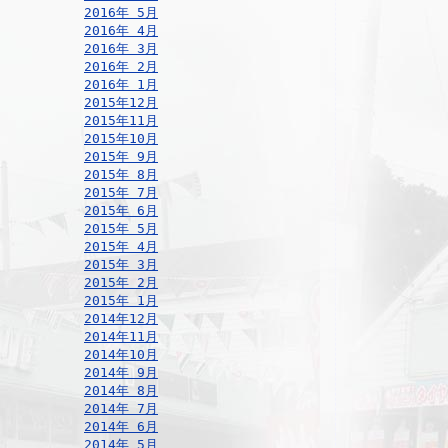
2016年 5月
2016年 4月
2016年 3月
2016年 2月
2016年 1月
2015年12月
2015年11月
2015年10月
2015年 9月
2015年 8月
2015年 7月
2015年 6月
2015年 5月
2015年 4月
2015年 3月
2015年 2月
2015年 1月
2014年12月
2014年11月
2014年10月
2014年 9月
2014年 8月
2014年 7月
2014年 6月
2014年 5月