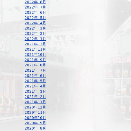
2022年 8月
2022年 7月
2022年 6月
2022年 5月
2022年 4月
2022年 3月
2022年 2月
2022年 1月
2021年12月
2021年11月
2021年10月
2021年 9月
2021年 8月
2021年 7月
2021年 6月
2021年 5月
2021年 4月
2021年 3月
2021年 2月
2021年 1月
2020年12月
2020年11月
2020年10月
2020年 9月
2020年 8月