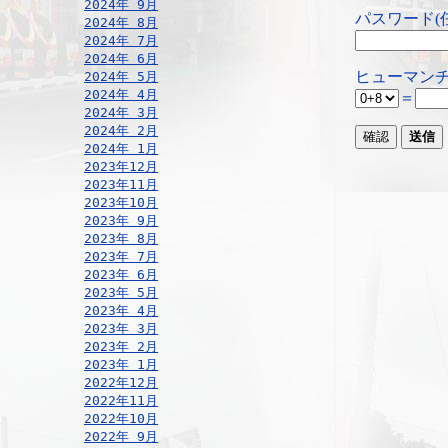
2024年 9月
パスワード(
2024年 8月
2024年 7月
2024年 6月
ヒューマンチ
2024年 5月
2024年 4月
＝
2024年 3月
2024年 2月
2024年 1月
2023年12月
2023年11月
2023年10月
2023年 9月
2023年 8月
2023年 7月
2023年 6月
2023年 5月
2023年 4月
2023年 3月
2023年 2月
2023年 1月
2022年12月
2022年11月
2022年10月
2022年 9月