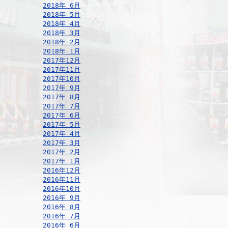
2018年 6月
2018年 5月
2018年 4月
2018年 3月
2018年 2月
2018年 1月
2017年12月
2017年11月
2017年10月
2017年 9月
2017年 8月
2017年 7月
2017年 6月
2017年 5月
2017年 4月
2017年 3月
2017年 2月
2017年 1月
2016年12月
2016年11月
2016年10月
2016年 9月
2016年 8月
2016年 7月
2016年 6月