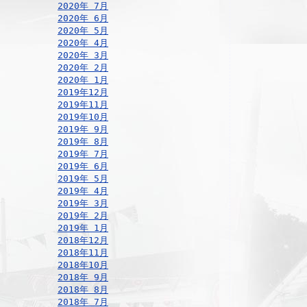
2020年 7月
2020年 6月
2020年 5月
2020年 4月
2020年 3月
2020年 2月
2020年 1月
2019年12月
2019年11月
2019年10月
2019年 9月
2019年 8月
2019年 7月
2019年 6月
2019年 5月
2019年 4月
2019年 3月
2019年 2月
2019年 1月
2018年12月
2018年11月
2018年10月
2018年 9月
2018年 8月
2018年 7月