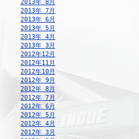
2013年 8月
2013年 7月
2013年 6月
2013年 5月
2013年 4月
2013年 3月
2012年12月
2012年11月
2012年10月
2012年 9月
2012年 8月
2012年 7月
2012年 6月
2012年 5月
2012年 4月
2012年 3月