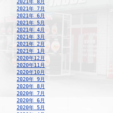
2021年 8月
2021年 7月
2021年 6月
2021年 5月
2021年 4月
2021年 3月
2021年 2月
2021年 1月
2020年12月
2020年11月
2020年10月
2020年 9月
2020年 8月
2020年 7月
2020年 6月
2020年 5月