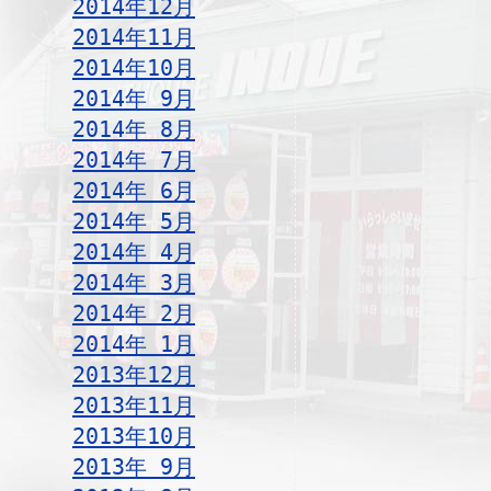
2014年12月
2014年11月
2014年10月
2014年 9月
2014年 8月
2014年 7月
2014年 6月
2014年 5月
2014年 4月
2014年 3月
2014年 2月
2014年 1月
2013年12月
2013年11月
2013年10月
2013年 9月