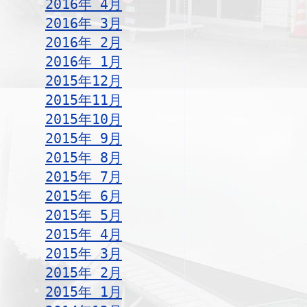
2016年 4月
2016年 3月
2016年 2月
2016年 1月
2015年12月
2015年11月
2015年10月
2015年 9月
2015年 8月
2015年 7月
2015年 6月
2015年 5月
2015年 4月
2015年 3月
2015年 2月
2015年 1月