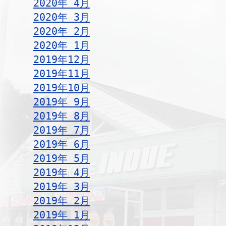
2020年 4月
2020年 3月
2020年 2月
2020年 1月
2019年12月
2019年11月
2019年10月
2019年 9月
2019年 8月
2019年 7月
2019年 6月
2019年 5月
2019年 4月
2019年 3月
2019年 2月
2019年 1月