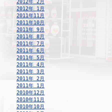
2012年 2月
2012年 1月
2011年11月
2011年10月
2011年 9月
2011年 8月
2011年 7月
2011年 6月
2011年 5月
2011年 4月
2011年 3月
2011年 2月
2011年 1月
2010年12月
2010年11月
2010年10月