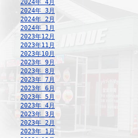
2024年 4月
2024年 3月
2024年 2月
2024年 1月
2023年12月
2023年11月
2023年10月
2023年 9月
2023年 8月
2023年 7月
2023年 6月
2023年 5月
2023年 4月
2023年 3月
2023年 2月
2023年 1月