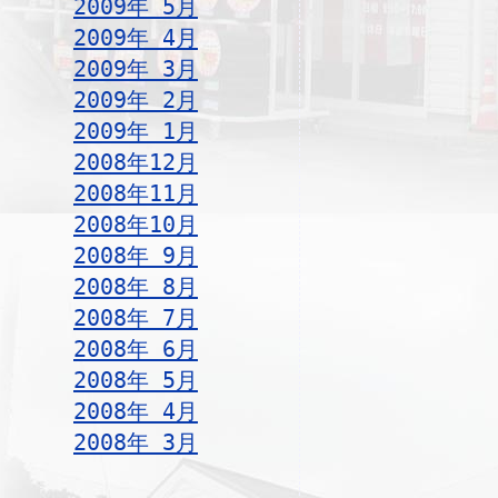
2009年 5月
2009年 4月
2009年 3月
2009年 2月
2009年 1月
2008年12月
2008年11月
2008年10月
2008年 9月
2008年 8月
2008年 7月
2008年 6月
2008年 5月
2008年 4月
2008年 3月