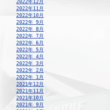
2022年12月
2022年11月
2022年10月
2022年 9月
2022年 8月
2022年 7月
2022年 6月
2022年 5月
2022年 4月
2022年 3月
2022年 2月
2022年 1月
2021年12月
2021年11月
2021年10月
2021年 9月