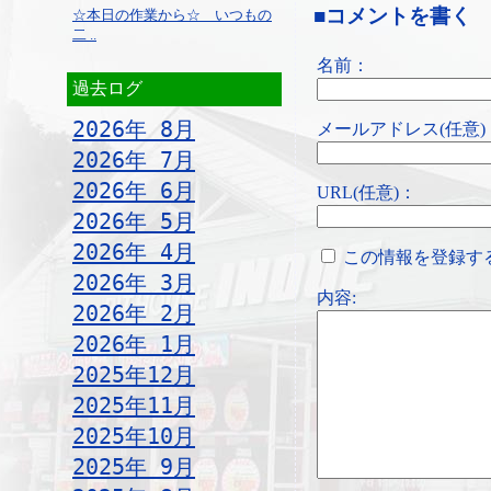
■コメントを書く
☆本日の作業から☆ いつもの
二 ..
名前：
過去ログ
2026年 8月
メールアドレス(任意)
2026年 7月
2026年 6月
URL(任意)：
2026年 5月
2026年 4月
この情報を登録す
2026年 3月
内容:
2026年 2月
2026年 1月
2025年12月
2025年11月
2025年10月
2025年 9月