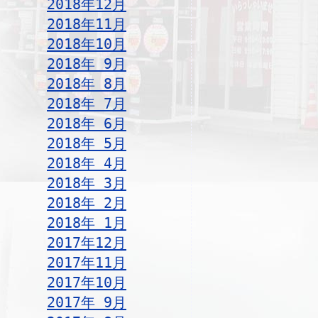
2018年12月
2018年11月
2018年10月
2018年 9月
2018年 8月
2018年 7月
2018年 6月
2018年 5月
2018年 4月
2018年 3月
2018年 2月
2018年 1月
2017年12月
2017年11月
2017年10月
2017年 9月