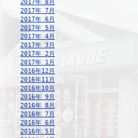
2017年 8月
2017年 7月
2017年 6月
2017年 5月
2017年 4月
2017年 3月
2017年 2月
2017年 1月
2016年12月
2016年11月
2016年10月
2016年 9月
2016年 8月
2016年 7月
2016年 6月
2016年 5月