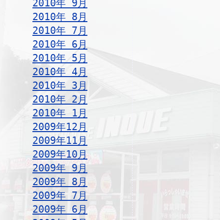
2010年 9月
2010年 8月
2010年 7月
2010年 6月
2010年 5月
2010年 4月
2010年 3月
2010年 2月
2010年 1月
2009年12月
2009年11月
2009年10月
2009年 9月
2009年 8月
2009年 7月
2009年 6月