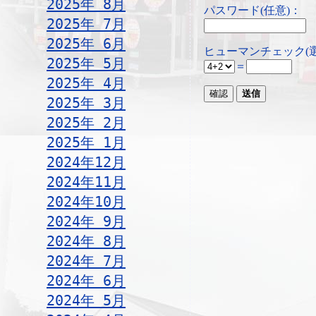
2025年 8月
パスワード(任意)：
2025年 7月
2025年 6月
ヒューマンチェック(
2025年 5月
＝
2025年 4月
2025年 3月
2025年 2月
2025年 1月
2024年12月
2024年11月
2024年10月
2024年 9月
2024年 8月
2024年 7月
2024年 6月
2024年 5月