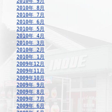
2010年 9月
2010年 8月
2010年 7月
2010年 6月
2010年 5月
2010年 4月
2010年 3月
2010年 2月
2010年 1月
2009年12月
2009年11月
2009年10月
2009年 9月
2009年 8月
2009年 7月
2009年 6月