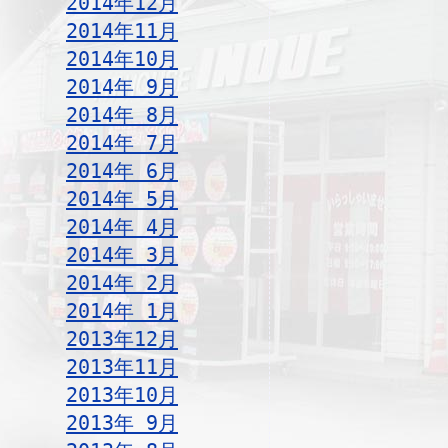
2014年12月
2014年11月
2014年10月
2014年 9月
2014年 8月
2014年 7月
2014年 6月
2014年 5月
2014年 4月
2014年 3月
2014年 2月
2014年 1月
2013年12月
2013年11月
2013年10月
2013年 9月