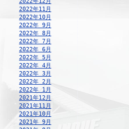
2022年12月
2022年11月
2022年10月
2022年 9月
2022年 8月
2022年 7月
2022年 6月
2022年 5月
2022年 4月
2022年 3月
2022年 2月
2022年 1月
2021年12月
2021年11月
2021年10月
2021年 9月