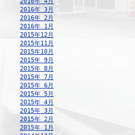
2016年 4月
2016年 3月
2016年 2月
2016年 1月
2015年12月
2015年11月
2015年10月
2015年 9月
2015年 8月
2015年 7月
2015年 6月
2015年 5月
2015年 4月
2015年 3月
2015年 2月
2015年 1月