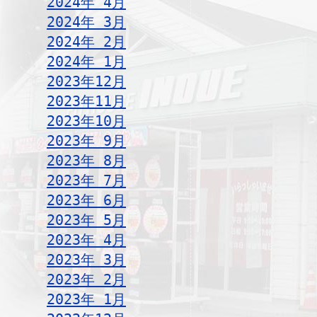
2024年 4月
2024年 3月
2024年 2月
2024年 1月
2023年12月
2023年11月
2023年10月
2023年 9月
2023年 8月
2023年 7月
2023年 6月
2023年 5月
2023年 4月
2023年 3月
2023年 2月
2023年 1月