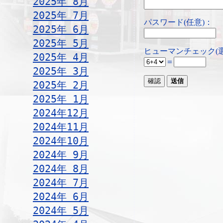
2025年 8月
2025年 7月
パスワード(任意)：
2025年 6月
2025年 5月
ヒューマンチェック(
2025年 4月
＝
2025年 3月
2025年 2月
2025年 1月
2024年12月
2024年11月
2024年10月
2024年 9月
2024年 8月
2024年 7月
2024年 6月
2024年 5月