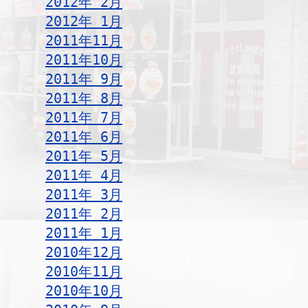
2012年 2月
2012年 1月
2011年11月
2011年10月
2011年 9月
2011年 8月
2011年 7月
2011年 6月
2011年 5月
2011年 4月
2011年 3月
2011年 2月
2011年 1月
2010年12月
2010年11月
2010年10月