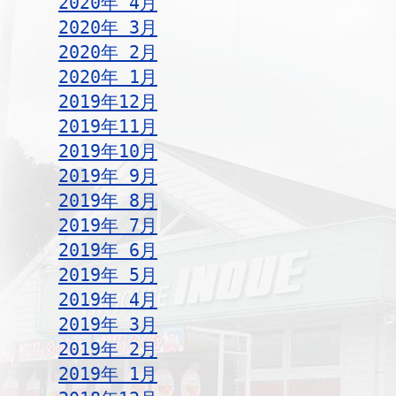
2020年 4月
2020年 3月
2020年 2月
2020年 1月
2019年12月
2019年11月
2019年10月
2019年 9月
2019年 8月
2019年 7月
2019年 6月
2019年 5月
2019年 4月
2019年 3月
2019年 2月
2019年 1月