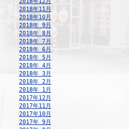
2018年12月
2018年11月
2018年10月
2018年 9月
2018年 8月
2018年 7月
2018年 6月
2018年 5月
2018年 4月
2018年 3月
2018年 2月
2018年 1月
2017年12月
2017年11月
2017年10月
2017年 9月