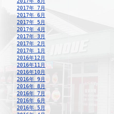
2017年 8月
2017年 7月
2017年 6月
2017年 5月
2017年 4月
2017年 3月
2017年 2月
2017年 1月
2016年12月
2016年11月
2016年10月
2016年 9月
2016年 8月
2016年 7月
2016年 6月
2016年 5月