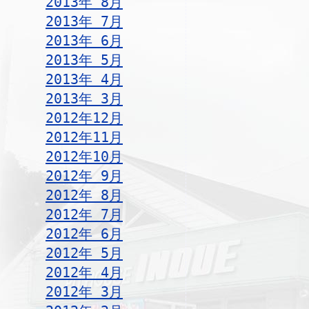
2013年 8月
2013年 7月
2013年 6月
2013年 5月
2013年 4月
2013年 3月
2012年12月
2012年11月
2012年10月
2012年 9月
2012年 8月
2012年 7月
2012年 6月
2012年 5月
2012年 4月
2012年 3月