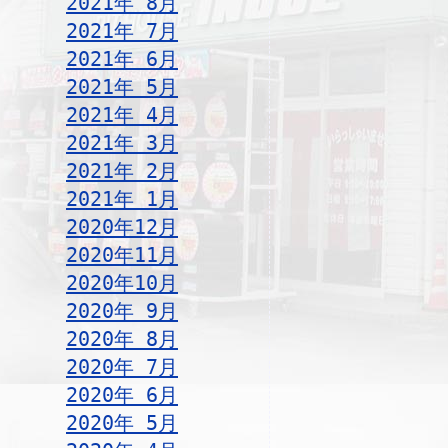
2021年 8月
2021年 7月
2021年 6月
2021年 5月
2021年 4月
2021年 3月
2021年 2月
2021年 1月
2020年12月
2020年11月
2020年10月
2020年 9月
2020年 8月
2020年 7月
2020年 6月
2020年 5月