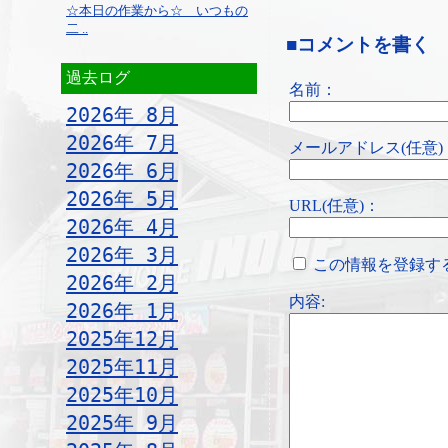
☆本日の作業から☆ いつもの
二 ..
■コメントを書く
過去ログ
名前：
2026年 8月
2026年 7月
メールアドレス(任意)
2026年 6月
2026年 5月
URL(任意)：
2026年 4月
2026年 3月
この情報を登録す
2026年 2月
内容:
2026年 1月
2025年12月
2025年11月
2025年10月
2025年 9月