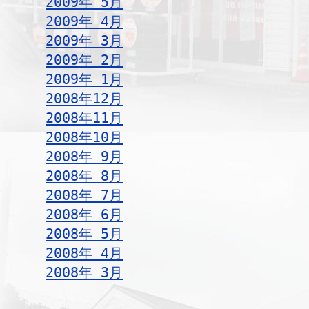
2009年 5月
2009年 4月
2009年 3月
2009年 2月
2009年 1月
2008年12月
2008年11月
2008年10月
2008年 9月
2008年 8月
2008年 7月
2008年 6月
2008年 5月
2008年 4月
2008年 3月