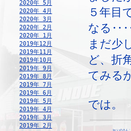
2020年 5月
５年目
2020年 4月
2020年 3月
なる‥
2020年 2月
2020年 1月
まだ少
2019年12月
2019年11月
ど、折
2019年10月
2019年 9月
てみる
2019年 8月
2019年 7月
2019年 6月
2019年 5月
では。
2019年 4月
2019年 3月
2019年 2月
by いのさん ¦ 19: