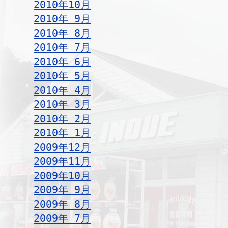
2010年10月
2010年 9月
2010年 8月
2010年 7月
2010年 6月
2010年 5月
2010年 4月
2010年 3月
2010年 2月
2010年 1月
2009年12月
2009年11月
2009年10月
2009年 9月
2009年 8月
2009年 7月