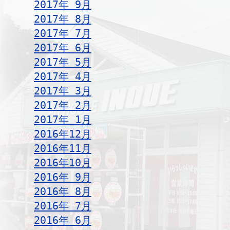
2017年 9月
2017年 8月
2017年 7月
2017年 6月
2017年 5月
2017年 4月
2017年 3月
2017年 2月
2017年 1月
2016年12月
2016年11月
2016年10月
2016年 9月
2016年 8月
2016年 7月
2016年 6月