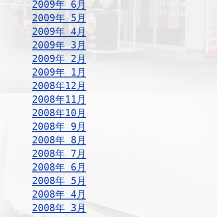
2009年 6月
2009年 5月
2009年 4月
2009年 3月
2009年 2月
2009年 1月
2008年12月
2008年11月
2008年10月
2008年 9月
2008年 8月
2008年 7月
2008年 6月
2008年 5月
2008年 4月
2008年 3月