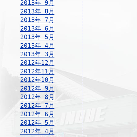
2013年 9月
2013年 8月
2013年 7月
2013年 6月
2013年 5月
2013年 4月
2013年 3月
2012年12月
2012年11月
2012年10月
2012年 9月
2012年 8月
2012年 7月
2012年 6月
2012年 5月
2012年 4月