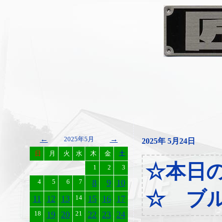
←
→
2025年5月
2025年 5月24日
日
月
火
水
木
金
土
☆本日
1
2
3
4
5
6
7
8
9
10
☆ ブ
11
12
13
14
15
16
17
18
19
20
21
22
23
24