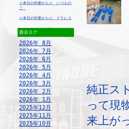
☆本日の作業から☆ いつもの
二 ..
☆本日の作業から☆ ドラレコ
過去ログ
2026年 8月
2026年 7月
2026年 6月
2026年 5月
2026年 4月
2026年 3月
純正ス
2026年 2月
2026年 1月
って現
2025年12月
2025年11月
来上が
2025年10月