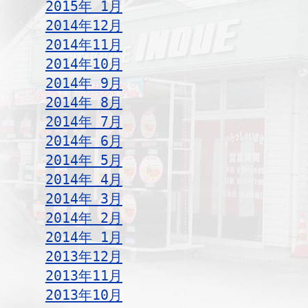
2015年 1月
2014年12月
2014年11月
2014年10月
2014年 9月
2014年 8月
2014年 7月
2014年 6月
2014年 5月
2014年 4月
2014年 3月
2014年 2月
2014年 1月
2013年12月
2013年11月
2013年10月