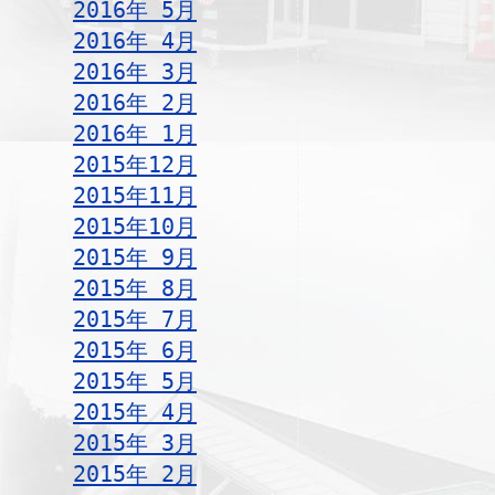
2016年 5月
2016年 4月
2016年 3月
2016年 2月
2016年 1月
2015年12月
2015年11月
2015年10月
2015年 9月
2015年 8月
2015年 7月
2015年 6月
2015年 5月
2015年 4月
2015年 3月
2015年 2月