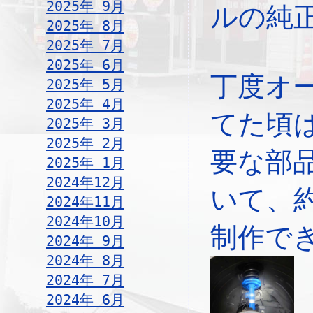
2025年 9月
ルの純
2025年 8月
2025年 7月
2025年 6月
丁度オ
2025年 5月
2025年 4月
てた頃
2025年 3月
2025年 2月
要な部
2025年 1月
2024年12月
いて、
2024年11月
2024年10月
制作で
2024年 9月
2024年 8月
2024年 7月
2024年 6月