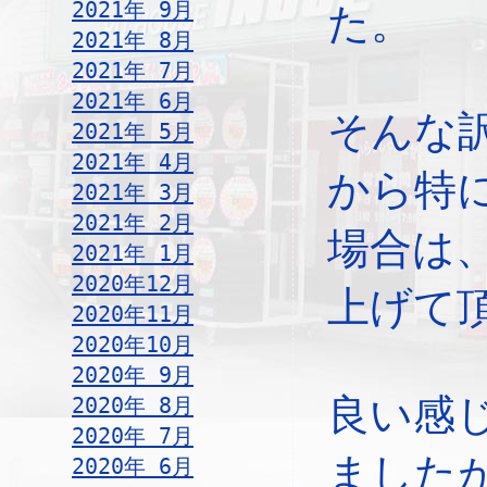
2021年 9月
た。
2021年 8月
2021年 7月
2021年 6月
そんな
2021年 5月
2021年 4月
から特
2021年 3月
2021年 2月
場合は
2021年 1月
2020年12月
上げて
2020年11月
2020年10月
2020年 9月
良い感
2020年 8月
2020年 7月
ました
2020年 6月