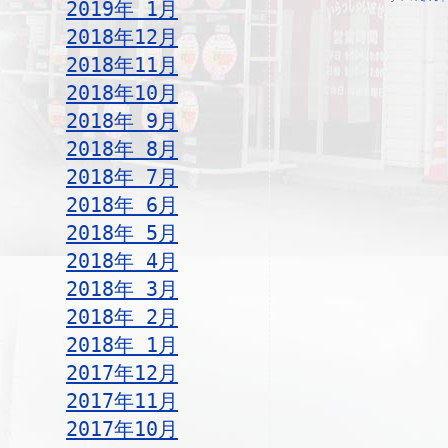
2019年 1月
2018年12月
2018年11月
2018年10月
2018年 9月
2018年 8月
2018年 7月
2018年 6月
2018年 5月
2018年 4月
2018年 3月
2018年 2月
2018年 1月
2017年12月
2017年11月
2017年10月