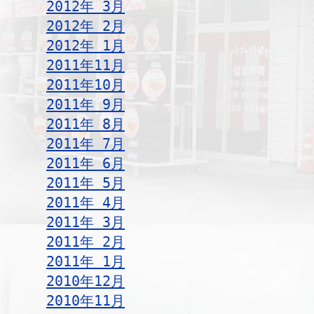
2012年 3月
2012年 2月
2012年 1月
2011年11月
2011年10月
2011年 9月
2011年 8月
2011年 7月
2011年 6月
2011年 5月
2011年 4月
2011年 3月
2011年 2月
2011年 1月
2010年12月
2010年11月