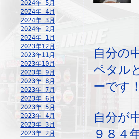
2024年 5月
2024年 4月
2024年 3月
2024年 2月
2024年 1月
2023年12月
自分の
2023年11月
2023年10月
ペタル
2023年 9月
2023年 8月
ーです
2023年 7月
2023年 6月
2023年 5月
自分が
2023年 4月
2023年 3月
９８４
2023年 2月