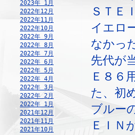
2023年 1月
ＳＴＥ
2022年12月
2022年11月
イエロ
2022年10月
2022年 9月
なかっ
2022年 8月
2022年 7月
先代が
2022年 6月
2022年 5月
Ｅ８６
2022年 4月
2022年 3月
た、初
2022年 2月
2022年 1月
ブルー
2021年12月
2021年11月
ＥＩＮ
2021年10月