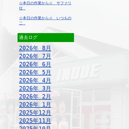
☆本日の作業から☆ サファリ
仕 ..
☆本日の作業から☆ いつもの
二 ..
過去ログ
2026年 8月
2026年 7月
2026年 6月
2026年 5月
2026年 4月
2026年 3月
2026年 2月
2026年 1月
2025年12月
2025年11月
2025年10月