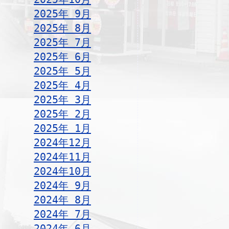
2025年 9月
2025年 8月
2025年 7月
2025年 6月
2025年 5月
2025年 4月
2025年 3月
2025年 2月
2025年 1月
2024年12月
2024年11月
2024年10月
2024年 9月
2024年 8月
2024年 7月
2024年 6月