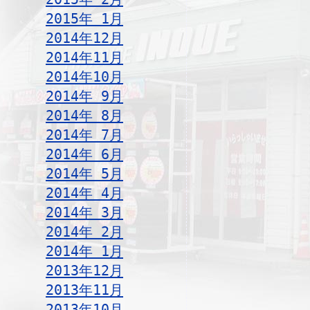
2015年 1月
2014年12月
2014年11月
2014年10月
2014年 9月
2014年 8月
2014年 7月
2014年 6月
2014年 5月
2014年 4月
2014年 3月
2014年 2月
2014年 1月
2013年12月
2013年11月
2013年10月