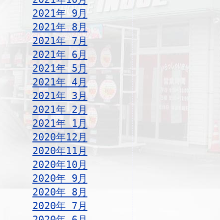
2021年 9月
2021年 8月
2021年 7月
2021年 6月
2021年 5月
2021年 4月
2021年 3月
2021年 2月
2021年 1月
2020年12月
2020年11月
2020年10月
2020年 9月
2020年 8月
2020年 7月
2020年 6月