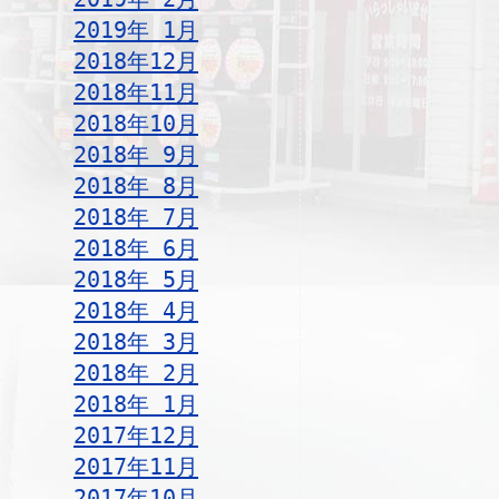
2019年 1月
2018年12月
2018年11月
2018年10月
2018年 9月
2018年 8月
2018年 7月
2018年 6月
2018年 5月
2018年 4月
2018年 3月
2018年 2月
2018年 1月
2017年12月
2017年11月
2017年10月