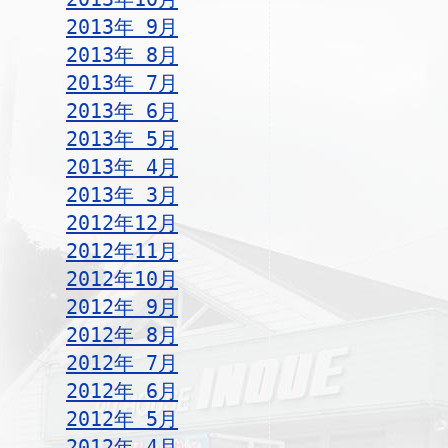
2013年 9月
2013年 8月
2013年 7月
2013年 6月
2013年 5月
2013年 4月
2013年 3月
2012年12月
2012年11月
2012年10月
2012年 9月
2012年 8月
2012年 7月
2012年 6月
2012年 5月
2012年 4月