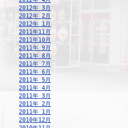
2012年 3月
2012年 2月
2012年 1月
2011年11月
2011年10月
2011年 9月
2011年 8月
2011年 7月
2011年 6月
2011年 5月
2011年 4月
2011年 3月
2011年 2月
2011年 1月
2010年12月
2010年11月