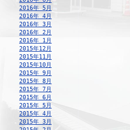
2016年 5月
2016年 4月
2016年 3月
2016年 2月
2016年 1月
2015年12月
2015年11月
2015年10月
2015年 9月
2015年 8月
2015年 7月
2015年 6月
2015年 5月
2015年 4月
2015年 3月
2015年 2月