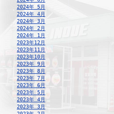
2024年 5月
2024年 4月
2024年 3月
2024年 2月
2024年 1月
2023年12月
2023年11月
2023年10月
2023年 9月
2023年 8月
2023年 7月
2023年 6月
2023年 5月
2023年 4月
2023年 3月
2023年 2月