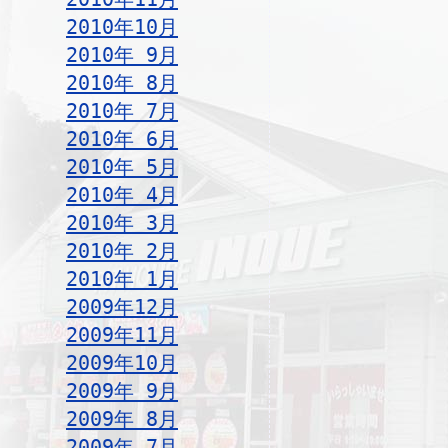
2010年10月
2010年 9月
2010年 8月
2010年 7月
2010年 6月
2010年 5月
2010年 4月
2010年 3月
2010年 2月
2010年 1月
2009年12月
2009年11月
2009年10月
2009年 9月
2009年 8月
2009年 7月