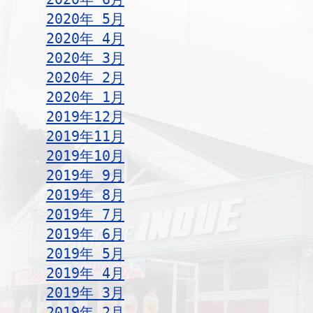
2020年 5月
2020年 4月
2020年 3月
2020年 2月
2020年 1月
2019年12月
2019年11月
2019年10月
2019年 9月
2019年 8月
2019年 7月
2019年 6月
2019年 5月
2019年 4月
2019年 3月
2019年 2月