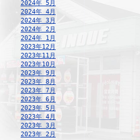
2024年 5月
2024年 4月
2024年 3月
2024年 2月
2024年 1月
2023年12月
2023年11月
2023年10月
2023年 9月
2023年 8月
2023年 7月
2023年 6月
2023年 5月
2023年 4月
2023年 3月
2023年 2月