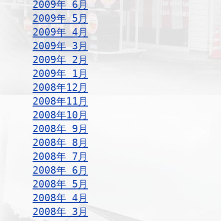
2009年 6月
2009年 5月
2009年 4月
2009年 3月
2009年 2月
2009年 1月
2008年12月
2008年11月
2008年10月
2008年 9月
2008年 8月
2008年 7月
2008年 6月
2008年 5月
2008年 4月
2008年 3月