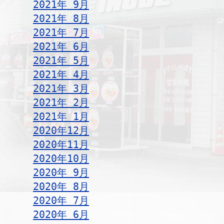
2021年 9月
2021年 8月
2021年 7月
2021年 6月
2021年 5月
2021年 4月
2021年 3月
2021年 2月
2021年 1月
2020年12月
2020年11月
2020年10月
2020年 9月
2020年 8月
2020年 7月
2020年 6月