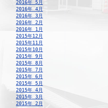
2016年 5月
2016年 4月
2016年 3月
2016年 2月
2016年 1月
2015年12月
2015年11月
2015年10月
2015年 9月
2015年 8月
2015年 7月
2015年 6月
2015年 5月
2015年 4月
2015年 3月
2015年 2月