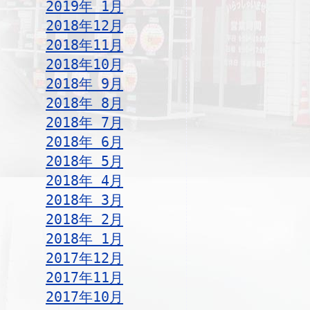
2019年 1月
2018年12月
2018年11月
2018年10月
2018年 9月
2018年 8月
2018年 7月
2018年 6月
2018年 5月
2018年 4月
2018年 3月
2018年 2月
2018年 1月
2017年12月
2017年11月
2017年10月