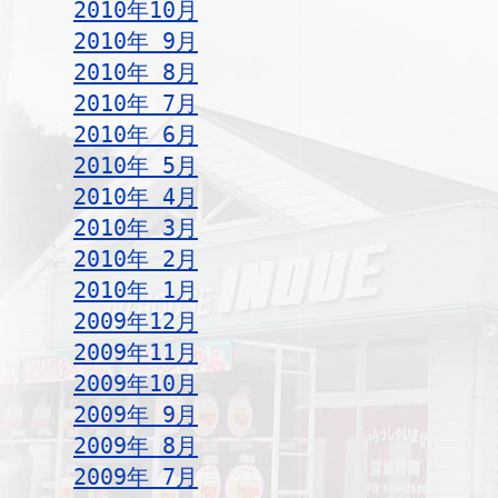
2010年10月
2010年 9月
2010年 8月
2010年 7月
2010年 6月
2010年 5月
2010年 4月
2010年 3月
2010年 2月
2010年 1月
2009年12月
2009年11月
2009年10月
2009年 9月
2009年 8月
2009年 7月