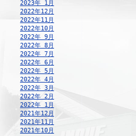
2023年 1月
2022年12月
2022年11月
2022年10月
2022年 9月
2022年 8月
2022年 7月
2022年 6月
2022年 5月
2022年 4月
2022年 3月
2022年 2月
2022年 1月
2021年12月
2021年11月
2021年10月