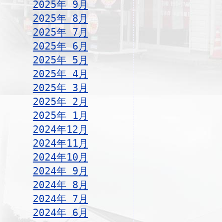
2025年 9月
2025年 8月
2025年 7月
2025年 6月
2025年 5月
2025年 4月
2025年 3月
2025年 2月
2025年 1月
2024年12月
2024年11月
2024年10月
2024年 9月
2024年 8月
2024年 7月
2024年 6月