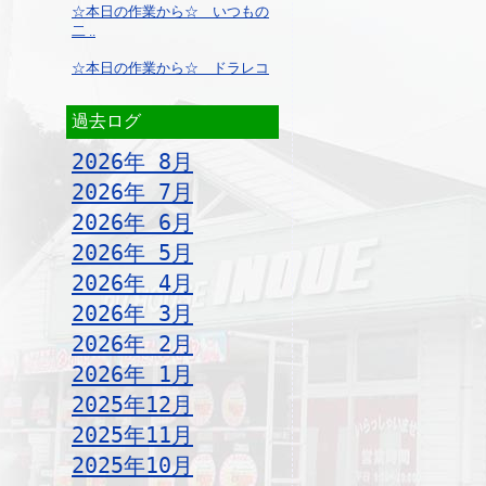
☆本日の作業から☆ いつもの
二 ..
☆本日の作業から☆ ドラレコ
過去ログ
2026年 8月
2026年 7月
2026年 6月
2026年 5月
2026年 4月
2026年 3月
2026年 2月
2026年 1月
2025年12月
2025年11月
2025年10月