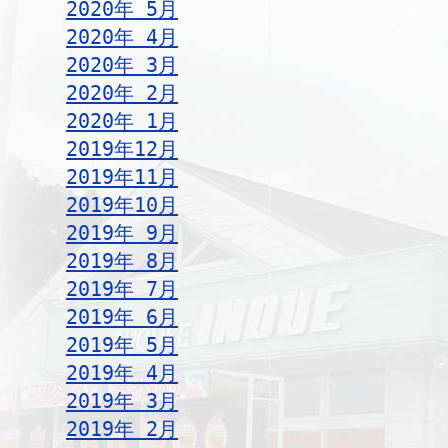
2020年 5月
2020年 4月
2020年 3月
2020年 2月
2020年 1月
2019年12月
2019年11月
2019年10月
2019年 9月
2019年 8月
2019年 7月
2019年 6月
2019年 5月
2019年 4月
2019年 3月
2019年 2月