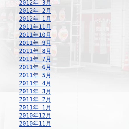
2012年 3月
2012年 2月
2012年 1月
2011年11月
2011年10月
2011年 9月
2011年 8月
2011年 7月
2011年 6月
2011年 5月
2011年 4月
2011年 3月
2011年 2月
2011年 1月
2010年12月
2010年11月