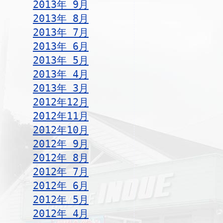
2013年 9月
2013年 8月
2013年 7月
2013年 6月
2013年 5月
2013年 4月
2013年 3月
2012年12月
2012年11月
2012年10月
2012年 9月
2012年 8月
2012年 7月
2012年 6月
2012年 5月
2012年 4月