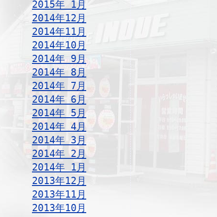
2015年 1月
2014年12月
2014年11月
2014年10月
2014年 9月
2014年 8月
2014年 7月
2014年 6月
2014年 5月
2014年 4月
2014年 3月
2014年 2月
2014年 1月
2013年12月
2013年11月
2013年10月