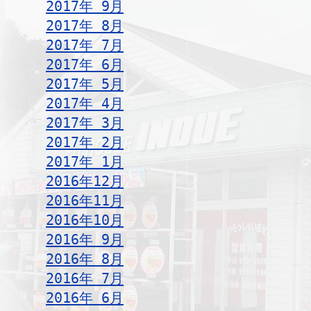
2017年 9月
2017年 8月
2017年 7月
2017年 6月
2017年 5月
2017年 4月
2017年 3月
2017年 2月
2017年 1月
2016年12月
2016年11月
2016年10月
2016年 9月
2016年 8月
2016年 7月
2016年 6月