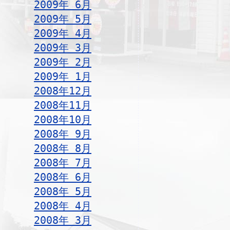
2009年 6月
2009年 5月
2009年 4月
2009年 3月
2009年 2月
2009年 1月
2008年12月
2008年11月
2008年10月
2008年 9月
2008年 8月
2008年 7月
2008年 6月
2008年 5月
2008年 4月
2008年 3月