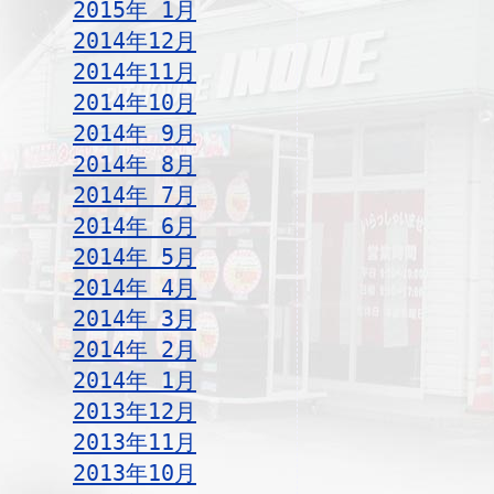
2015年 1月
2014年12月
2014年11月
2014年10月
2014年 9月
2014年 8月
2014年 7月
2014年 6月
2014年 5月
2014年 4月
2014年 3月
2014年 2月
2014年 1月
2013年12月
2013年11月
2013年10月