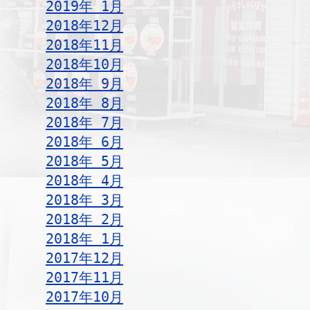
2019年 1月
2018年12月
2018年11月
2018年10月
2018年 9月
2018年 8月
2018年 7月
2018年 6月
2018年 5月
2018年 4月
2018年 3月
2018年 2月
2018年 1月
2017年12月
2017年11月
2017年10月