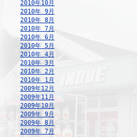
2010年10月
2010年 9月
2010年 8月
2010年 7月
2010年 6月
2010年 5月
2010年 4月
2010年 3月
2010年 2月
2010年 1月
2009年12月
2009年11月
2009年10月
2009年 9月
2009年 8月
2009年 7月