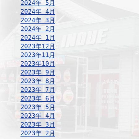
2024年 5月
2024年 4月
2024年 3月
2024年 2月
2024年 1月
2023年12月
2023年11月
2023年10月
2023年 9月
2023年 8月
2023年 7月
2023年 6月
2023年 5月
2023年 4月
2023年 3月
2023年 2月