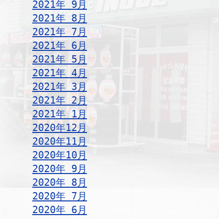
2021年 9月
2021年 8月
2021年 7月
2021年 6月
2021年 5月
2021年 4月
2021年 3月
2021年 2月
2021年 1月
2020年12月
2020年11月
2020年10月
2020年 9月
2020年 8月
2020年 7月
2020年 6月