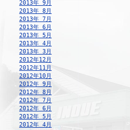
2013年 9月
2013年 8月
2013年 7月
2013年 6月
2013年 5月
2013年 4月
2013年 3月
2012年12月
2012年11月
2012年10月
2012年 9月
2012年 8月
2012年 7月
2012年 6月
2012年 5月
2012年 4月