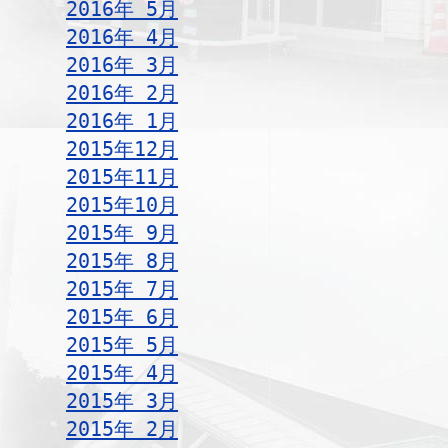
2016年 5月
2016年 4月
2016年 3月
2016年 2月
2016年 1月
2015年12月
2015年11月
2015年10月
2015年 9月
2015年 8月
2015年 7月
2015年 6月
2015年 5月
2015年 4月
2015年 3月
2015年 2月