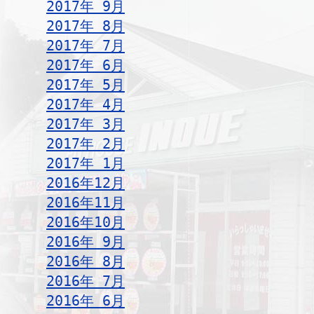
2017年 9月
2017年 8月
2017年 7月
2017年 6月
2017年 5月
2017年 4月
2017年 3月
2017年 2月
2017年 1月
2016年12月
2016年11月
2016年10月
2016年 9月
2016年 8月
2016年 7月
2016年 6月