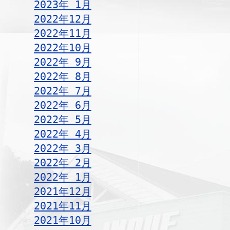
2023年 1月
2022年12月
2022年11月
2022年10月
2022年 9月
2022年 8月
2022年 7月
2022年 6月
2022年 5月
2022年 4月
2022年 3月
2022年 2月
2022年 1月
2021年12月
2021年11月
2021年10月