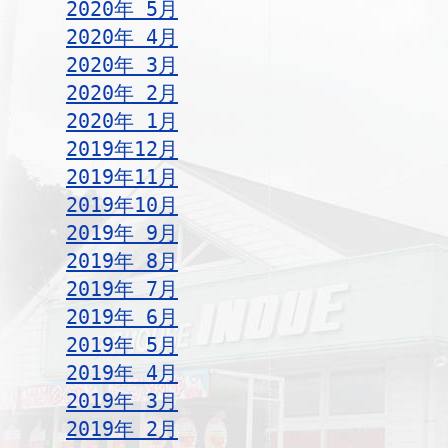
2020年 5月
2020年 4月
2020年 3月
2020年 2月
2020年 1月
2019年12月
2019年11月
2019年10月
2019年 9月
2019年 8月
2019年 7月
2019年 6月
2019年 5月
2019年 4月
2019年 3月
2019年 2月