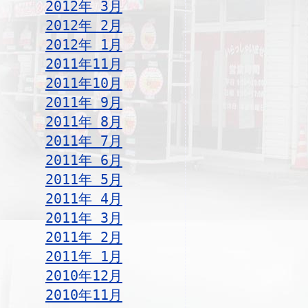
2012年 3月
2012年 2月
2012年 1月
2011年11月
2011年10月
2011年 9月
2011年 8月
2011年 7月
2011年 6月
2011年 5月
2011年 4月
2011年 3月
2011年 2月
2011年 1月
2010年12月
2010年11月