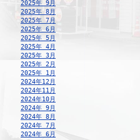
2025年 9月
2025年 8月
2025年 7月
2025年 6月
2025年 5月
2025年 4月
2025年 3月
2025年 2月
2025年 1月
2024年12月
2024年11月
2024年10月
2024年 9月
2024年 8月
2024年 7月
2024年 6月