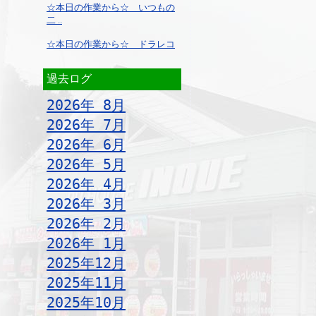
☆本日の作業から☆ いつもの
二 ..
☆本日の作業から☆ ドラレコ
過去ログ
2026年 8月
2026年 7月
2026年 6月
2026年 5月
2026年 4月
2026年 3月
2026年 2月
2026年 1月
2025年12月
2025年11月
2025年10月