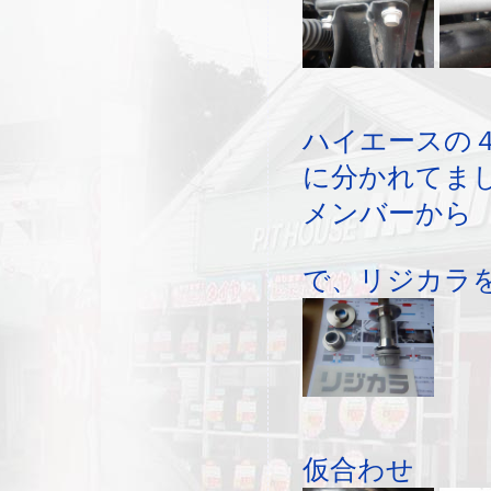
ハイエースの
に分かれてま
メンバーから
で、リジカラ
仮合わせ