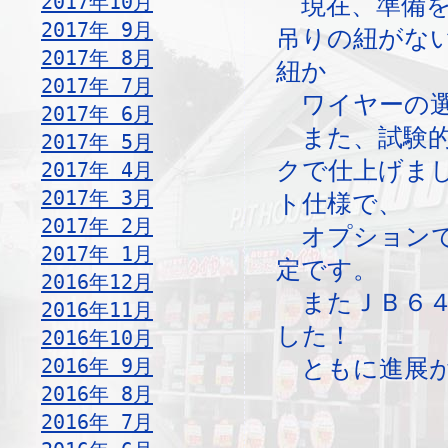
2017年10月
現在、準備を
2017年 9月
吊りの紐がな
2017年 8月
紐か
2017年 7月
ワイヤーの選
2017年 6月
また、試験的
2017年 5月
クで仕上げま
2017年 4月
2017年 3月
ト仕様で、
2017年 2月
オプションで
2017年 1月
定です。
2016年12月
またＪＢ６４
2016年11月
した！
2016年10月
2016年 9月
ともに進展が
2016年 8月
2016年 7月