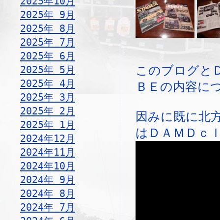
2025年10月
2025年 9月
2025年 8月
2025年 7月
2025年 6月
2025年 5月
このブログと
2025年 4月
ＢＥの内容に
2025年 3月
2025年 2月
因みに既に北
2025年 1月
はＤＡＭＤｃ
2024年12月
2024年11月
2024年10月
2024年 9月
2024年 8月
2024年 7月