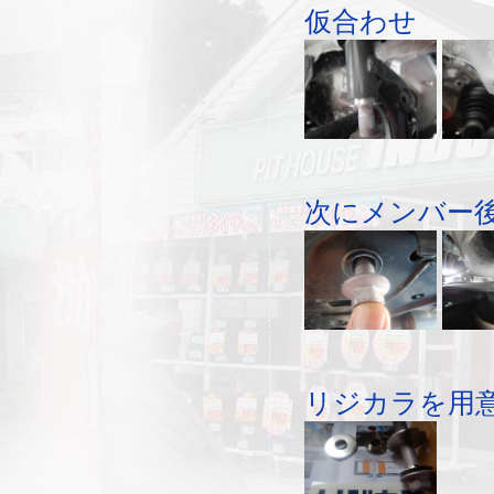
仮合わせ
次にメンバー
リジカラを用