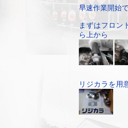
早速作業開始
まずはフロン
ら上から
リジカラを用