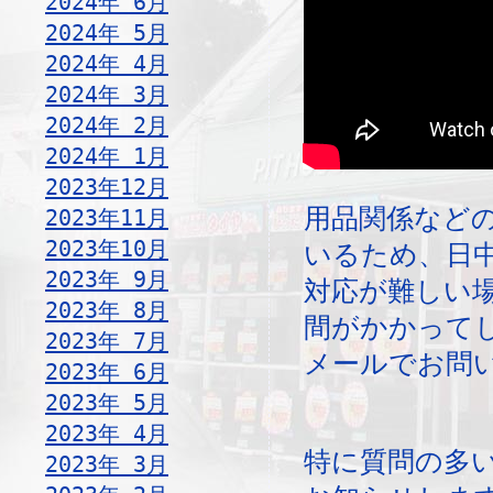
2024年 6月
2024年 5月
2024年 4月
2024年 3月
2024年 2月
2024年 1月
2023年12月
用品関係など
2023年11月
2023年10月
いるため、日
2023年 9月
対応が難しい
2023年 8月
間がかかって
2023年 7月
メールでお問
2023年 6月
2023年 5月
2023年 4月
特に質問の多
2023年 3月