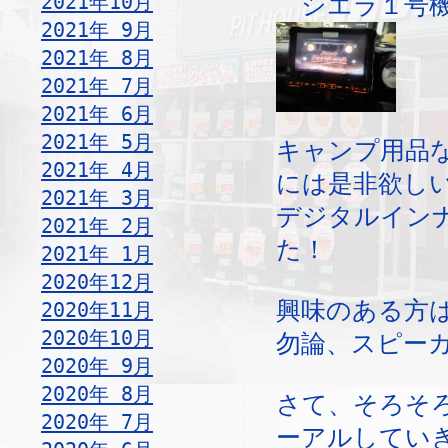
2021年10月
シエラ１号機
2021年 9月
2021年 8月
2021年 7月
2021年 6月
2021年 5月
キャンプ用品
2021年 4月
には是非欲し
2021年 3月
デジタルイン
2021年 2月
た！
2021年 1月
2020年12月
興味のある方
2020年11月
2020年10月
勿論、スピー
2020年 9月
2020年 8月
さて、そろそ
2020年 7月
ーアルしてい