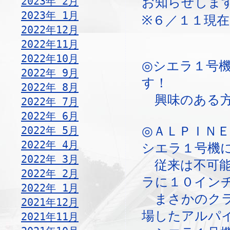
2023年 2月
お知らせしま
2023年 1月
※６／１１現在
2022年12月
2022年11月
2022年10月
◎シエラ１号
2022年 9月
す！
2022年 8月
興味のある方
2022年 7月
2022年 6月
2022年 5月
◎ＡＬＰＩＮＥ
2022年 4月
シエラ１号機
2022年 3月
従来は不可能
2022年 2月
ラに１０イン
2022年 1月
まさかのクラ
2021年12月
場したアルパイ
2021年11月