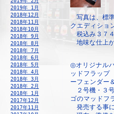
2019年 2月
2019年 1月
2018年12月
写真は、標準
2018年11月
クエディショ
2018年10月
税込み３７４
2018年 9月
地味な仕上が
2018年 8月
2018年 7月
2018年 6月
2018年 5月
◎オリジナル
2018年 4月
ッドフラップ
2018年 3月
ーフェンダー
2018年 2月
２号機・３号
2018年 1月
ゴのマッドフ
2017年12月
発売する事に
2017年11月