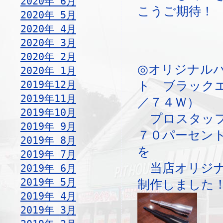
2020年 6月
こうご期待！
2020年 5月
2020年 4月
2020年 3月
2020年 2月
◎オリジナル
2020年 1月
2019年12月
ト ブラック
2019年11月
／７４Ｗ）
2019年10月
プロスタッフ
2019年 9月
７０パーセン
2019年 8月
を
2019年 7月
当店オリジナ
2019年 6月
2019年 5月
制作しました
2019年 4月
2019年 3月