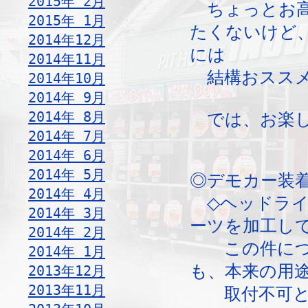
2015年 2月
ちょっとお高
2015年 1月
たくないけど
2014年12月
には
2014年11月
結構おススメ
2014年10月
2014年 9月
2014年 8月
では、お楽し
2014年 7月
2014年 6月
2014年 5月
◎デモカー装
2014年 4月
◇ヘッドライ
2014年 3月
ーツを加工し
2014年 2月
この件につい
2014年 1月
も、本来の用
2013年12月
2013年11月
取付不可と