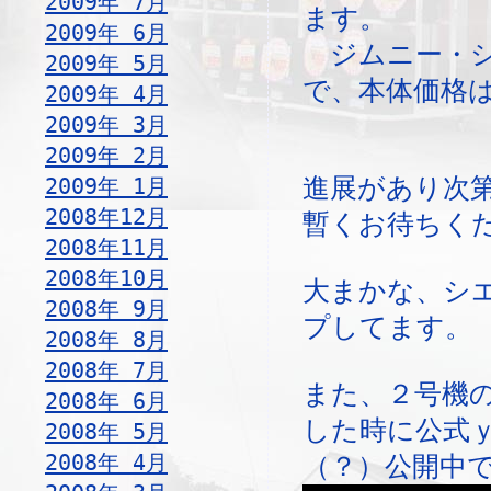
2009年 7月
ます。
2009年 6月
ジムニー・シ
2009年 5月
で、本体価格
2009年 4月
2009年 3月
2009年 2月
2009年 1月
進展があり次
2008年12月
暫くお待ちく
2008年11月
2008年10月
大まかな、シ
2008年 9月
プしてます。
2008年 8月
2008年 7月
また、２号機
2008年 6月
した時に公式
2008年 5月
2008年 4月
（？）公開中