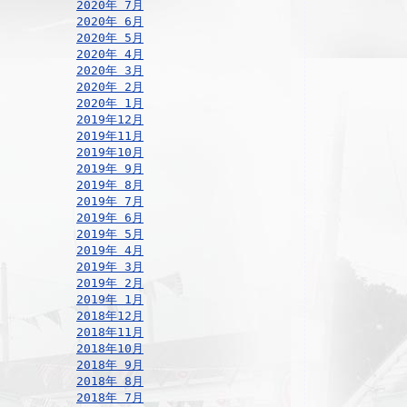
2020年 7月
2020年 6月
2020年 5月
2020年 4月
2020年 3月
2020年 2月
2020年 1月
2019年12月
2019年11月
2019年10月
2019年 9月
2019年 8月
2019年 7月
2019年 6月
2019年 5月
2019年 4月
2019年 3月
2019年 2月
2019年 1月
2018年12月
2018年11月
2018年10月
2018年 9月
2018年 8月
2018年 7月