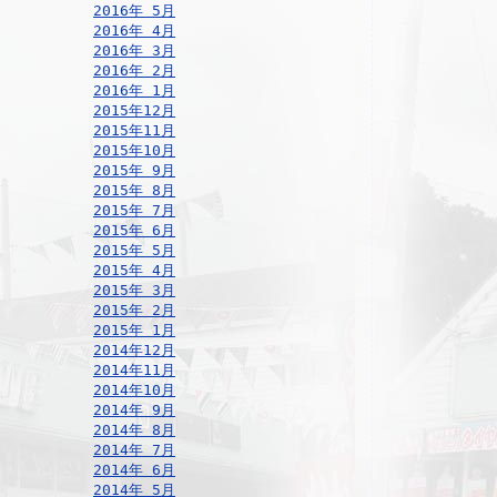
2016年 5月
2016年 4月
2016年 3月
2016年 2月
2016年 1月
2015年12月
2015年11月
2015年10月
2015年 9月
2015年 8月
2015年 7月
2015年 6月
2015年 5月
2015年 4月
2015年 3月
2015年 2月
2015年 1月
2014年12月
2014年11月
2014年10月
2014年 9月
2014年 8月
2014年 7月
2014年 6月
2014年 5月