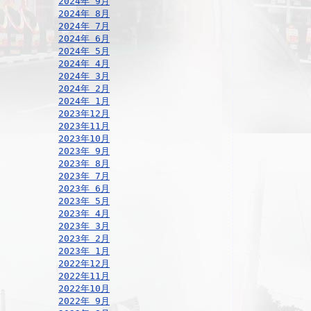
2024年 9月
2024年 8月
2024年 7月
2024年 6月
2024年 5月
2024年 4月
2024年 3月
2024年 2月
2024年 1月
2023年12月
2023年11月
2023年10月
2023年 9月
2023年 8月
2023年 7月
2023年 6月
2023年 5月
2023年 4月
2023年 3月
2023年 2月
2023年 1月
2022年12月
2022年11月
2022年10月
2022年 9月