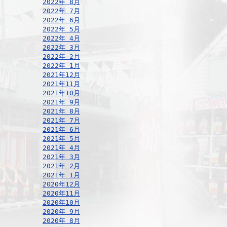
2022年 8月
2022年 7月
2022年 6月
2022年 5月
2022年 4月
2022年 3月
2022年 2月
2022年 1月
2021年12月
2021年11月
2021年10月
2021年 9月
2021年 8月
2021年 7月
2021年 6月
2021年 5月
2021年 4月
2021年 3月
2021年 2月
2021年 1月
2020年12月
2020年11月
2020年10月
2020年 9月
2020年 8月