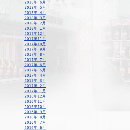
2018年 6月
2018年 5月
2018年 4月
2018年 3月
2018年 2月
2018年 1月
2017年12月
2017年11月
2017年10月
2017年 9月
2017年 8月
2017年 7月
2017年 6月
2017年 5月
2017年 4月
2017年 3月
2017年 2月
2017年 1月
2016年12月
2016年11月
2016年10月
2016年 9月
2016年 8月
2016年 7月
2016年 6月