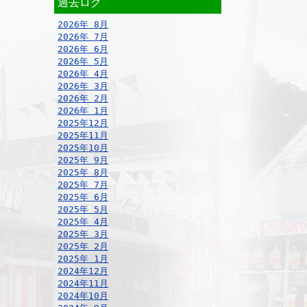
過去ログ
2026年 8月
2026年 7月
2026年 6月
2026年 5月
2026年 4月
2026年 3月
2026年 2月
2026年 1月
2025年12月
2025年11月
2025年10月
2025年 9月
2025年 8月
2025年 7月
2025年 6月
2025年 5月
2025年 4月
2025年 3月
2025年 2月
2025年 1月
2024年12月
2024年11月
2024年10月