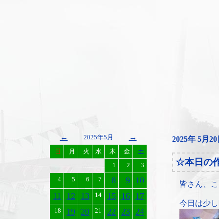
←
→
2025年5月
2025年 5月2
日
月
火
水
木
金
土
☆本日の
1
2
3
4
5
6
7
8
9
10
皆さん、こ
11
12
13
14
15
16
17
今日は少し
18
19
20
21
22
23
24