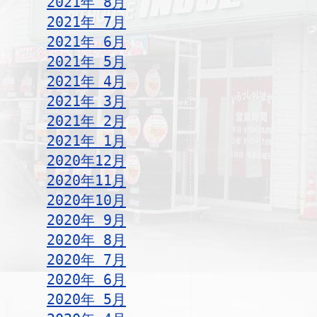
2021年 8月
2021年 7月
2021年 6月
2021年 5月
2021年 4月
2021年 3月
2021年 2月
2021年 1月
2020年12月
2020年11月
2020年10月
2020年 9月
2020年 8月
2020年 7月
2020年 6月
2020年 5月