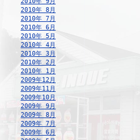
2010年 9月
2010年 8月
2010年 7月
2010年 6月
2010年 5月
2010年 4月
2010年 3月
2010年 2月
2010年 1月
2009年12月
2009年11月
2009年10月
2009年 9月
2009年 8月
2009年 7月
2009年 6月