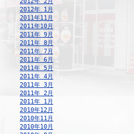
2012年 2月
2012年 1月
2011年11月
2011年10月
2011年 9月
2011年 8月
2011年 7月
2011年 6月
2011年 5月
2011年 4月
2011年 3月
2011年 2月
2011年 1月
2010年12月
2010年11月
2010年10月