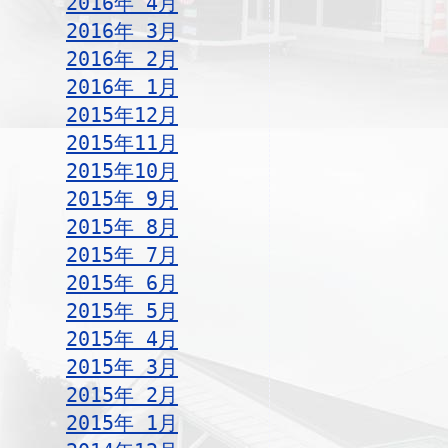
2016年 4月
2016年 3月
2016年 2月
2016年 1月
2015年12月
2015年11月
2015年10月
2015年 9月
2015年 8月
2015年 7月
2015年 6月
2015年 5月
2015年 4月
2015年 3月
2015年 2月
2015年 1月