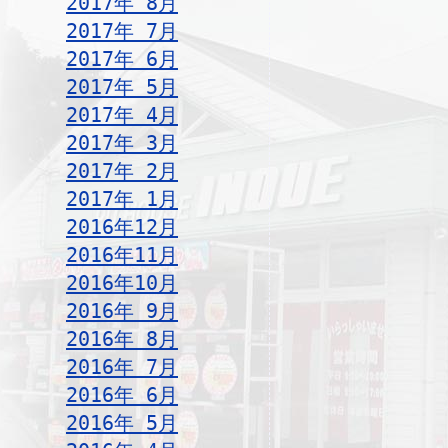
2017年 8月
2017年 7月
2017年 6月
2017年 5月
2017年 4月
2017年 3月
2017年 2月
2017年 1月
2016年12月
2016年11月
2016年10月
2016年 9月
2016年 8月
2016年 7月
2016年 6月
2016年 5月