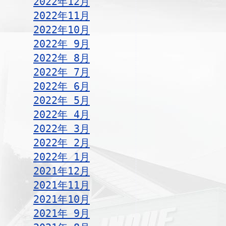
2022年12月
2022年11月
2022年10月
2022年 9月
2022年 8月
2022年 7月
2022年 6月
2022年 5月
2022年 4月
2022年 3月
2022年 2月
2022年 1月
2021年12月
2021年11月
2021年10月
2021年 9月