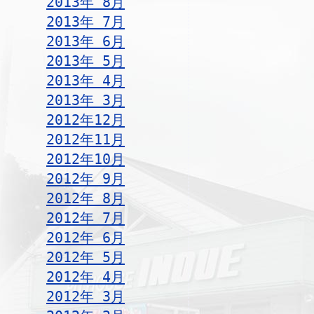
2013年 8月
2013年 7月
2013年 6月
2013年 5月
2013年 4月
2013年 3月
2012年12月
2012年11月
2012年10月
2012年 9月
2012年 8月
2012年 7月
2012年 6月
2012年 5月
2012年 4月
2012年 3月