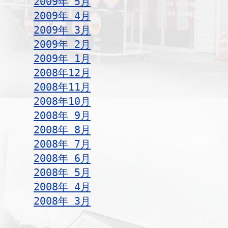
2009年 5月
2009年 4月
2009年 3月
2009年 2月
2009年 1月
2008年12月
2008年11月
2008年10月
2008年 9月
2008年 8月
2008年 7月
2008年 6月
2008年 5月
2008年 4月
2008年 3月