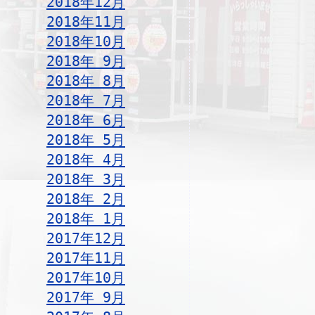
2018年12月
2018年11月
2018年10月
2018年 9月
2018年 8月
2018年 7月
2018年 6月
2018年 5月
2018年 4月
2018年 3月
2018年 2月
2018年 1月
2017年12月
2017年11月
2017年10月
2017年 9月