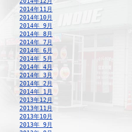
2014年12月
2014年11月
2014年10月
2014年 9月
2014年 8月
2014年 7月
2014年 6月
2014年 5月
2014年 4月
2014年 3月
2014年 2月
2014年 1月
2013年12月
2013年11月
2013年10月
2013年 9月