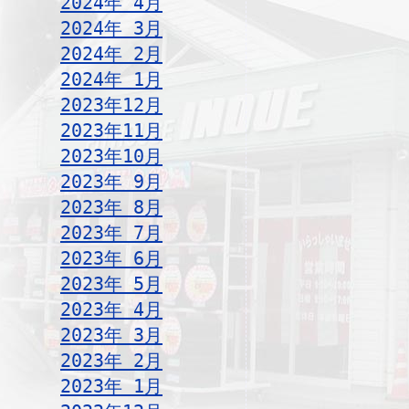
2024年 4月
2024年 3月
2024年 2月
2024年 1月
2023年12月
2023年11月
2023年10月
2023年 9月
2023年 8月
2023年 7月
2023年 6月
2023年 5月
2023年 4月
2023年 3月
2023年 2月
2023年 1月