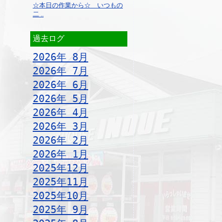
☆本日の作業から☆ いつもの
二 ..
過去ログ
2026年 8月
2026年 7月
2026年 6月
2026年 5月
2026年 4月
2026年 3月
2026年 2月
2026年 1月
2025年12月
2025年11月
2025年10月
2025年 9月