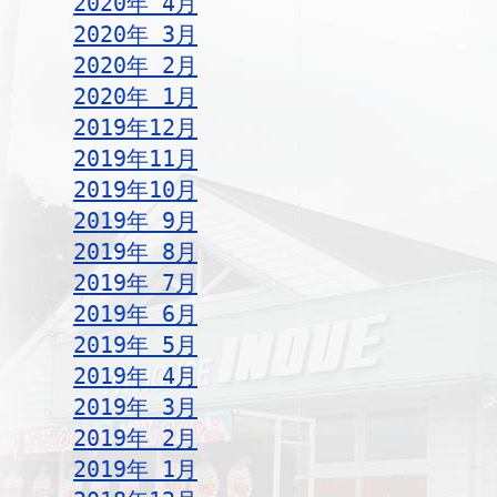
2020年 4月
2020年 3月
2020年 2月
2020年 1月
2019年12月
2019年11月
2019年10月
2019年 9月
2019年 8月
2019年 7月
2019年 6月
2019年 5月
2019年 4月
2019年 3月
2019年 2月
2019年 1月