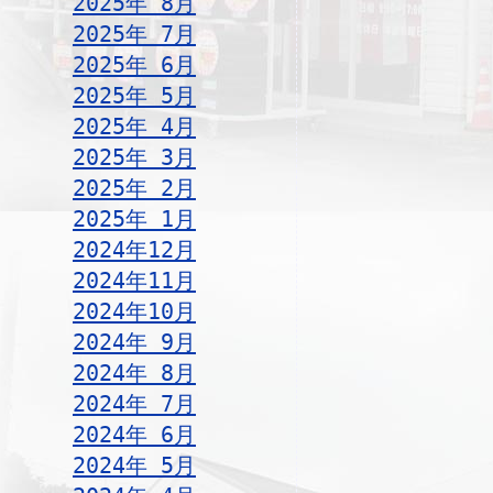
2025年 8月
2025年 7月
2025年 6月
2025年 5月
2025年 4月
2025年 3月
2025年 2月
2025年 1月
2024年12月
2024年11月
2024年10月
2024年 9月
2024年 8月
2024年 7月
2024年 6月
2024年 5月