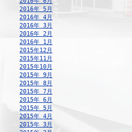
2016年 6月
2016年 5月
2016年 4月
2016年 3月
2016年 2月
2016年 1月
2015年12月
2015年11月
2015年10月
2015年 9月
2015年 8月
2015年 7月
2015年 6月
2015年 5月
2015年 4月
2015年 3月