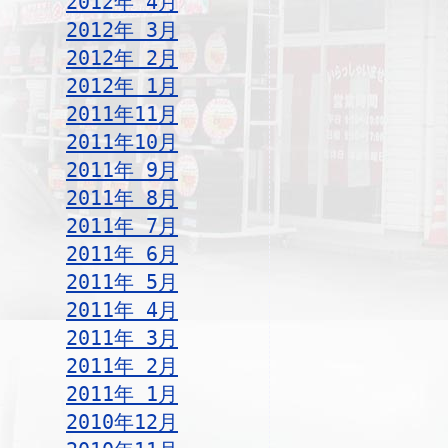
2012年 4月
2012年 3月
2012年 2月
2012年 1月
2011年11月
2011年10月
2011年 9月
2011年 8月
2011年 7月
2011年 6月
2011年 5月
2011年 4月
2011年 3月
2011年 2月
2011年 1月
2010年12月