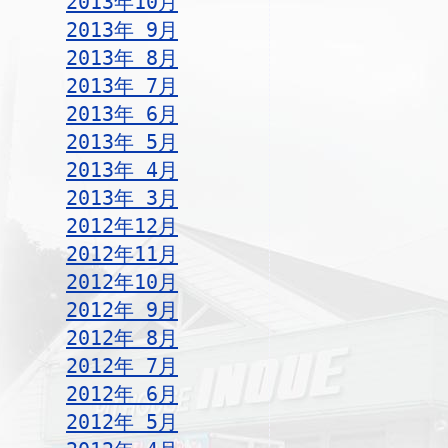
2013年10月
2013年 9月
2013年 8月
2013年 7月
2013年 6月
2013年 5月
2013年 4月
2013年 3月
2012年12月
2012年11月
2012年10月
2012年 9月
2012年 8月
2012年 7月
2012年 6月
2012年 5月