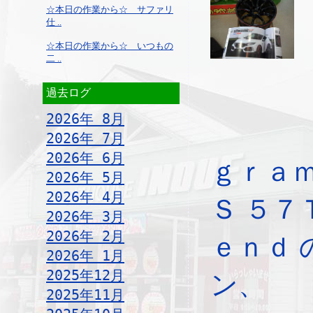
☆本日の作業から☆ サファリ
仕 ..
☆本日の作業から☆ いつもの
二 ..
過去ログ
2026年 8月
2026年 7月
2026年 6月
ｇｒａｍ
2026年 5月
2026年 4月
Ｓ ５７
2026年 3月
2026年 2月
ｅｎｄ 
2026年 1月
2025年12月
ン、
2025年11月