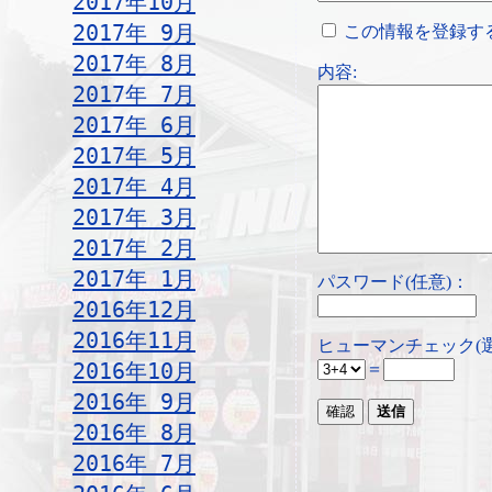
2017年10月
2017年 9月
この情報を登録す
2017年 8月
内容:
2017年 7月
2017年 6月
2017年 5月
2017年 4月
2017年 3月
2017年 2月
2017年 1月
パスワード(任意)：
2016年12月
2016年11月
ヒューマンチェック(
2016年10月
＝
2016年 9月
2016年 8月
2016年 7月