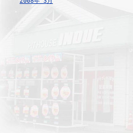
2008年 3月