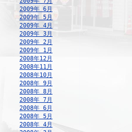
2009年 7月
2009年 6月
2009年 5月
2009年 4月
2009年 3月
2009年 2月
2009年 1月
2008年12月
2008年11月
2008年10月
2008年 9月
2008年 8月
2008年 7月
2008年 6月
2008年 5月
2008年 4月