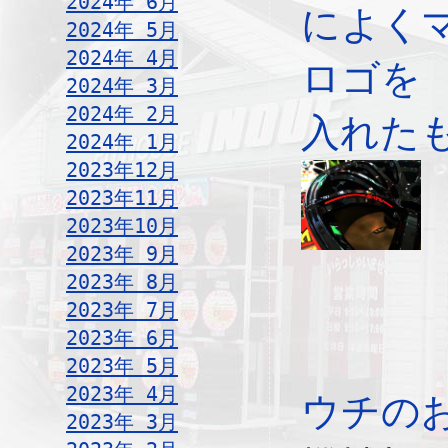
2024年 6月
によく
2024年 5月
2024年 4月
ロゴを
2024年 3月
2024年 2月
入れた
2024年 1月
2023年12月
2023年11月
2023年10月
2023年 9月
2023年 8月
2023年 7月
2023年 6月
2023年 5月
2023年 4月
ウチの
2023年 3月