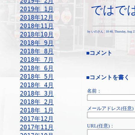
2019年 2月
ではで
2019年 1月
2018年12月
2018年11月
by いのさん ¦ 18:48, Thursday, Aug 23
2018年10月
2018年 9月
2018年 8月
■コメント
2018年 7月
2018年 6月
2018年 5月
■コメントを書く
2018年 4月
名前：
2018年 3月
2018年 2月
メールアドレス(任意)
2018年 1月
2017年12月
URL(任意)：
2017年11月