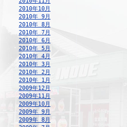
2010年11月
2010年10月
2010年 9月
2010年 8月
2010年 7月
2010年 6月
2010年 5月
2010年 4月
2010年 3月
2010年 2月
2010年 1月
2009年12月
2009年11月
2009年10月
2009年 9月
2009年 8月