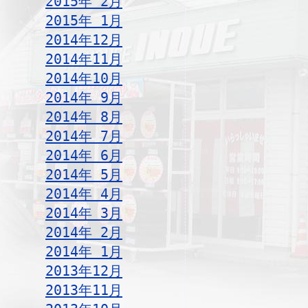
2015年 2月
2015年 1月
2014年12月
2014年11月
2014年10月
2014年 9月
2014年 8月
2014年 7月
2014年 6月
2014年 5月
2014年 4月
2014年 3月
2014年 2月
2014年 1月
2013年12月
2013年11月