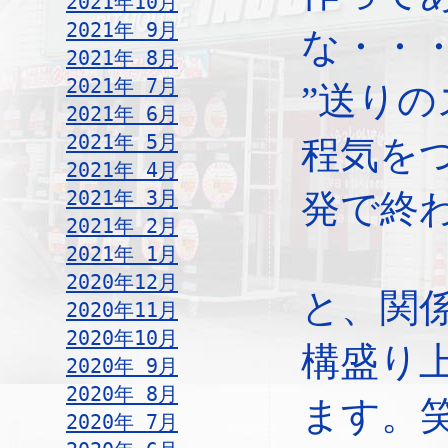
2021年10月
2021年 9月
な・・・
2021年 8月
2021年 7月
”送り
2021年 6月
2021年 5月
程気を
2021年 4月
2021年 3月
発で終
2021年 2月
2021年 1月
2020年12月
と、関
2020年11月
2020年10月
構盛り
2020年 9月
2020年 8月
ます。
2020年 7月