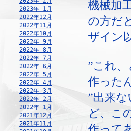
2023年 2月
機械加
2023年 1月
2022年12月
の方だ
2022年11月
2022年10月
ザイン
2022年 9月
2022年 8月
2022年 7月
”これ
2022年 6月
2022年 5月
作ったん
2022年 4月
2022年 3月
”出来
2022年 2月
2022年 1月
ど、こ
2021年12月
2021年11月
作って