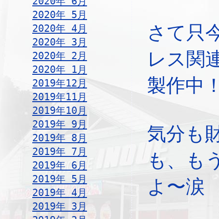
2020年 6月
2020年 5月
さて只
2020年 4月
2020年 3月
レス関
2020年 2月
2020年 1月
製作中
2019年12月
2019年11月
2019年10月
2019年 9月
気分も
2019年 8月
2019年 7月
も、も
2019年 6月
2019年 5月
よ〜涙
2019年 4月
2019年 3月