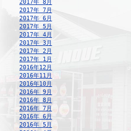
2017年 8月
2017年 7月
2017年 6月
2017年 5月
2017年 4月
2017年 3月
2017年 2月
2017年 1月
2016年12月
2016年11月
2016年10月
2016年 9月
2016年 8月
2016年 7月
2016年 6月
2016年 5月