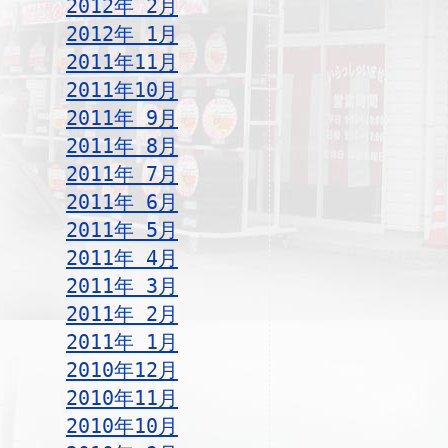
2012年 2月
2012年 1月
2011年11月
2011年10月
2011年 9月
2011年 8月
2011年 7月
2011年 6月
2011年 5月
2011年 4月
2011年 3月
2011年 2月
2011年 1月
2010年12月
2010年11月
2010年10月