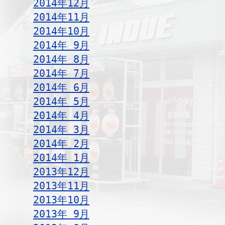
2014年12月
2014年11月
2014年10月
2014年 9月
2014年 8月
2014年 7月
2014年 6月
2014年 5月
2014年 4月
2014年 3月
2014年 2月
2014年 1月
2013年12月
2013年11月
2013年10月
2013年 9月