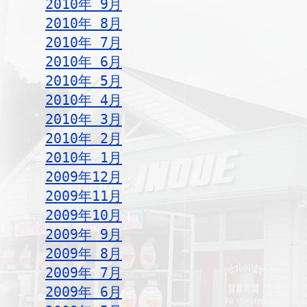
2010年 9月
2010年 8月
2010年 7月
2010年 6月
2010年 5月
2010年 4月
2010年 3月
2010年 2月
2010年 1月
2009年12月
2009年11月
2009年10月
2009年 9月
2009年 8月
2009年 7月
2009年 6月