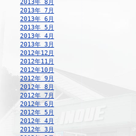
2013年 8月
2013年 7月
2013年 6月
2013年 5月
2013年 4月
2013年 3月
2012年12月
2012年11月
2012年10月
2012年 9月
2012年 8月
2012年 7月
2012年 6月
2012年 5月
2012年 4月
2012年 3月