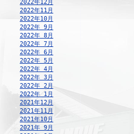
2022年12月
2022年11月
2022年10月
2022年 9月
2022年 8月
2022年 7月
2022年 6月
2022年 5月
2022年 4月
2022年 3月
2022年 2月
2022年 1月
2021年12月
2021年11月
2021年10月
2021年 9月