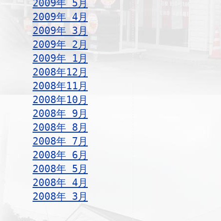
2009年 5月
2009年 4月
2009年 3月
2009年 2月
2009年 1月
2008年12月
2008年11月
2008年10月
2008年 9月
2008年 8月
2008年 7月
2008年 6月
2008年 5月
2008年 4月
2008年 3月