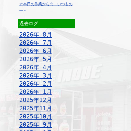
☆本日の作業から☆ いつもの
二 ..
過去ログ
2026年 8月
2026年 7月
2026年 6月
2026年 5月
2026年 4月
2026年 3月
2026年 2月
2026年 1月
2025年12月
2025年11月
2025年10月
2025年 9月