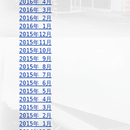
2016年 4月
2016年 3月
2016年 2月
2016年 1月
2015年12月
2015年11月
2015年10月
2015年 9月
2015年 8月
2015年 7月
2015年 6月
2015年 5月
2015年 4月
2015年 3月
2015年 2月
2015年 1月