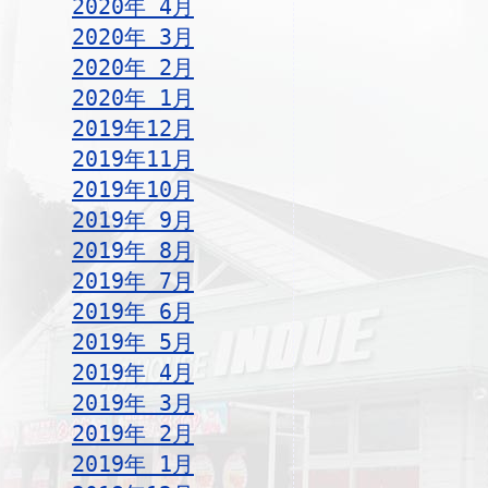
2020年 4月
2020年 3月
2020年 2月
2020年 1月
2019年12月
2019年11月
2019年10月
2019年 9月
2019年 8月
2019年 7月
2019年 6月
2019年 5月
2019年 4月
2019年 3月
2019年 2月
2019年 1月