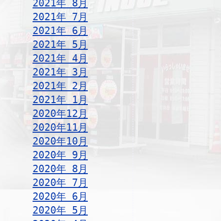
2021年 8月
2021年 7月
2021年 6月
2021年 5月
2021年 4月
2021年 3月
2021年 2月
2021年 1月
2020年12月
2020年11月
2020年10月
2020年 9月
2020年 8月
2020年 7月
2020年 6月
2020年 5月