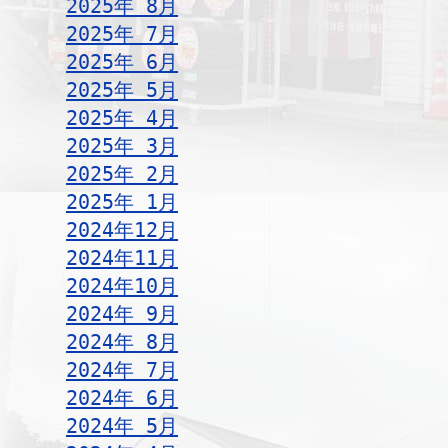
2025年 8月
2025年 7月
2025年 6月
2025年 5月
2025年 4月
2025年 3月
2025年 2月
2025年 1月
2024年12月
2024年11月
2024年10月
2024年 9月
2024年 8月
2024年 7月
2024年 6月
2024年 5月