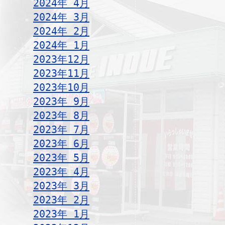
2024年 4月
2024年 3月
2024年 2月
2024年 1月
2023年12月
2023年11月
2023年10月
2023年 9月
2023年 8月
2023年 7月
2023年 6月
2023年 5月
2023年 4月
2023年 3月
2023年 2月
2023年 1月