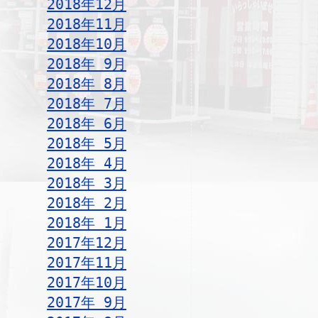
2018年12月
2018年11月
2018年10月
2018年 9月
2018年 8月
2018年 7月
2018年 6月
2018年 5月
2018年 4月
2018年 3月
2018年 2月
2018年 1月
2017年12月
2017年11月
2017年10月
2017年 9月