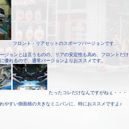
フロント・リアセットのスポーツバージョンです。
ージョンとは言うものの、リアの安定性も高め、フロントだけ
に優れるので、通常バージョンよりおススメです。
たったコレだけなんですがねぇ・・・
れやすい側面積の大きなミニバンに、特におススメですよ♪