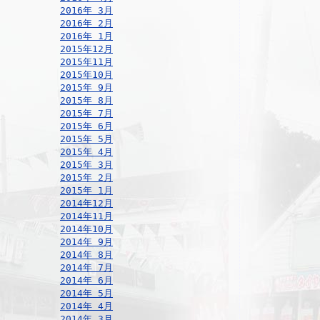
2016年 3月
2016年 2月
2016年 1月
2015年12月
2015年11月
2015年10月
2015年 9月
2015年 8月
2015年 7月
2015年 6月
2015年 5月
2015年 4月
2015年 3月
2015年 2月
2015年 1月
2014年12月
2014年11月
2014年10月
2014年 9月
2014年 8月
2014年 7月
2014年 6月
2014年 5月
2014年 4月
2014年 3月