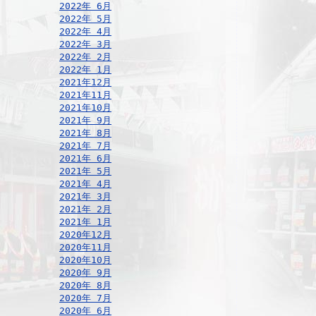
2022年 6月
2022年 5月
2022年 4月
2022年 3月
2022年 2月
2022年 1月
2021年12月
2021年11月
2021年10月
2021年 9月
2021年 8月
2021年 7月
2021年 6月
2021年 5月
2021年 4月
2021年 3月
2021年 2月
2021年 1月
2020年12月
2020年11月
2020年10月
2020年 9月
2020年 8月
2020年 7月
2020年 6月