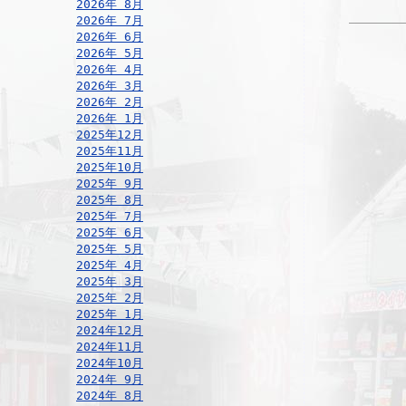
2026年 8月
2026年 7月
2026年 6月
2026年 5月
2026年 4月
2026年 3月
2026年 2月
2026年 1月
2025年12月
2025年11月
2025年10月
2025年 9月
2025年 8月
2025年 7月
2025年 6月
2025年 5月
2025年 4月
2025年 3月
2025年 2月
2025年 1月
2024年12月
2024年11月
2024年10月
2024年 9月
2024年 8月