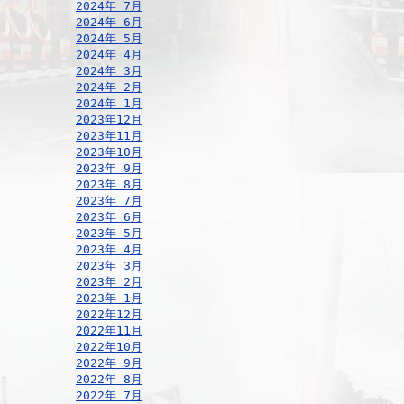
2024年 7月
2024年 6月
2024年 5月
2024年 4月
2024年 3月
2024年 2月
2024年 1月
2023年12月
2023年11月
2023年10月
2023年 9月
2023年 8月
2023年 7月
2023年 6月
2023年 5月
2023年 4月
2023年 3月
2023年 2月
2023年 1月
2022年12月
2022年11月
2022年10月
2022年 9月
2022年 8月
2022年 7月