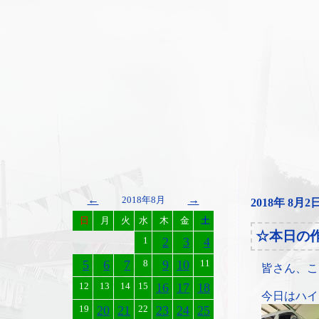
←
→
2018年8月
2018年 8月2
日
月
火
水
木
金
土
☆本日の
1
2
3
4
5
6
7
8
9
10
11
皆さん、こ
12
13
14
15
16
17
18
今日はハイ
19
20
21
22
23
24
25