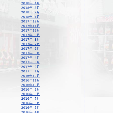
2018年 4月
2018年 3月
2018年 2月
2018年 1月
2017年12月
2017年11月
2017年10月
2017年 9月
2017年 8月
2017年 7月
2017年 6月
2017年 5月
2017年 4月
2017年 3月
2017年 2月
2017年 1月
2016年12月
2016年11月
2016年10月
2016年 9月
2016年 8月
2016年 7月
2016年 6月
2016年 5月
2016年 4月