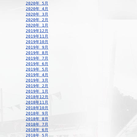
2020年 5月
2020年 4月
2020年 3月
2020年 2月
2020年 1月
2019年12月
2019年11月
2019年10月
2019年 9月
2019年 8月
2019年 7月
2019年 6月
2019年 5月
2019年 4月
2019年 3月
2019年 2月
2019年 1月
2018年12月
2018年11月
2018年10月
2018年 9月
2018年 8月
2018年 7月
2018年 6月
2018年 5月