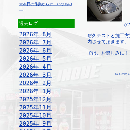
☆本日の作業から☆ いつもの
二 ..
過去ログ
か
2026年 8月
耐久テストと施工方
2026年 7月
内させて頂きます。
2026年 6月
では、お楽しみに！
2026年 5月
2026年 4月
2026年 3月
by いのさん ¦ 
2026年 2月
2026年 1月
2025年12月
2025年11月
2025年10月
2025年 9月