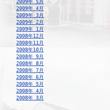
2009年 5月
2009年 4月
2009年 3月
2009年 2月
2009年 1月
2008年12月
2008年11月
2008年10月
2008年 9月
2008年 8月
2008年 7月
2008年 6月
2008年 5月
2008年 4月
2008年 3月