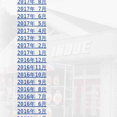
2017年 8月
2017年 7月
2017年 6月
2017年 5月
2017年 4月
2017年 3月
2017年 2月
2017年 1月
2016年12月
2016年11月
2016年10月
2016年 9月
2016年 8月
2016年 7月
2016年 6月
2016年 5月