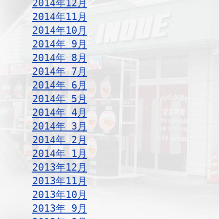
2014年12月
2014年11月
2014年10月
2014年 9月
2014年 8月
2014年 7月
2014年 6月
2014年 5月
2014年 4月
2014年 3月
2014年 2月
2014年 1月
2013年12月
2013年11月
2013年10月
2013年 9月