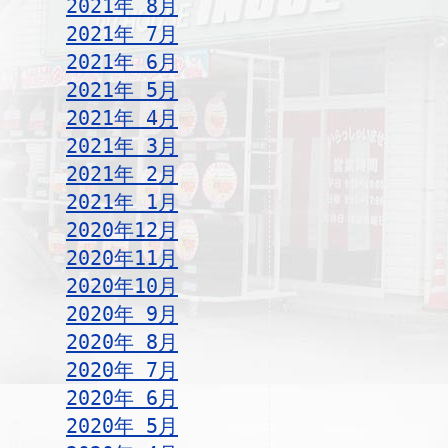
2021年 8月
2021年 7月
2021年 6月
2021年 5月
2021年 4月
2021年 3月
2021年 2月
2021年 1月
2020年12月
2020年11月
2020年10月
2020年 9月
2020年 8月
2020年 7月
2020年 6月
2020年 5月