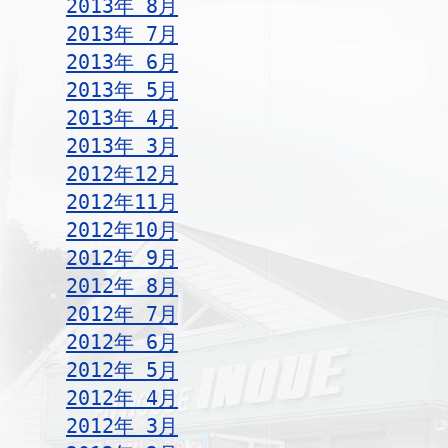
2013年 8月
2013年 7月
2013年 6月
2013年 5月
2013年 4月
2013年 3月
2012年12月
2012年11月
2012年10月
2012年 9月
2012年 8月
2012年 7月
2012年 6月
2012年 5月
2012年 4月
2012年 3月