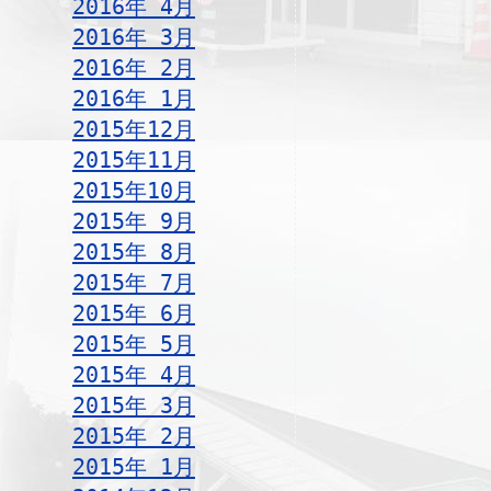
2016年 4月
2016年 3月
2016年 2月
2016年 1月
2015年12月
2015年11月
2015年10月
2015年 9月
2015年 8月
2015年 7月
2015年 6月
2015年 5月
2015年 4月
2015年 3月
2015年 2月
2015年 1月