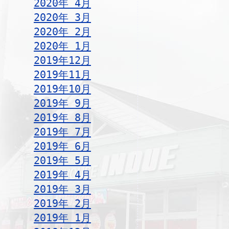
2020年 4月
2020年 3月
2020年 2月
2020年 1月
2019年12月
2019年11月
2019年10月
2019年 9月
2019年 8月
2019年 7月
2019年 6月
2019年 5月
2019年 4月
2019年 3月
2019年 2月
2019年 1月