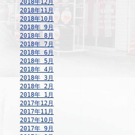
2018年12月
2018年11月
2018年10月
2018年 9月
2018年 8月
2018年 7月
2018年 6月
2018年 5月
2018年 4月
2018年 3月
2018年 2月
2018年 1月
2017年12月
2017年11月
2017年10月
2017年 9月