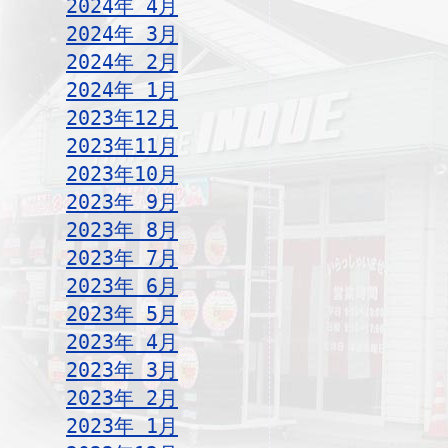
2024年 4月
2024年 3月
2024年 2月
2024年 1月
2023年12月
2023年11月
2023年10月
2023年 9月
2023年 8月
2023年 7月
2023年 6月
2023年 5月
2023年 4月
2023年 3月
2023年 2月
2023年 1月