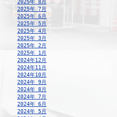
2025年 8月
2025年 7月
2025年 6月
2025年 5月
2025年 4月
2025年 3月
2025年 2月
2025年 1月
2024年12月
2024年11月
2024年10月
2024年 9月
2024年 8月
2024年 7月
2024年 6月
2024年 5月