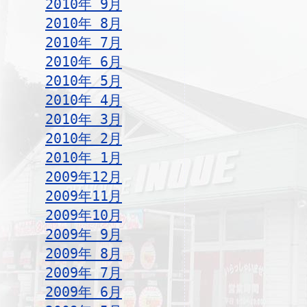
2010年 9月
2010年 8月
2010年 7月
2010年 6月
2010年 5月
2010年 4月
2010年 3月
2010年 2月
2010年 1月
2009年12月
2009年11月
2009年10月
2009年 9月
2009年 8月
2009年 7月
2009年 6月