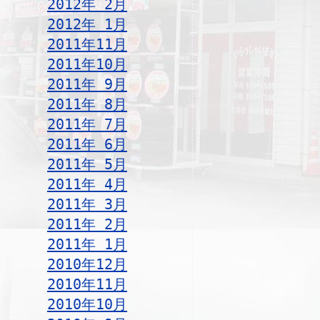
2012年 2月
2012年 1月
2011年11月
2011年10月
2011年 9月
2011年 8月
2011年 7月
2011年 6月
2011年 5月
2011年 4月
2011年 3月
2011年 2月
2011年 1月
2010年12月
2010年11月
2010年10月