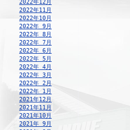
2022年12月
2022年11月
2022年10月
2022年 9月
2022年 8月
2022年 7月
2022年 6月
2022年 5月
2022年 4月
2022年 3月
2022年 2月
2022年 1月
2021年12月
2021年11月
2021年10月
2021年 9月