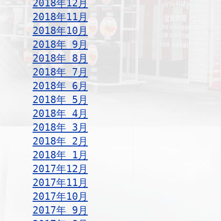
2018年12月
2018年11月
2018年10月
2018年 9月
2018年 8月
2018年 7月
2018年 6月
2018年 5月
2018年 4月
2018年 3月
2018年 2月
2018年 1月
2017年12月
2017年11月
2017年10月
2017年 9月