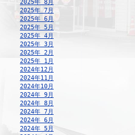
2025年 8月
2025年 7月
2025年 6月
2025年 5月
2025年 4月
2025年 3月
2025年 2月
2025年 1月
2024年12月
2024年11月
2024年10月
2024年 9月
2024年 8月
2024年 7月
2024年 6月
2024年 5月