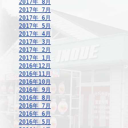
2017年 8月
2017年 7月
2017年 6月
2017年 5月
2017年 4月
2017年 3月
2017年 2月
2017年 1月
2016年12月
2016年11月
2016年10月
2016年 9月
2016年 8月
2016年 7月
2016年 6月
2016年 5月