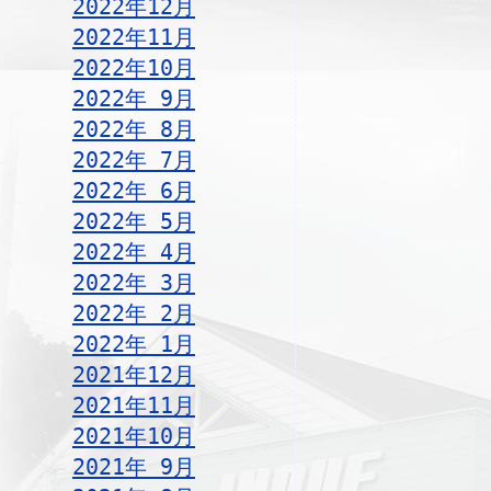
2022年12月
2022年11月
2022年10月
2022年 9月
2022年 8月
2022年 7月
2022年 6月
2022年 5月
2022年 4月
2022年 3月
2022年 2月
2022年 1月
2021年12月
2021年11月
2021年10月
2021年 9月