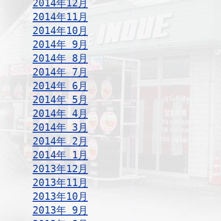
2014年12月
2014年11月
2014年10月
2014年 9月
2014年 8月
2014年 7月
2014年 6月
2014年 5月
2014年 4月
2014年 3月
2014年 2月
2014年 1月
2013年12月
2013年11月
2013年10月
2013年 9月