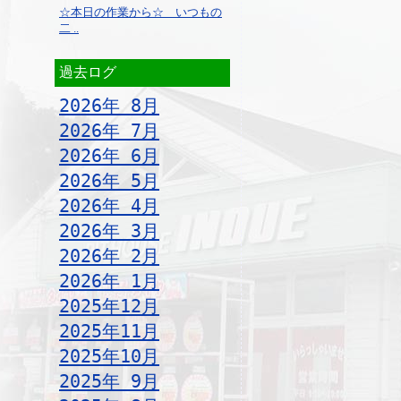
☆本日の作業から☆ いつもの
二 ..
過去ログ
2026年 8月
2026年 7月
2026年 6月
2026年 5月
2026年 4月
2026年 3月
2026年 2月
2026年 1月
2025年12月
2025年11月
2025年10月
2025年 9月