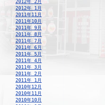
2012年 2月
2012年 1月
2011年11月
2011年10月
2011年 9月
2011年 8月
2011年 7月
2011年 6月
2011年 5月
2011年 4月
2011年 3月
2011年 2月
2011年 1月
2010年12月
2010年11月
2010年10月