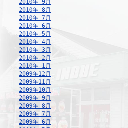
2010年 9月
2010年 8月
2010年 7月
2010年 6月
2010年 5月
2010年 4月
2010年 3月
2010年 2月
2010年 1月
2009年12月
2009年11月
2009年10月
2009年 9月
2009年 8月
2009年 7月
2009年 6月