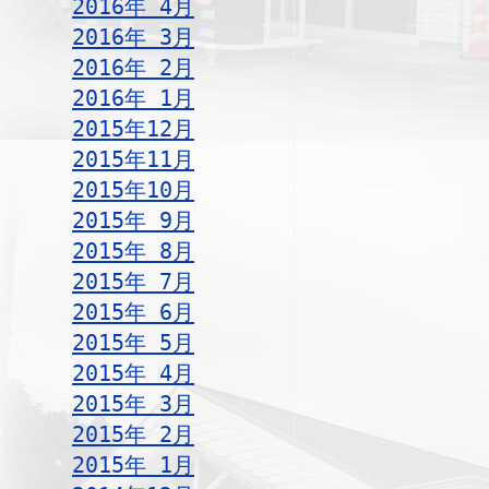
2016年 4月
2016年 3月
2016年 2月
2016年 1月
2015年12月
2015年11月
2015年10月
2015年 9月
2015年 8月
2015年 7月
2015年 6月
2015年 5月
2015年 4月
2015年 3月
2015年 2月
2015年 1月