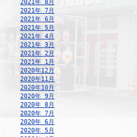
2021年 8月
2021年 7月
2021年 6月
2021年 5月
2021年 4月
2021年 3月
2021年 2月
2021年 1月
2020年12月
2020年11月
2020年10月
2020年 9月
2020年 8月
2020年 7月
2020年 6月
2020年 5月