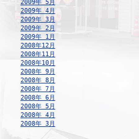
2009年 5月
2009年 4月
2009年 3月
2009年 2月
2009年 1月
2008年12月
2008年11月
2008年10月
2008年 9月
2008年 8月
2008年 7月
2008年 6月
2008年 5月
2008年 4月
2008年 3月