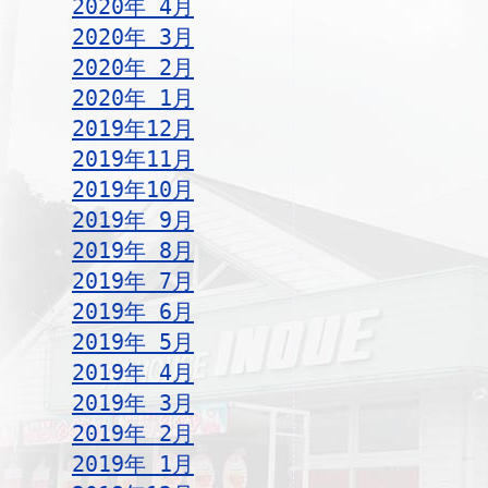
2020年 4月
2020年 3月
2020年 2月
2020年 1月
2019年12月
2019年11月
2019年10月
2019年 9月
2019年 8月
2019年 7月
2019年 6月
2019年 5月
2019年 4月
2019年 3月
2019年 2月
2019年 1月