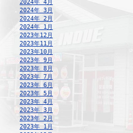
2024年 4月
2024年 3月
2024年 2月
2024年 1月
2023年12月
2023年11月
2023年10月
2023年 9月
2023年 8月
2023年 7月
2023年 6月
2023年 5月
2023年 4月
2023年 3月
2023年 2月
2023年 1月