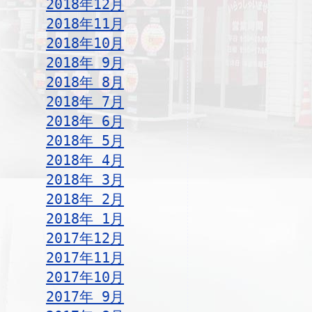
2018年12月
2018年11月
2018年10月
2018年 9月
2018年 8月
2018年 7月
2018年 6月
2018年 5月
2018年 4月
2018年 3月
2018年 2月
2018年 1月
2017年12月
2017年11月
2017年10月
2017年 9月