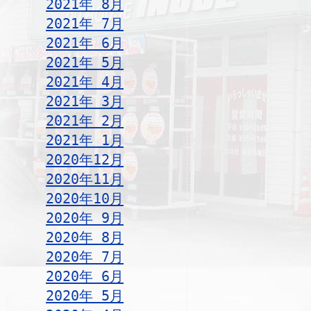
2021年 8月
2021年 7月
2021年 6月
2021年 5月
2021年 4月
2021年 3月
2021年 2月
2021年 1月
2020年12月
2020年11月
2020年10月
2020年 9月
2020年 8月
2020年 7月
2020年 6月
2020年 5月