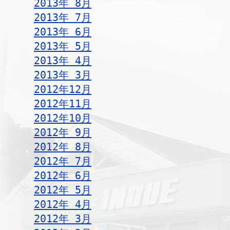
2013年 8月
2013年 7月
2013年 6月
2013年 5月
2013年 4月
2013年 3月
2012年12月
2012年11月
2012年10月
2012年 9月
2012年 8月
2012年 7月
2012年 6月
2012年 5月
2012年 4月
2012年 3月