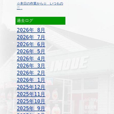
☆本日の作業から☆ いつもの
二 ..
過去ログ
2026年 8月
2026年 7月
2026年 6月
2026年 5月
2026年 4月
2026年 3月
2026年 2月
2026年 1月
2025年12月
2025年11月
2025年10月
2025年 9月