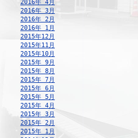
2016年 4月
2016年 3月
2016年 2月
2016年 1月
2015年12月
2015年11月
2015年10月
2015年 9月
2015年 8月
2015年 7月
2015年 6月
2015年 5月
2015年 4月
2015年 3月
2015年 2月
2015年 1月