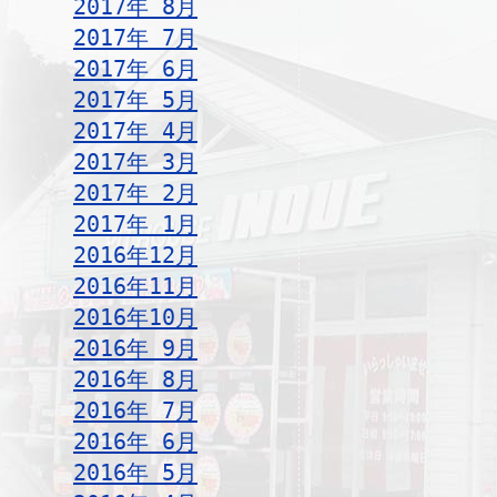
2017年 8月
2017年 7月
2017年 6月
2017年 5月
2017年 4月
2017年 3月
2017年 2月
2017年 1月
2016年12月
2016年11月
2016年10月
2016年 9月
2016年 8月
2016年 7月
2016年 6月
2016年 5月