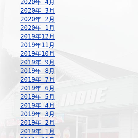
2020年 4月
2020年 3月
2020年 2月
2020年 1月
2019年12月
2019年11月
2019年10月
2019年 9月
2019年 8月
2019年 7月
2019年 6月
2019年 5月
2019年 4月
2019年 3月
2019年 2月
2019年 1月