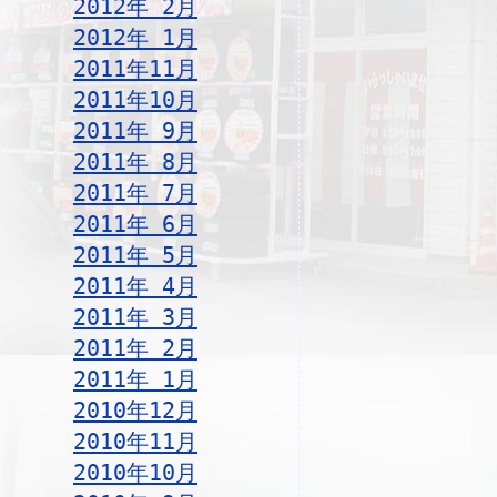
2012年 2月
2012年 1月
2011年11月
2011年10月
2011年 9月
2011年 8月
2011年 7月
2011年 6月
2011年 5月
2011年 4月
2011年 3月
2011年 2月
2011年 1月
2010年12月
2010年11月
2010年10月