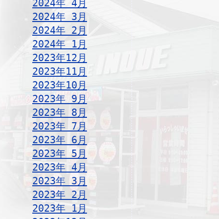
2024年 4月
2024年 3月
2024年 2月
2024年 1月
2023年12月
2023年11月
2023年10月
2023年 9月
2023年 8月
2023年 7月
2023年 6月
2023年 5月
2023年 4月
2023年 3月
2023年 2月
2023年 1月