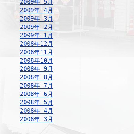
2009年 5月
2009年 4月
2009年 3月
2009年 2月
2009年 1月
2008年12月
2008年11月
2008年10月
2008年 9月
2008年 8月
2008年 7月
2008年 6月
2008年 5月
2008年 4月
2008年 3月