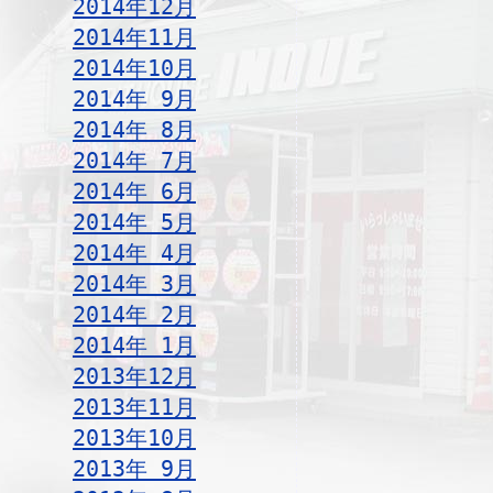
2014年12月
2014年11月
2014年10月
2014年 9月
2014年 8月
2014年 7月
2014年 6月
2014年 5月
2014年 4月
2014年 3月
2014年 2月
2014年 1月
2013年12月
2013年11月
2013年10月
2013年 9月