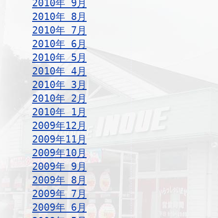
2010年 9月
2010年 8月
2010年 7月
2010年 6月
2010年 5月
2010年 4月
2010年 3月
2010年 2月
2010年 1月
2009年12月
2009年11月
2009年10月
2009年 9月
2009年 8月
2009年 7月
2009年 6月