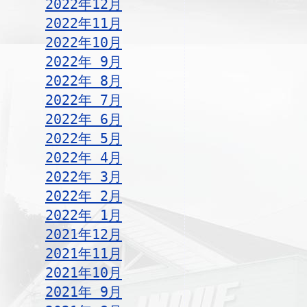
2022年12月
2022年11月
2022年10月
2022年 9月
2022年 8月
2022年 7月
2022年 6月
2022年 5月
2022年 4月
2022年 3月
2022年 2月
2022年 1月
2021年12月
2021年11月
2021年10月
2021年 9月