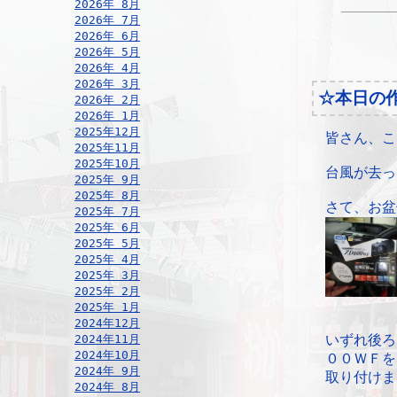
2026年 8月
2026年 7月
2026年 6月
2026年 5月
2026年 4月
2026年 3月
☆本日の
2026年 2月
2026年 1月
2025年12月
皆さん、こ
2025年11月
2025年10月
台風が去っ
2025年 9月
2025年 8月
さて、お盆
2025年 7月
2025年 6月
2025年 5月
2025年 4月
2025年 3月
2025年 2月
2025年 1月
2024年12月
2024年11月
いずれ後ろ
2024年10月
００ＷＦを
2024年 9月
取り付けま
2024年 8月