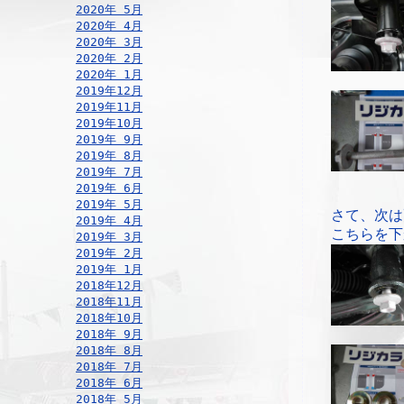
2020年 5月
2020年 4月
2020年 3月
2020年 2月
2020年 1月
2019年12月
2019年11月
2019年10月
2019年 9月
2019年 8月
2019年 7月
2019年 6月
2019年 5月
さて、次は
2019年 4月
こちらを下
2019年 3月
2019年 2月
2019年 1月
2018年12月
2018年11月
2018年10月
2018年 9月
2018年 8月
2018年 7月
2018年 6月
2018年 5月