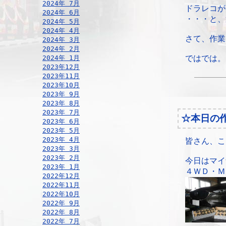
2024年 7月
ドラレコが
2024年 6月
・・・と、
2024年 5月
2024年 4月
さて、作業
2024年 3月
2024年 2月
2024年 1月
ではでは。
2023年12月
2023年11月
2023年10月
2023年 9月
2023年 8月
2023年 7月
☆本日の
2023年 6月
2023年 5月
2023年 4月
皆さん、こ
2023年 3月
2023年 2月
今日はマイ
2023年 1月
４ＷＤ・Ｍ
2022年12月
2022年11月
2022年10月
2022年 9月
2022年 8月
2022年 7月