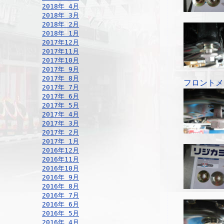
2018年 4月
2018年 3月
2018年 2月
2018年 1月
2017年12月
2017年11月
2017年10月
2017年 9月
2017年 8月
フロントメ
2017年 7月
2017年 6月
2017年 5月
2017年 4月
2017年 3月
2017年 2月
2017年 1月
2016年12月
2016年11月
2016年10月
2016年 9月
2016年 8月
2016年 7月
2016年 6月
2016年 5月
2016年 4月