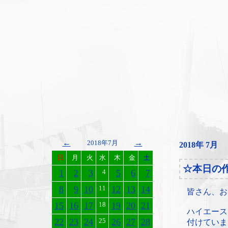
←
→
2018年7月
2018年 7月
日
月
火
水
木
金
土
☆本日の
1
2
3
4
5
6
7
8
9
10
11
12
13
14
皆さん、お
15
16
17
18
19
20
21
ハイエース
22
23
24
25
26
27
28
付けていま