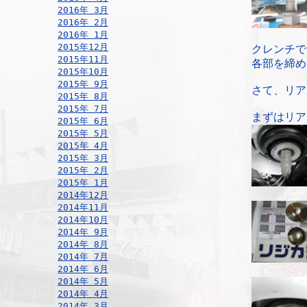
2016年 3月
2016年 2月
2016年 1月
2015年12月
クレンチで
2015年11月
各部を締め
2015年10月
2015年 9月
さて、リア
2015年 8月
2015年 7月
まずはリア
2015年 6月
2015年 5月
2015年 4月
2015年 3月
2015年 2月
2015年 1月
2014年12月
2014年11月
2014年10月
2014年 9月
2014年 8月
2014年 7月
2014年 6月
2014年 5月
2014年 4月
2014年 3月