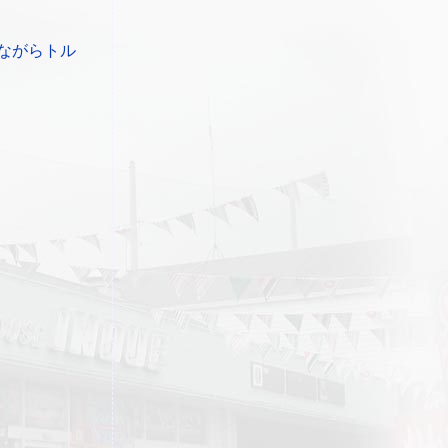
ながらトル