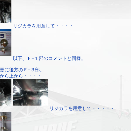
リジカラを用意して・・・・
以下、Ｆ−１部のコメントと同様。
更に後方のＦ−３部。
から上から・・・・
リジカラを用意して・・・・・