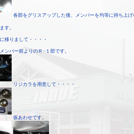
各部をグリスアップした後、メンバーを均等に持ち上げ
ます。
に移りまして・・・・
メンバー前よりのＲ−１部です。
リジカラを用意して・・・・
仮あわせです。