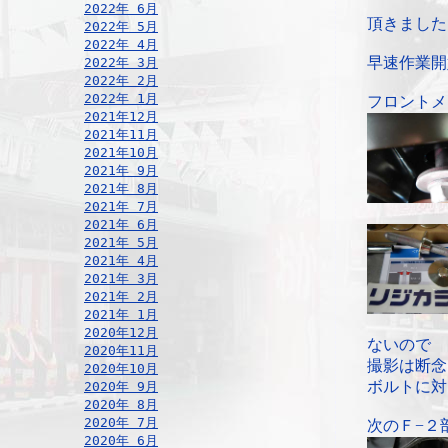
2022年 6月
頂きました
2022年 5月
2022年 4月
早速作業開
2022年 3月
2022年 2月
2022年 1月
フロントメ
2021年12月
2021年11月
2021年10月
2021年 9月
2021年 8月
2021年 7月
2021年 6月
2021年 5月
2021年 4月
2021年 3月
2021年 2月
2021年 1月
2020年12月
ないので
2020年11月
撮影は断念
2020年10月
ボルトに対
2020年 9月
2020年 8月
2020年 7月
次のＦ−２
2020年 6月