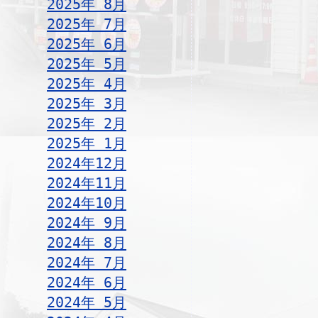
2025年 8月
2025年 7月
2025年 6月
2025年 5月
2025年 4月
2025年 3月
2025年 2月
2025年 1月
2024年12月
2024年11月
2024年10月
2024年 9月
2024年 8月
2024年 7月
2024年 6月
2024年 5月