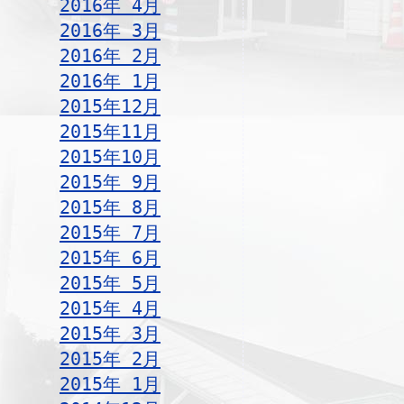
2016年 4月
2016年 3月
2016年 2月
2016年 1月
2015年12月
2015年11月
2015年10月
2015年 9月
2015年 8月
2015年 7月
2015年 6月
2015年 5月
2015年 4月
2015年 3月
2015年 2月
2015年 1月