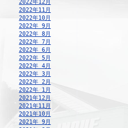
2022年12月
2022年11月
2022年10月
2022年 9月
2022年 8月
2022年 7月
2022年 6月
2022年 5月
2022年 4月
2022年 3月
2022年 2月
2022年 1月
2021年12月
2021年11月
2021年10月
2021年 9月