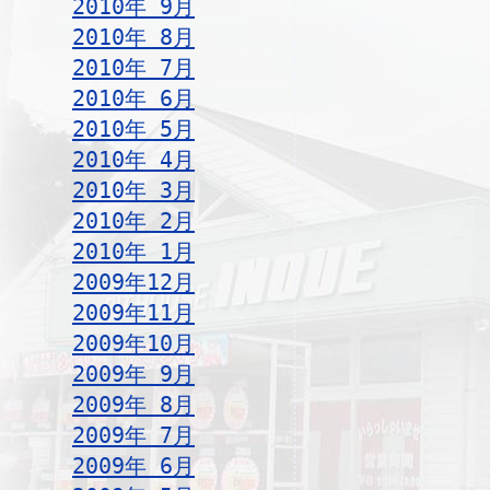
2010年 9月
2010年 8月
2010年 7月
2010年 6月
2010年 5月
2010年 4月
2010年 3月
2010年 2月
2010年 1月
2009年12月
2009年11月
2009年10月
2009年 9月
2009年 8月
2009年 7月
2009年 6月