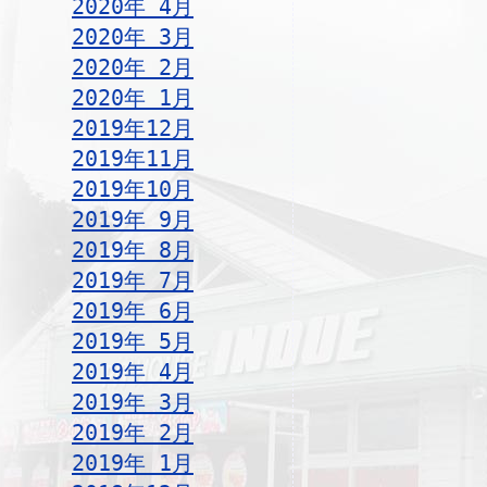
2020年 4月
2020年 3月
2020年 2月
2020年 1月
2019年12月
2019年11月
2019年10月
2019年 9月
2019年 8月
2019年 7月
2019年 6月
2019年 5月
2019年 4月
2019年 3月
2019年 2月
2019年 1月