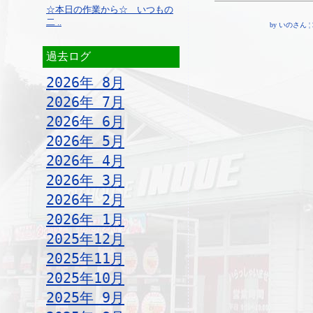
☆本日の作業から☆ いつもの
二 ..
by いのさん ¦ 20:
過去ログ
2026年 8月
2026年 7月
2026年 6月
2026年 5月
2026年 4月
2026年 3月
2026年 2月
2026年 1月
2025年12月
2025年11月
2025年10月
2025年 9月