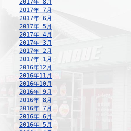
2017年 8月
2017年 7月
2017年 6月
2017年 5月
2017年 4月
2017年 3月
2017年 2月
2017年 1月
2016年12月
2016年11月
2016年10月
2016年 9月
2016年 8月
2016年 7月
2016年 6月
2016年 5月