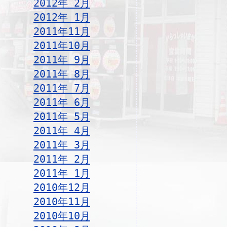
2012年 2月
2012年 1月
2011年11月
2011年10月
2011年 9月
2011年 8月
2011年 7月
2011年 6月
2011年 5月
2011年 4月
2011年 3月
2011年 2月
2011年 1月
2010年12月
2010年11月
2010年10月