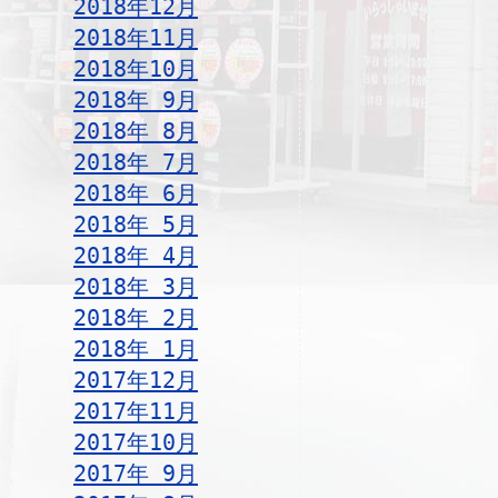
2018年12月
2018年11月
2018年10月
2018年 9月
2018年 8月
2018年 7月
2018年 6月
2018年 5月
2018年 4月
2018年 3月
2018年 2月
2018年 1月
2017年12月
2017年11月
2017年10月
2017年 9月