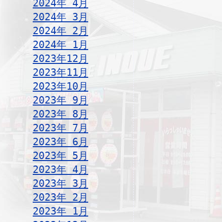
2024年 4月
2024年 3月
2024年 2月
2024年 1月
2023年12月
2023年11月
2023年10月
2023年 9月
2023年 8月
2023年 7月
2023年 6月
2023年 5月
2023年 4月
2023年 3月
2023年 2月
2023年 1月