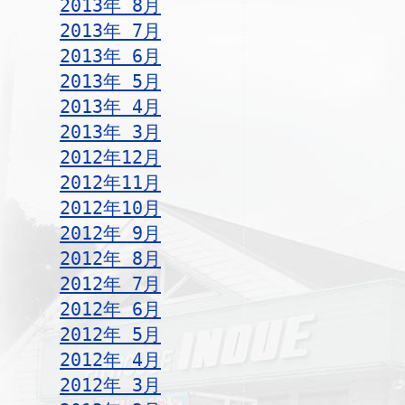
2013年 8月
2013年 7月
2013年 6月
2013年 5月
2013年 4月
2013年 3月
2012年12月
2012年11月
2012年10月
2012年 9月
2012年 8月
2012年 7月
2012年 6月
2012年 5月
2012年 4月
2012年 3月