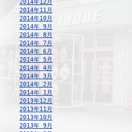
2014年12月
2014年11月
2014年10月
2014年 9月
2014年 8月
2014年 7月
2014年 6月
2014年 5月
2014年 4月
2014年 3月
2014年 2月
2014年 1月
2013年12月
2013年11月
2013年10月
2013年 9月