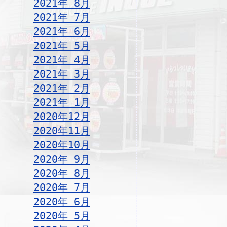
2021年 8月
2021年 7月
2021年 6月
2021年 5月
2021年 4月
2021年 3月
2021年 2月
2021年 1月
2020年12月
2020年11月
2020年10月
2020年 9月
2020年 8月
2020年 7月
2020年 6月
2020年 5月