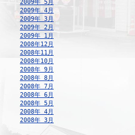
2009年 5月
2009年 4月
2009年 3月
2009年 2月
2009年 1月
2008年12月
2008年11月
2008年10月
2008年 9月
2008年 8月
2008年 7月
2008年 6月
2008年 5月
2008年 4月
2008年 3月