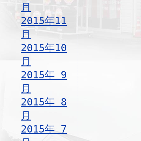
月
2015年11
月
2015年10
月
2015年 9
月
2015年 8
月
2015年 7