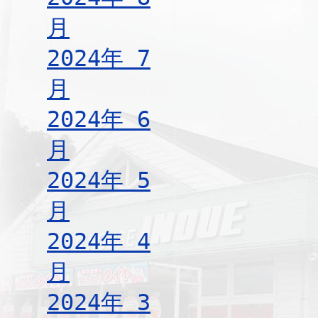
月
2024年 7
月
2024年 6
月
2024年 5
月
2024年 4
月
2024年 3