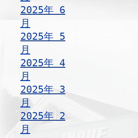
2025年 6
月
2025年 5
月
2025年 4
月
2025年 3
月
2025年 2
月