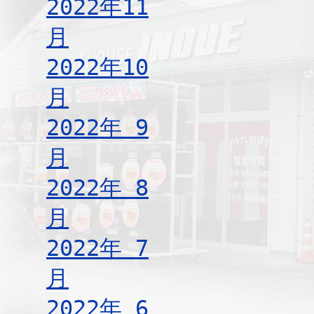
2022年11
月
2022年10
月
2022年 9
月
2022年 8
月
2022年 7
月
2022年 6