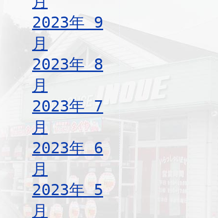
月
2023年 9
月
2023年 8
月
2023年 7
月
2023年 6
月
2023年 5
月