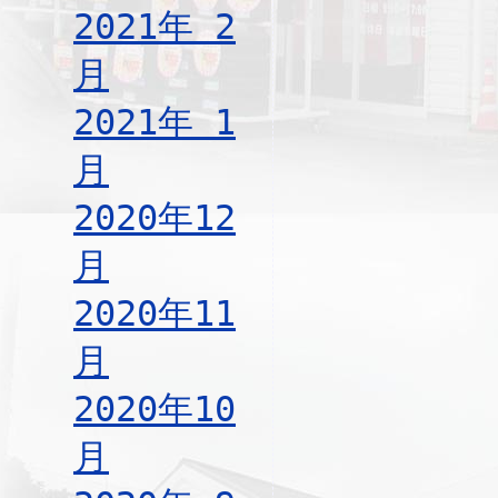
2021年 2
月
2021年 1
月
2020年12
月
2020年11
月
2020年10
月