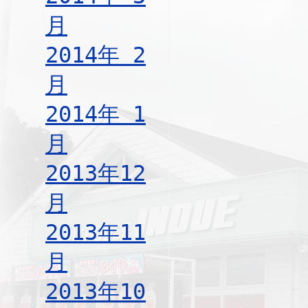
月
2014年 2
月
2014年 1
月
2013年12
月
2013年11
月
2013年10