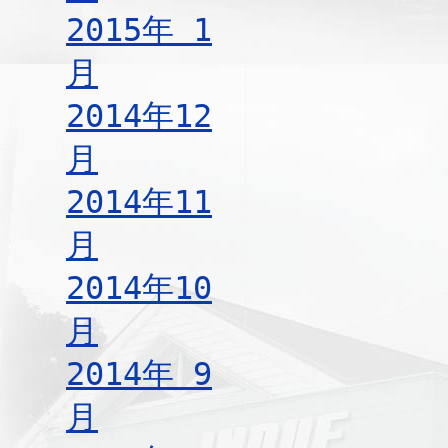
2015年 1
月
2014年12
月
2014年11
月
2014年10
月
2014年 9
月