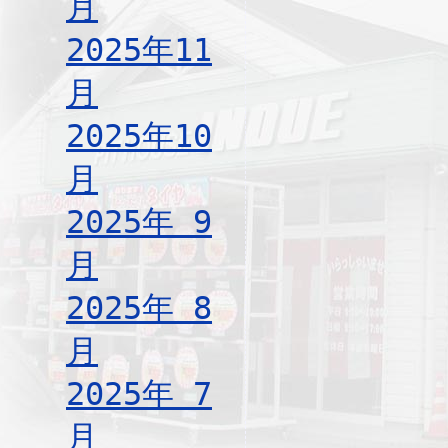
月
2025年11
月
2025年10
月
2025年 9
月
2025年 8
月
2025年 7
月