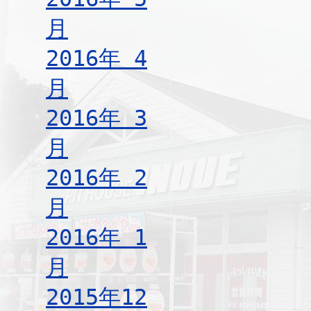
月
2016年 4
月
2016年 3
月
2016年 2
月
2016年 1
月
2015年12