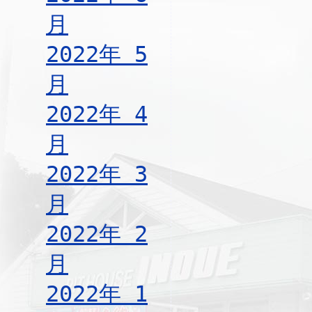
月
2022年 5
月
2022年 4
月
2022年 3
月
2022年 2
月
2022年 1