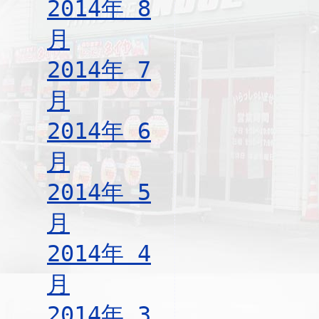
2014年 8
月
2014年 7
月
2014年 6
月
2014年 5
月
2014年 4
月
2014年 3