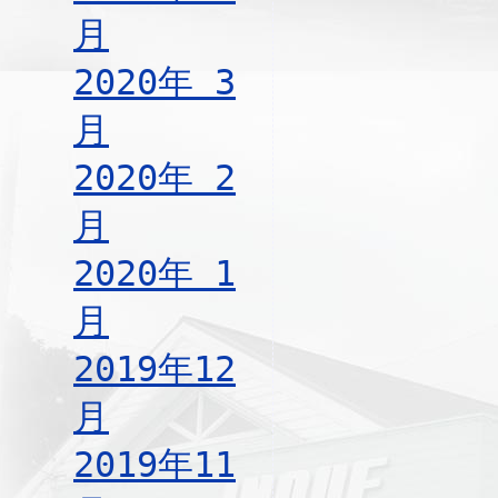
月
2020年 3
月
2020年 2
月
2020年 1
月
2019年12
月
2019年11