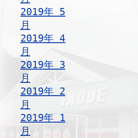
2019年 5
月
2019年 4
月
2019年 3
月
2019年 2
月
2019年 1
月