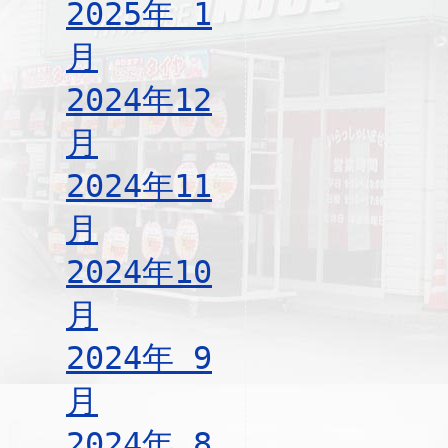
2025年 1
月
2024年12
月
2024年11
月
2024年10
月
2024年 9
月
2024年 8