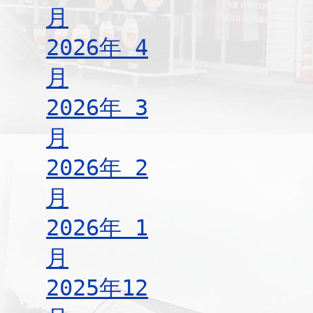
月
2026年 4
月
2026年 3
月
2026年 2
月
2026年 1
月
2025年12