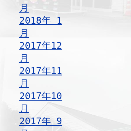
月
2018年 1
月
2017年12
月
2017年11
月
2017年10
月
2017年 9