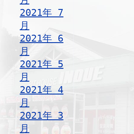
2021年 7
月
2021年 6
月
2021年 5
月
2021年 4
月
2021年 3
月