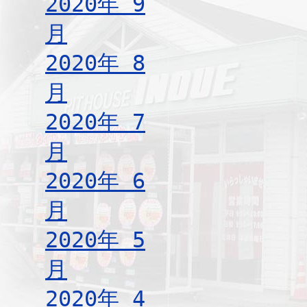
2020年 9
月
2020年 8
月
2020年 7
月
2020年 6
月
2020年 5
月
2020年 4