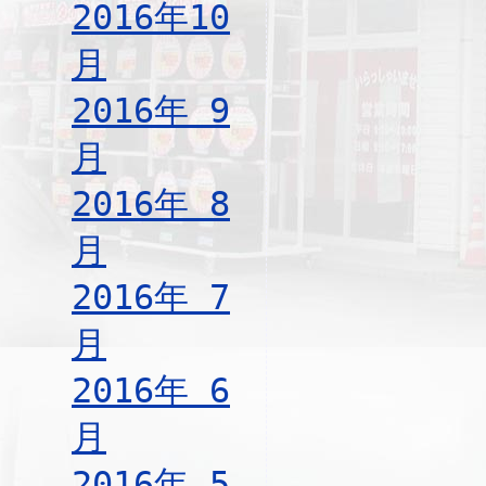
2016年10
月
2016年 9
月
2016年 8
月
2016年 7
月
2016年 6
月
2016年 5