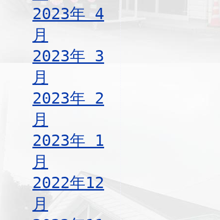
2023年 4
月
2023年 3
月
2023年 2
月
2023年 1
月
2022年12
月