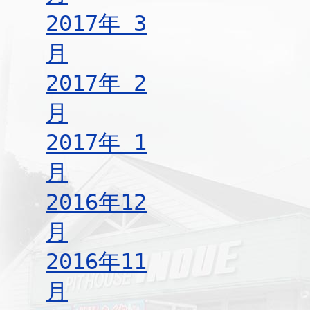
2017年 3
月
2017年 2
月
2017年 1
月
2016年12
月
2016年11
月