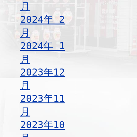
月
2024年 2
月
2024年 1
月
2023年12
月
2023年11
月
2023年10