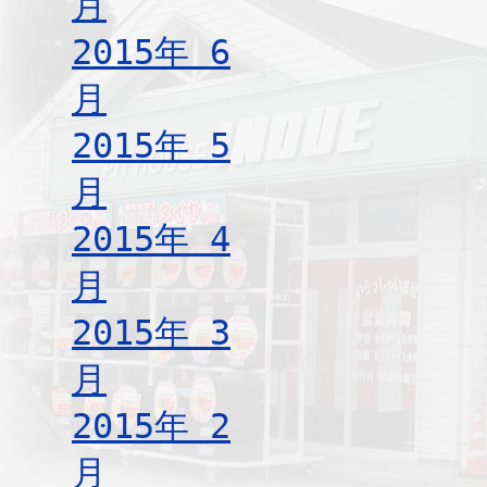
月
2015年 6
月
2015年 5
月
2015年 4
月
2015年 3
月
2015年 2
月