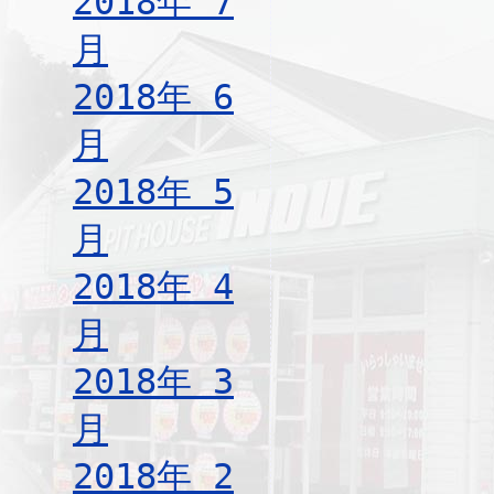
2018年 7
月
2018年 6
月
2018年 5
月
2018年 4
月
2018年 3
月
2018年 2