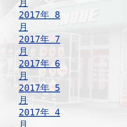
月
2017年 8
月
2017年 7
月
2017年 6
月
2017年 5
月
2017年 4
月