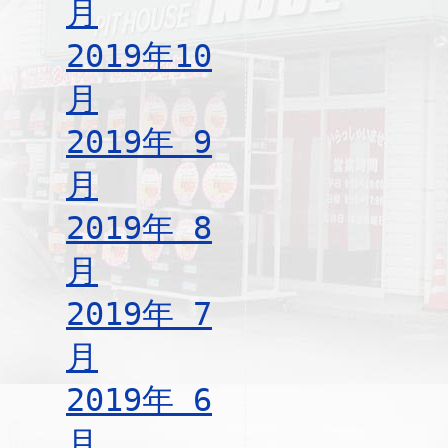
月
2019年10
月
2019年 9
月
2019年 8
月
2019年 7
月
2019年 6
月