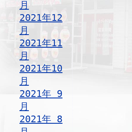
月
2021年12
月
2021年11
月
2021年10
月
2021年 9
月
2021年 8
月