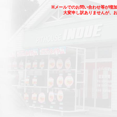
※メールでのお問い合わせ等が増
大変申し訳ありませんが、