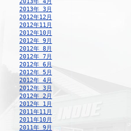
2013年 4月
2013年 3月
2012年12月
2012年11月
2012年10月
2012年 9月
2012年 8月
2012年 7月
2012年 6月
2012年 5月
2012年 4月
2012年 3月
2012年 2月
2012年 1月
2011年11月
2011年10月
2011年 9月