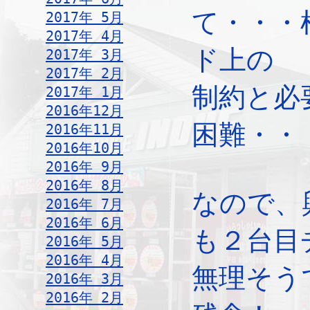
て・・・
2017年 5月
2017年 4月
ド上の
2017年 3月
2017年 2月
制約と必
2017年 1月
2016年12月
困難・・
2016年11月
2016年10月
2016年 9月
2016年 8月
なので、
2016年 7月
2016年 6月
も２台目
2016年 5月
2016年 4月
無理そう
2016年 3月
2016年 2月