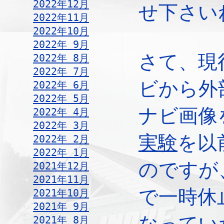
2022年12月
せ下さい
2022年11月
2022年10月
2022年 9月
さて、現
2022年 8月
2022年 7月
ビから外
2022年 6月
2022年 5月
ナビ画像
2022年 4月
2022年 3月
実験
を以
2022年 2月
2022年 1月
のですが
2021年12月
2021年11月
で一時休
2021年10月
2021年 9月
なってい
2021年 8月