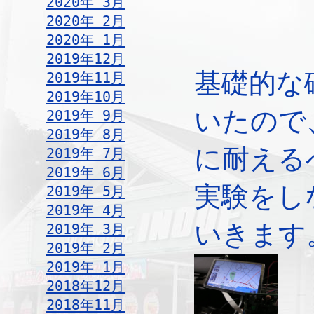
2020年 3月
2020年 2月
2020年 1月
2019年12月
基礎的な
2019年11月
2019年10月
いたので
2019年 9月
2019年 8月
に耐える
2019年 7月
2019年 6月
実験をし
2019年 5月
2019年 4月
いきます
2019年 3月
2019年 2月
2019年 1月
2018年12月
2018年11月