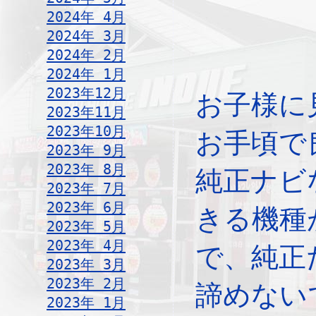
2024年 4月
2024年 3月
2024年 2月
2024年 1月
2023年12月
お子様に
2023年11月
2023年10月
お手頃で
2023年 9月
2023年 8月
純正ナビ
2023年 7月
2023年 6月
きる機種
2023年 5月
2023年 4月
で、純正
2023年 3月
2023年 2月
諦めない
2023年 1月