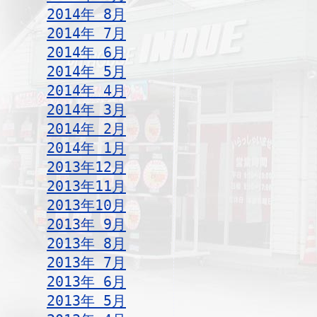
2014年 8月
2014年 7月
2014年 6月
2014年 5月
2014年 4月
2014年 3月
2014年 2月
2014年 1月
2013年12月
2013年11月
2013年10月
2013年 9月
2013年 8月
2013年 7月
2013年 6月
2013年 5月