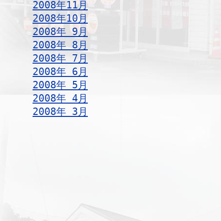
2008年11月
2008年10月
2008年 9月
2008年 8月
2008年 7月
2008年 6月
2008年 5月
2008年 4月
2008年 3月