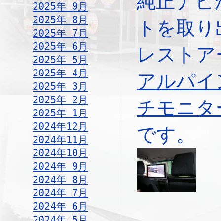
純正ナビ
2025年 9月
2025年 8月
トを取り
2025年 7月
2025年 6月
レストア
2025年 5月
2025年 4月
アルパイ
2025年 3月
2025年 2月
チモニタ
2025年 1月
2024年12月
です。
2024年11月
2024年10月
2024年 9月
2024年 8月
2024年 7月
2024年 6月
2024年 5月