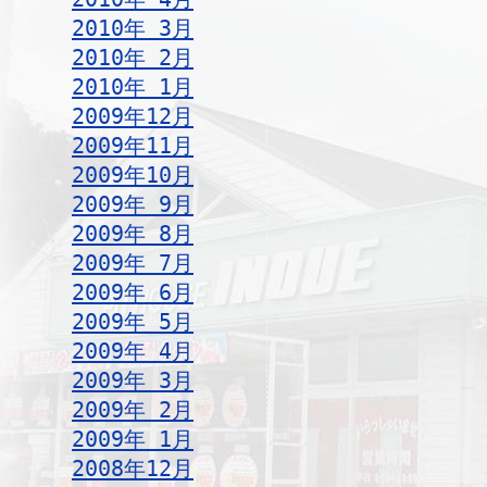
2010年 3月
2010年 2月
2010年 1月
2009年12月
2009年11月
2009年10月
2009年 9月
2009年 8月
2009年 7月
2009年 6月
2009年 5月
2009年 4月
2009年 3月
2009年 2月
2009年 1月
2008年12月