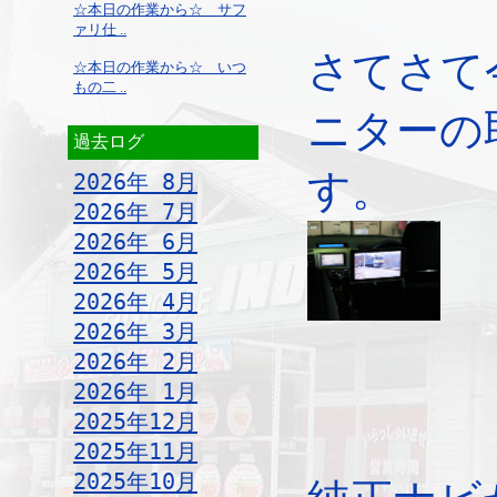
☆本日の作業から☆ サフ
ァリ仕 ..
さてさて
☆本日の作業から☆ いつ
もの二 ..
ニターの
過去ログ
す。
2026年 8月
2026年 7月
2026年 6月
2026年 5月
2026年 4月
2026年 3月
2026年 2月
2026年 1月
2025年12月
2025年11月
2025年10月