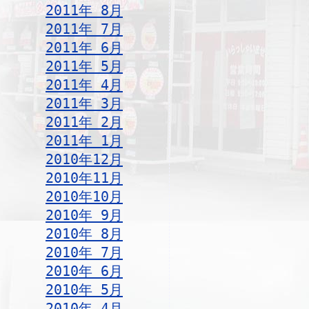
2011年 8月
2011年 7月
2011年 6月
2011年 5月
2011年 4月
2011年 3月
2011年 2月
2011年 1月
2010年12月
2010年11月
2010年10月
2010年 9月
2010年 8月
2010年 7月
2010年 6月
2010年 5月
2010年 4月