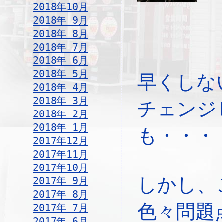
2018年10月
2018年 9月
2018年 8月
2018年 7月
2018年 6月
2018年 5月
早くしな
2018年 4月
2018年 3月
チェンジ
2018年 2月
2018年 1月
も・・・
2017年12月
2017年11月
2017年10月
しかし、
2017年 9月
2017年 8月
色々問題
2017年 7月
2017年 6月