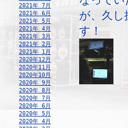
2021年 7月
が、久し
2021年 6月
2021年 5月
す！
2021年 4月
2021年 3月
2021年 2月
2021年 1月
2020年12月
2020年11月
2020年10月
2020年 9月
2020年 8月
2020年 7月
2020年 6月
2020年 5月
2020年 4月