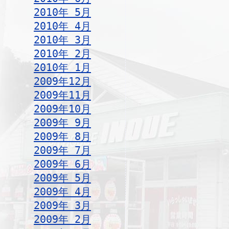
2010年 5月
2010年 4月
2010年 3月
2010年 2月
2010年 1月
2009年12月
2009年11月
2009年10月
2009年 9月
2009年 8月
2009年 7月
2009年 6月
2009年 5月
2009年 4月
2009年 3月
2009年 2月