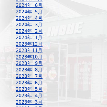
2024年 6月
2024年 5月
2024年 4月
2024年 3月
2024年 2月
2024年 1月
2023年12月
2023年11月
2023年10月
2023年 9月
2023年 8月
2023年 7月
2023年 6月
2023年 5月
2023年 4月
2023年 3月