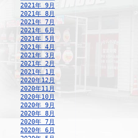
2021年 9月
2021年 8月
2021年 7月
2021年 6月
2021年 5月
2021年 4月
2021年 3月
2021年 2月
2021年 1月
2020年12月
2020年11月
2020年10月
2020年 9月
2020年 8月
2020年 7月
2020年 6月