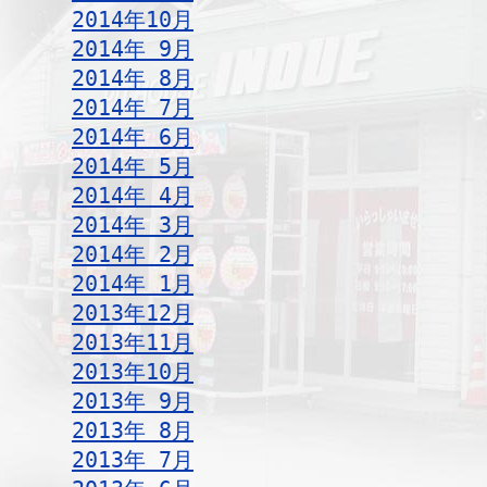
2014年10月
2014年 9月
2014年 8月
2014年 7月
2014年 6月
2014年 5月
2014年 4月
2014年 3月
2014年 2月
2014年 1月
2013年12月
2013年11月
2013年10月
2013年 9月
2013年 8月
2013年 7月