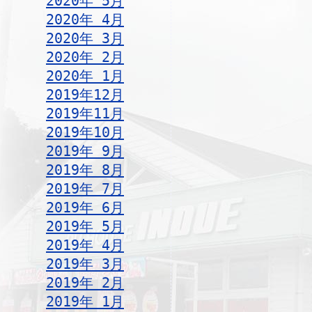
2020年 5月
2020年 4月
2020年 3月
2020年 2月
2020年 1月
2019年12月
2019年11月
2019年10月
2019年 9月
2019年 8月
2019年 7月
2019年 6月
2019年 5月
2019年 4月
2019年 3月
2019年 2月
2019年 1月