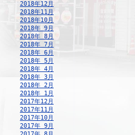
2018年12月
2018年11月
2018年10月
2018年 9月
2018年 8月
2018年 7月
2018年 6月
2018年 5月
2018年 4月
2018年 3月
2018年 2月
2018年 1月
2017年12月
2017年11月
2017年10月
2017年 9月
2017年 8月