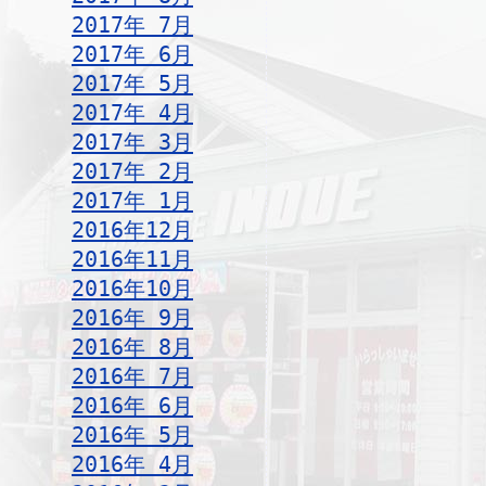
2017年 7月
2017年 6月
2017年 5月
2017年 4月
2017年 3月
2017年 2月
2017年 1月
2016年12月
2016年11月
2016年10月
2016年 9月
2016年 8月
2016年 7月
2016年 6月
2016年 5月
2016年 4月