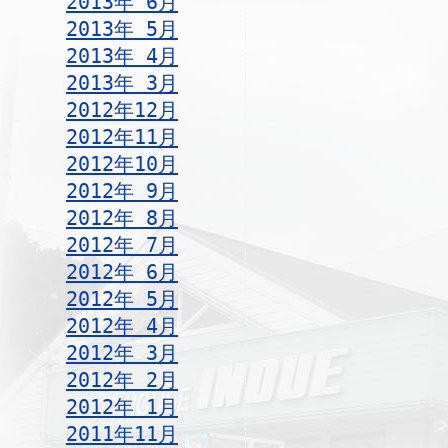
2013年 6月
2013年 5月
2013年 4月
2013年 3月
2012年12月
2012年11月
2012年10月
2012年 9月
2012年 8月
2012年 7月
2012年 6月
2012年 5月
2012年 4月
2012年 3月
2012年 2月
2012年 1月
2011年11月