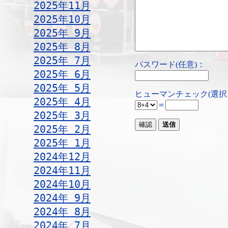
2025年11月
2025年10月
2025年 9月
2025年 8月
2025年 7月
パスワード(任意)：
2025年 6月
2025年 5月
ヒューマンチェック(選択
2025年 4月
＝
2025年 3月
2025年 2月
2025年 1月
2024年12月
2024年11月
2024年10月
2024年 9月
2024年 8月
2024年 7月