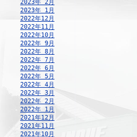
2023年 2月
2023年 1月
2022年12月
2022年11月
2022年10月
2022年 9月
2022年 8月
2022年 7月
2022年 6月
2022年 5月
2022年 4月
2022年 3月
2022年 2月
2022年 1月
2021年12月
2021年11月
2021年10月