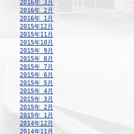
2016年 3月
2016年 2月
2016年 1月
2015年12月
2015年11月
2015年10月
2015年 9月
2015年 8月
2015年 7月
2015年 6月
2015年 5月
2015年 4月
2015年 3月
2015年 2月
2015年 1月
2014年12月
2014年11月