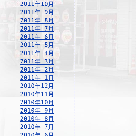
2011年10月
2011年 9月
2011年 8月
2011年 7月
2011年 6月
2011年 5月
2011年 4月
2011年 3月
2011年 2月
2011年 1月
2010年12月
2010年11月
2010年10月
2010年 9月
2010年 8月
2010年 7月
2010年 6月