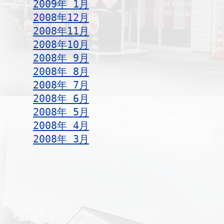
2009年 1月
2008年12月
2008年11月
2008年10月
2008年 9月
2008年 8月
2008年 7月
2008年 6月
2008年 5月
2008年 4月
2008年 3月