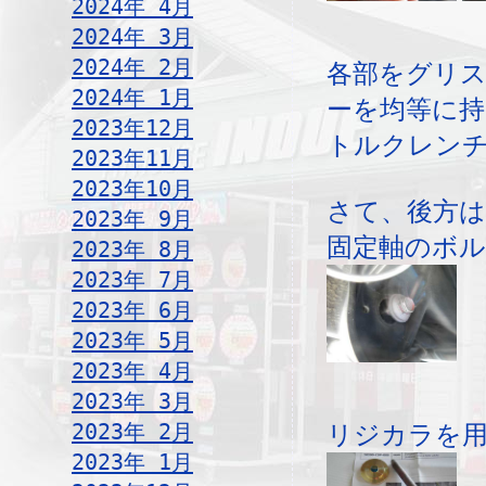
2024年 4月
2024年 3月
2024年 2月
各部をグリ
2024年 1月
ーを均等に
2023年12月
トルクレン
2023年11月
2023年10月
さて、後方
2023年 9月
固定軸のボ
2023年 8月
2023年 7月
2023年 6月
2023年 5月
2023年 4月
2023年 3月
2023年 2月
リジカラを
2023年 1月