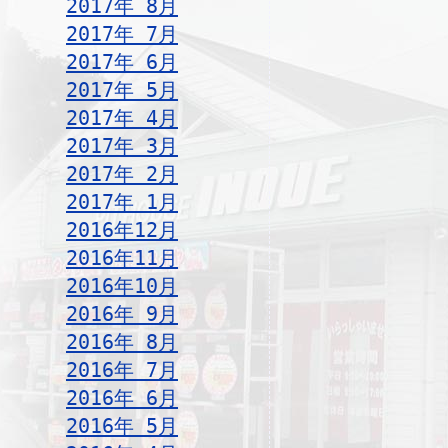
2017年 8月
2017年 7月
2017年 6月
2017年 5月
2017年 4月
2017年 3月
2017年 2月
2017年 1月
2016年12月
2016年11月
2016年10月
2016年 9月
2016年 8月
2016年 7月
2016年 6月
2016年 5月