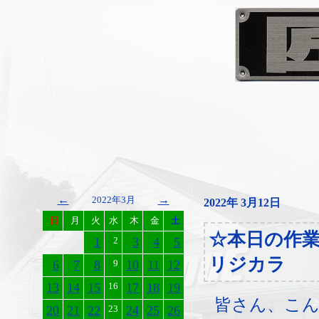
←
→
2022年3月
2022年 3月12日
日
月
火
水
木
金
土
☆本日の作
1
2
3
4
5
リジカラ
6
7
8
9
10
11
12
13
14
15
16
17
18
19
皆さん、こ
20
21
22
23
24
25
26