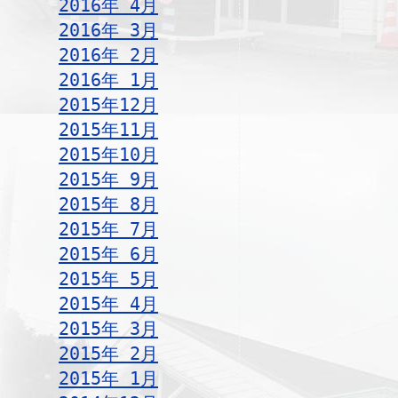
2016年 4月
2016年 3月
2016年 2月
2016年 1月
2015年12月
2015年11月
2015年10月
2015年 9月
2015年 8月
2015年 7月
2015年 6月
2015年 5月
2015年 4月
2015年 3月
2015年 2月
2015年 1月