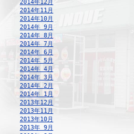
2014年12月
2014年11月
2014年10月
2014年 9月
2014年 8月
2014年 7月
2014年 6月
2014年 5月
2014年 4月
2014年 3月
2014年 2月
2014年 1月
2013年12月
2013年11月
2013年10月
2013年 9月