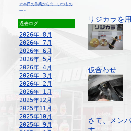
☆本日の作業から☆ いつもの
二 ..
リジカラを
過去ログ
2026年 8月
2026年 7月
2026年 6月
2026年 5月
2026年 4月
仮合わせ
2026年 3月
2026年 2月
2026年 1月
2025年12月
2025年11月
2025年10月
さて、メンバ
2025年 9月
す。