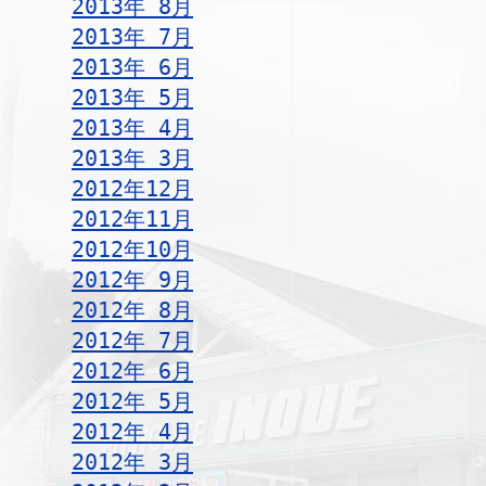
2013年 8月
2013年 7月
2013年 6月
2013年 5月
2013年 4月
2013年 3月
2012年12月
2012年11月
2012年10月
2012年 9月
2012年 8月
2012年 7月
2012年 6月
2012年 5月
2012年 4月
2012年 3月