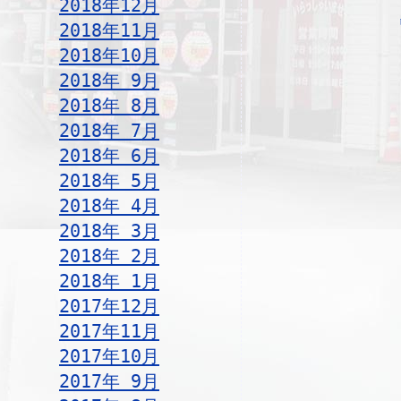
2018年12月
2018年11月
2018年10月
2018年 9月
2018年 8月
2018年 7月
2018年 6月
2018年 5月
2018年 4月
2018年 3月
2018年 2月
2018年 1月
2017年12月
2017年11月
2017年10月
2017年 9月