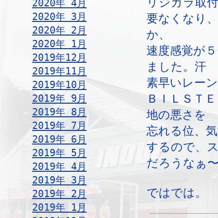
リジカラ取
2020年 4月
2020年 3月
要なくなり
2020年 2月
か、
2020年 1月
速度感覚が５
2019年12月
ました。汗
2019年11月
素早いレー
2019年10月
ＢＩＬＳＴＥ
2019年 9月
2019年 8月
地の悪さを
2019年 7月
忘れる位、気
2019年 6月
するので、
2019年 5月
だろうなぁ
2019年 4月
2019年 3月
ではでは。
2019年 2月
2019年 1月