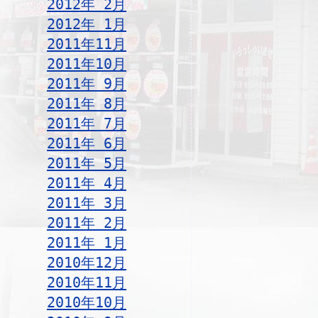
2012年 2月
2012年 1月
2011年11月
2011年10月
2011年 9月
2011年 8月
2011年 7月
2011年 6月
2011年 5月
2011年 4月
2011年 3月
2011年 2月
2011年 1月
2010年12月
2010年11月
2010年10月