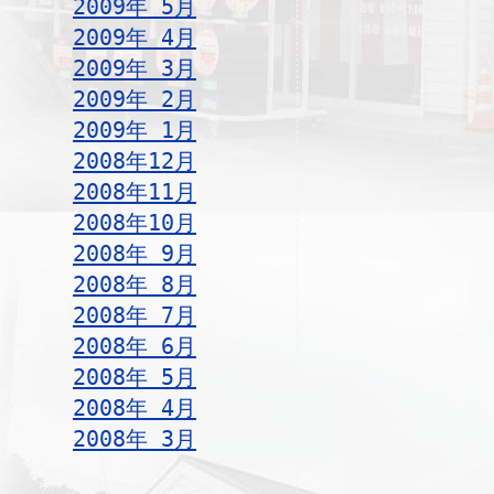
2009年 5月
2009年 4月
2009年 3月
2009年 2月
2009年 1月
2008年12月
2008年11月
2008年10月
2008年 9月
2008年 8月
2008年 7月
2008年 6月
2008年 5月
2008年 4月
2008年 3月