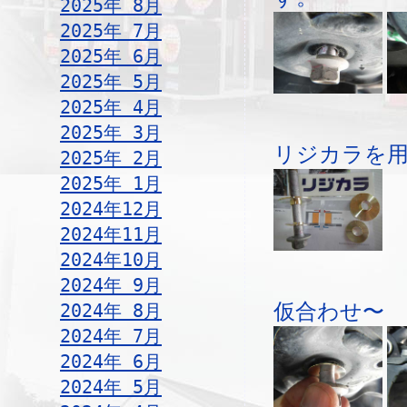
2025年 8月
2025年 7月
2025年 6月
2025年 5月
2025年 4月
2025年 3月
リジカラを
2025年 2月
2025年 1月
2024年12月
2024年11月
2024年10月
2024年 9月
仮合わせ〜
2024年 8月
2024年 7月
2024年 6月
2024年 5月