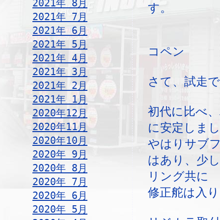
2021年 8月
す。
2021年 7月
2021年 6月
2021年 5月
コペン
2021年 4月
2021年 3月
さて、試走で
2021年 2月
2021年 1月
初代に比べ
2020年12月
2020年11月
に安定しま
2020年10月
やはりサブ
2020年 9月
はあり、少
2020年 8月
リング共に
2020年 7月
修正舵は入り
2020年 6月
2020年 5月