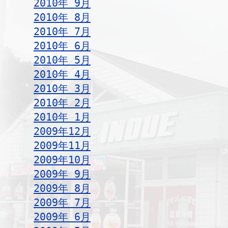
2010年 9月
2010年 8月
2010年 7月
2010年 6月
2010年 5月
2010年 4月
2010年 3月
2010年 2月
2010年 1月
2009年12月
2009年11月
2009年10月
2009年 9月
2009年 8月
2009年 7月
2009年 6月