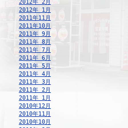
2012年 2月
2012年 1月
2011年11月
2011年10月
2011年 9月
2011年 8月
2011年 7月
2011年 6月
2011年 5月
2011年 4月
2011年 3月
2011年 2月
2011年 1月
2010年12月
2010年11月
2010年10月