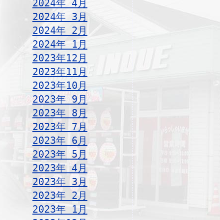
2024年 4月
2024年 3月
2024年 2月
2024年 1月
2023年12月
2023年11月
2023年10月
2023年 9月
2023年 8月
2023年 7月
2023年 6月
2023年 5月
2023年 4月
2023年 3月
2023年 2月
2023年 1月