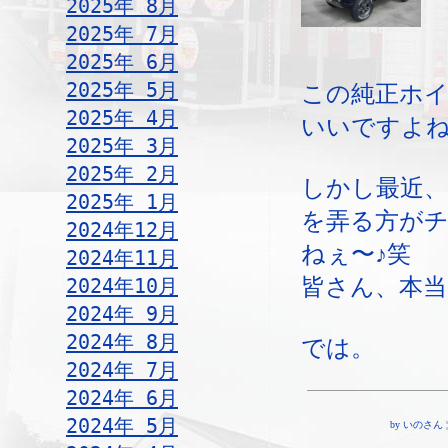
2025年 8月
2025年 7月
2025年 6月
2025年 5月
この純正ホ
2025年 4月
いいですよ
2025年 3月
2025年 2月
しかし最近
2025年 1月
を弄る方が
2024年12月
ねぇ〜♪笑
2024年11月
皆さん、本当
2024年10月
2024年 9月
2024年 8月
では。
2024年 7月
2024年 6月
2024年 5月
by いのさん ¦ 1