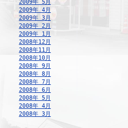
2009年 5月
2009年 4月
2009年 3月
2009年 2月
2009年 1月
2008年12月
2008年11月
2008年10月
2008年 9月
2008年 8月
2008年 7月
2008年 6月
2008年 5月
2008年 4月
2008年 3月