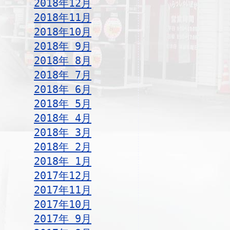
2018年12月
2018年11月
2018年10月
2018年 9月
2018年 8月
2018年 7月
2018年 6月
2018年 5月
2018年 4月
2018年 3月
2018年 2月
2018年 1月
2017年12月
2017年11月
2017年10月
2017年 9月