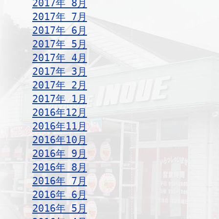
2017年 8月
2017年 7月
2017年 6月
2017年 5月
2017年 4月
2017年 3月
2017年 2月
2017年 1月
2016年12月
2016年11月
2016年10月
2016年 9月
2016年 8月
2016年 7月
2016年 6月
2016年 5月