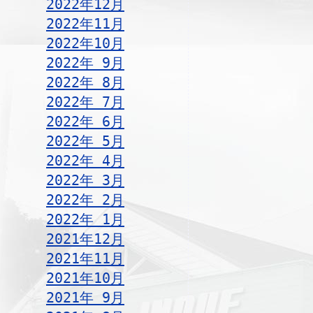
2022年12月
2022年11月
2022年10月
2022年 9月
2022年 8月
2022年 7月
2022年 6月
2022年 5月
2022年 4月
2022年 3月
2022年 2月
2022年 1月
2021年12月
2021年11月
2021年10月
2021年 9月