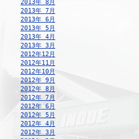
2013年 8月
2013年 7月
2013年 6月
2013年 5月
2013年 4月
2013年 3月
2012年12月
2012年11月
2012年10月
2012年 9月
2012年 8月
2012年 7月
2012年 6月
2012年 5月
2012年 4月
2012年 3月