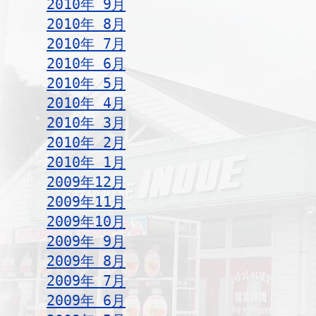
2010年 9月
2010年 8月
2010年 7月
2010年 6月
2010年 5月
2010年 4月
2010年 3月
2010年 2月
2010年 1月
2009年12月
2009年11月
2009年10月
2009年 9月
2009年 8月
2009年 7月
2009年 6月