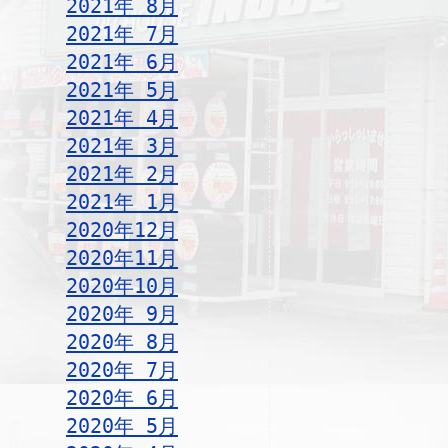
2021年 8月
2021年 7月
2021年 6月
2021年 5月
2021年 4月
2021年 3月
2021年 2月
2021年 1月
2020年12月
2020年11月
2020年10月
2020年 9月
2020年 8月
2020年 7月
2020年 6月
2020年 5月