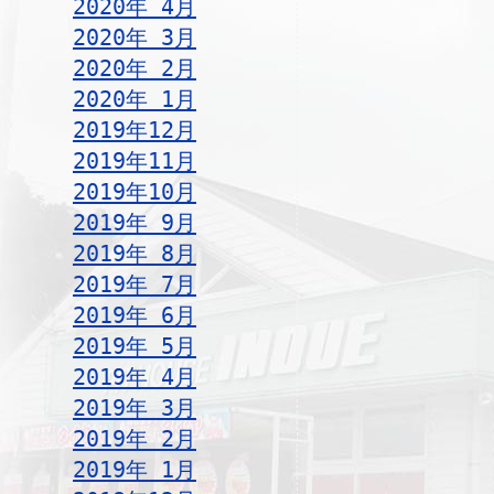
2020年 4月
2020年 3月
2020年 2月
2020年 1月
2019年12月
2019年11月
2019年10月
2019年 9月
2019年 8月
2019年 7月
2019年 6月
2019年 5月
2019年 4月
2019年 3月
2019年 2月
2019年 1月