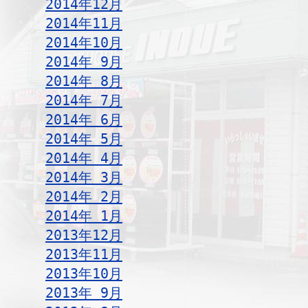
2014年12月
2014年11月
2014年10月
2014年 9月
2014年 8月
2014年 7月
2014年 6月
2014年 5月
2014年 4月
2014年 3月
2014年 2月
2014年 1月
2013年12月
2013年11月
2013年10月
2013年 9月