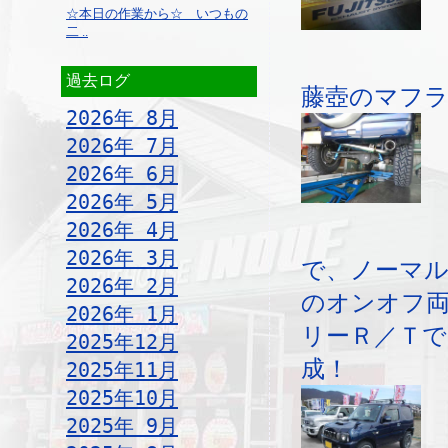
☆本日の作業から☆ いつもの
二 ..
過去ログ
藤壺のマフラ
2026年 8月
2026年 7月
2026年 6月
2026年 5月
2026年 4月
2026年 3月
で、ノーマ
2026年 2月
のオンオフ
2026年 1月
リーＲ／Ｔ
2025年12月
成！
2025年11月
2025年10月
2025年 9月