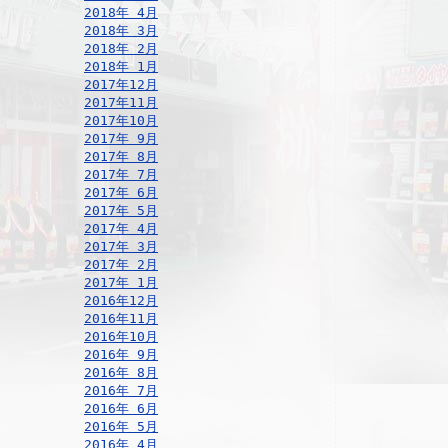
2018年 4月
2018年 3月
2018年 2月
2018年 1月
2017年12月
2017年11月
2017年10月
2017年 9月
2017年 8月
2017年 7月
2017年 6月
2017年 5月
2017年 4月
2017年 3月
2017年 2月
2017年 1月
2016年12月
2016年11月
2016年10月
2016年 9月
2016年 8月
2016年 7月
2016年 6月
2016年 5月
2016年 4月