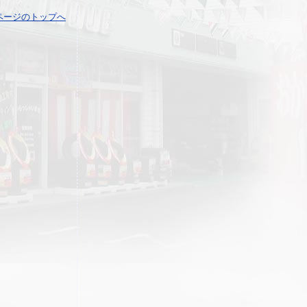
ページのトップへ