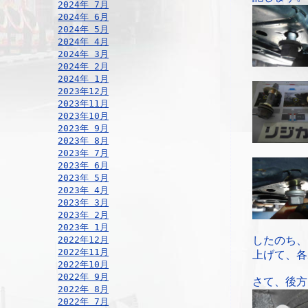
2024年 7月
2024年 6月
2024年 5月
2024年 4月
2024年 3月
2024年 2月
2024年 1月
2023年12月
2023年11月
2023年10月
2023年 9月
2023年 8月
2023年 7月
2023年 6月
2023年 5月
2023年 4月
2023年 3月
2023年 2月
2023年 1月
2022年12月
したのち、
2022年11月
上げて、各
2022年10月
2022年 9月
さて、後方
2022年 8月
2022年 7月