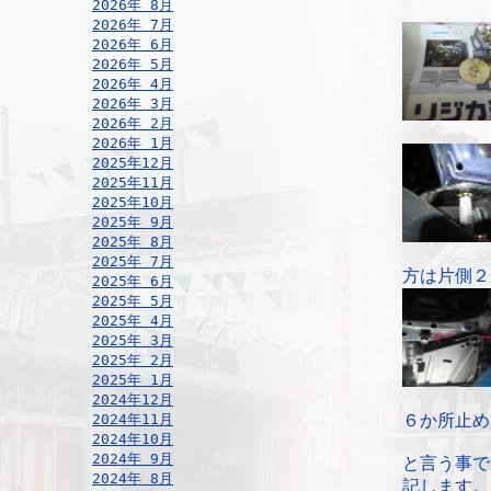
2026年 8月
2026年 7月
2026年 6月
2026年 5月
2026年 4月
2026年 3月
2026年 2月
2026年 1月
2025年12月
2025年11月
2025年10月
2025年 9月
2025年 8月
2025年 7月
方は片側２
2025年 6月
2025年 5月
2025年 4月
2025年 3月
2025年 2月
2025年 1月
2024年12月
2024年11月
６か所止め
2024年10月
2024年 9月
と言う事で
2024年 8月
記します。