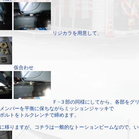
リジカラを用意して、
仮合わせ
Ｆ−３部の同様にしてから、各部をグ
メンバーを平衡に保ちながらミッションジャッキで
ボルトをトルクレンチで締めます。
に移りますが、コチラは一般的なトーションビームなので、い