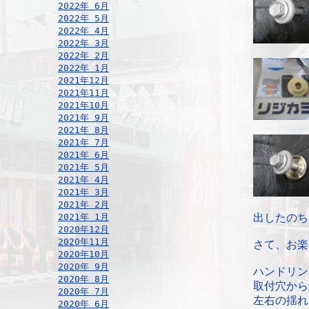
2022年 6月
2022年 5月
2022年 4月
2022年 3月
2022年 2月
2022年 1月
2021年12月
2021年11月
2021年10月
2021年 9月
2021年 8月
2021年 7月
2021年 6月
2021年 5月
2021年 4月
2021年 3月
2021年 2月
2021年 1月
出したのち
2020年12月
2020年11月
さて、お楽
2020年10月
2020年 9月
ハンドリン
2020年 8月
取付穴から
2020年 7月
左右の揺れ
2020年 6月