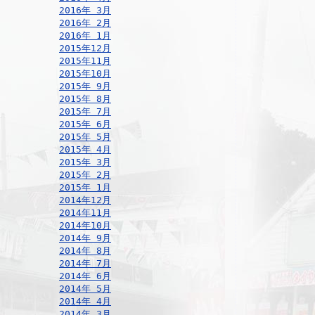
2016年 3月
2016年 2月
2016年 1月
2015年12月
2015年11月
2015年10月
2015年 9月
2015年 8月
2015年 7月
2015年 6月
2015年 5月
2015年 4月
2015年 3月
2015年 2月
2015年 1月
2014年12月
2014年11月
2014年10月
2014年 9月
2014年 8月
2014年 7月
2014年 6月
2014年 5月
2014年 4月
2014年 3月