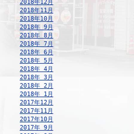
2018年12月
2018年11月
2018年10月
2018年 9月
2018年 8月
2018年 7月
2018年 6月
2018年 5月
2018年 4月
2018年 3月
2018年 2月
2018年 1月
2017年12月
2017年11月
2017年10月
2017年 9月