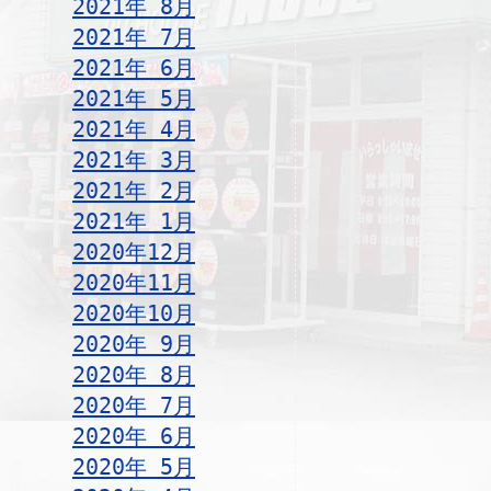
2021年 8月
2021年 7月
2021年 6月
2021年 5月
2021年 4月
2021年 3月
2021年 2月
2021年 1月
2020年12月
2020年11月
2020年10月
2020年 9月
2020年 8月
2020年 7月
2020年 6月
2020年 5月