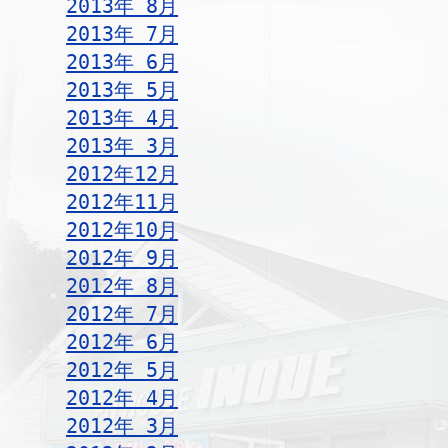
2013年 8月
2013年 7月
2013年 6月
2013年 5月
2013年 4月
2013年 3月
2012年12月
2012年11月
2012年10月
2012年 9月
2012年 8月
2012年 7月
2012年 6月
2012年 5月
2012年 4月
2012年 3月