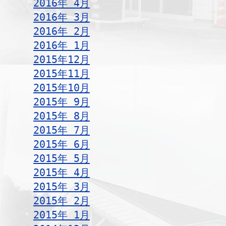
2016年 4月
2016年 3月
2016年 2月
2016年 1月
2015年12月
2015年11月
2015年10月
2015年 9月
2015年 8月
2015年 7月
2015年 6月
2015年 5月
2015年 4月
2015年 3月
2015年 2月
2015年 1月