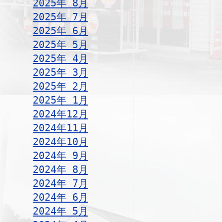
2025年 8月
2025年 7月
2025年 6月
2025年 5月
2025年 4月
2025年 3月
2025年 2月
2025年 1月
2024年12月
2024年11月
2024年10月
2024年 9月
2024年 8月
2024年 7月
2024年 6月
2024年 5月