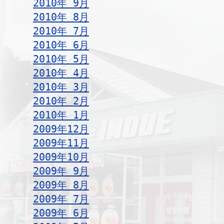
2010年 9月
2010年 8月
2010年 7月
2010年 6月
2010年 5月
2010年 4月
2010年 3月
2010年 2月
2010年 1月
2009年12月
2009年11月
2009年10月
2009年 9月
2009年 8月
2009年 7月
2009年 6月