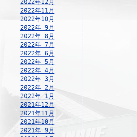
2022年12月
2022年11月
2022年10月
2022年 9月
2022年 8月
2022年 7月
2022年 6月
2022年 5月
2022年 4月
2022年 3月
2022年 2月
2022年 1月
2021年12月
2021年11月
2021年10月
2021年 9月