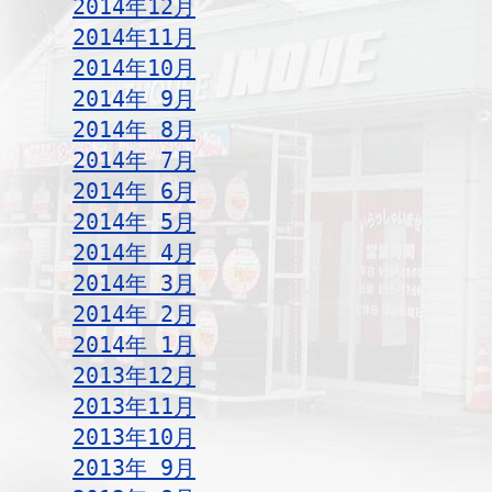
2014年12月
2014年11月
2014年10月
2014年 9月
2014年 8月
2014年 7月
2014年 6月
2014年 5月
2014年 4月
2014年 3月
2014年 2月
2014年 1月
2013年12月
2013年11月
2013年10月
2013年 9月