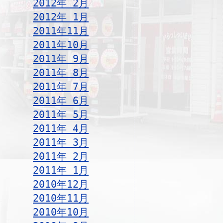
2012年 2月
2012年 1月
2011年11月
2011年10月
2011年 9月
2011年 8月
2011年 7月
2011年 6月
2011年 5月
2011年 4月
2011年 3月
2011年 2月
2011年 1月
2010年12月
2010年11月
2010年10月