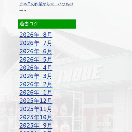
☆本日の作業から☆ いつもの
二 ..
過去ログ
2026年 8月
2026年 7月
2026年 6月
2026年 5月
2026年 4月
2026年 3月
2026年 2月
2026年 1月
2025年12月
2025年11月
2025年10月
2025年 9月