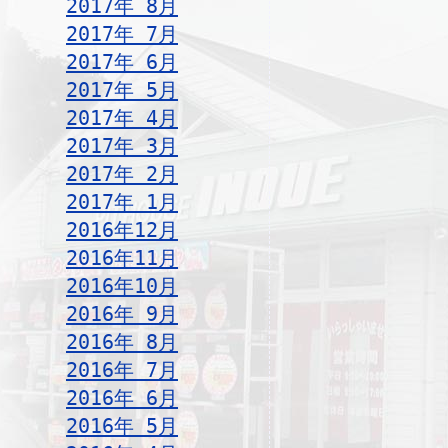
2017年 8月
2017年 7月
2017年 6月
2017年 5月
2017年 4月
2017年 3月
2017年 2月
2017年 1月
2016年12月
2016年11月
2016年10月
2016年 9月
2016年 8月
2016年 7月
2016年 6月
2016年 5月