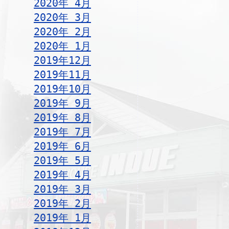
2020年 4月
2020年 3月
2020年 2月
2020年 1月
2019年12月
2019年11月
2019年10月
2019年 9月
2019年 8月
2019年 7月
2019年 6月
2019年 5月
2019年 4月
2019年 3月
2019年 2月
2019年 1月