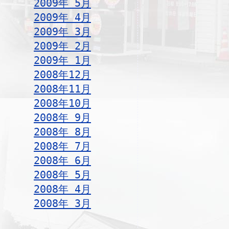
2009年 5月
2009年 4月
2009年 3月
2009年 2月
2009年 1月
2008年12月
2008年11月
2008年10月
2008年 9月
2008年 8月
2008年 7月
2008年 6月
2008年 5月
2008年 4月
2008年 3月