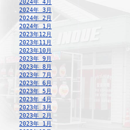
2024年 4月
2024年 3月
2024年 2月
2024年 1月
2023年12月
2023年11月
2023年10月
2023年 9月
2023年 8月
2023年 7月
2023年 6月
2023年 5月
2023年 4月
2023年 3月
2023年 2月
2023年 1月