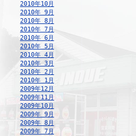
2010年10月
2010年 9月
2010年 8月
2010年 7月
2010年 6月
2010年 5月
2010年 4月
2010年 3月
2010年 2月
2010年 1月
2009年12月
2009年11月
2009年10月
2009年 9月
2009年 8月
2009年 7月