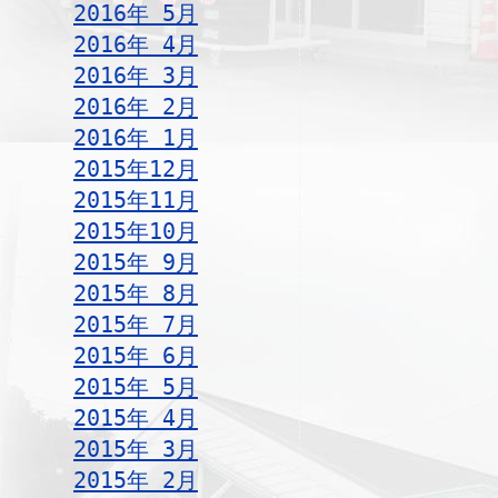
2016年 5月
2016年 4月
2016年 3月
2016年 2月
2016年 1月
2015年12月
2015年11月
2015年10月
2015年 9月
2015年 8月
2015年 7月
2015年 6月
2015年 5月
2015年 4月
2015年 3月
2015年 2月