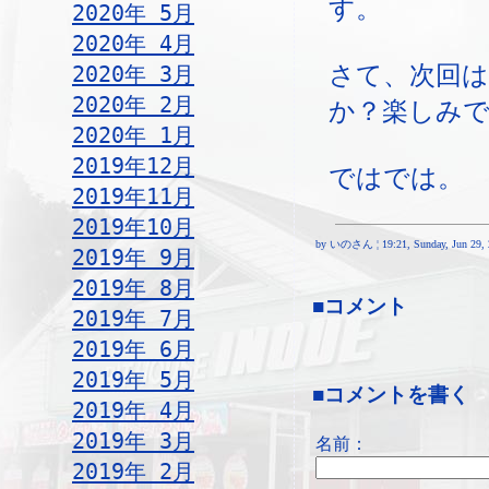
す。
2020年 5月
2020年 4月
さて、次回
2020年 3月
2020年 2月
か？楽しみ
2020年 1月
2019年12月
ではでは。
2019年11月
2019年10月
by いのさん ¦ 19:21, Sunday, Jun 29, 
2019年 9月
2019年 8月
■コメント
2019年 7月
2019年 6月
2019年 5月
■コメントを書く
2019年 4月
2019年 3月
名前：
2019年 2月