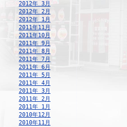
2012年 3月
2012年 2月
2012年 1月
2011年11月
2011年10月
2011年 9月
2011年 8月
2011年 7月
2011年 6月
2011年 5月
2011年 4月
2011年 3月
2011年 2月
2011年 1月
2010年12月
2010年11月