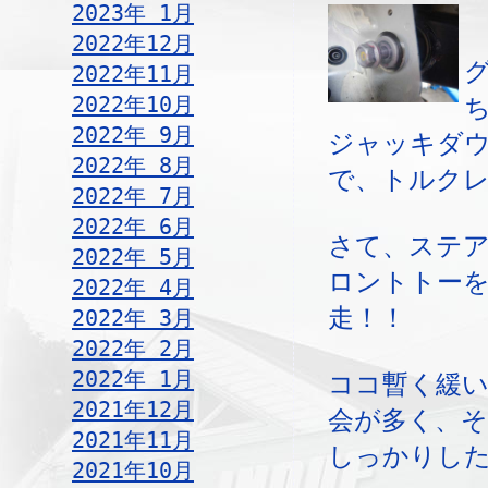
2023年 1月
2022年12月
2022年11月
2022年10月
2022年 9月
ジャッキダ
2022年 8月
で、トルク
2022年 7月
2022年 6月
さて、ステ
2022年 5月
ロントトー
2022年 4月
走！！
2022年 3月
2022年 2月
2022年 1月
ココ暫く緩
2021年12月
会が多く、
2021年11月
しっかりし
2021年10月