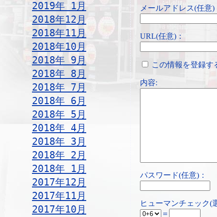
2019年 1月
メールアドレス(任意)
2018年12月
2018年11月
URL(任意)：
2018年10月
2018年 9月
この情報を登録す
2018年 8月
内容:
2018年 7月
2018年 6月
2018年 5月
2018年 4月
2018年 3月
2018年 2月
2018年 1月
パスワード(任意)：
2017年12月
2017年11月
ヒューマンチェック(
2017年10月
＝