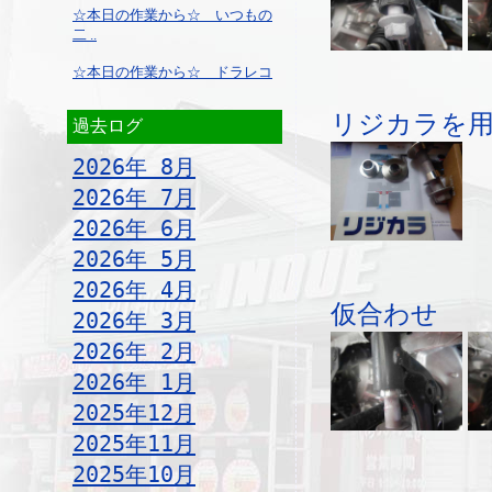
☆本日の作業から☆ いつもの
二 ..
☆本日の作業から☆ ドラレコ
リジカラを
過去ログ
2026年 8月
2026年 7月
2026年 6月
2026年 5月
2026年 4月
仮合わせ
2026年 3月
2026年 2月
2026年 1月
2025年12月
2025年11月
2025年10月