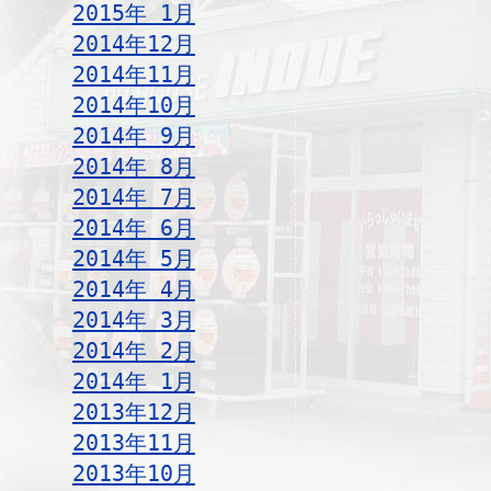
2015年 1月
2014年12月
2014年11月
2014年10月
2014年 9月
2014年 8月
2014年 7月
2014年 6月
2014年 5月
2014年 4月
2014年 3月
2014年 2月
2014年 1月
2013年12月
2013年11月
2013年10月