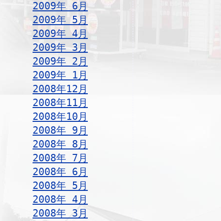
2009年 6月
2009年 5月
2009年 4月
2009年 3月
2009年 2月
2009年 1月
2008年12月
2008年11月
2008年10月
2008年 9月
2008年 8月
2008年 7月
2008年 6月
2008年 5月
2008年 4月
2008年 3月