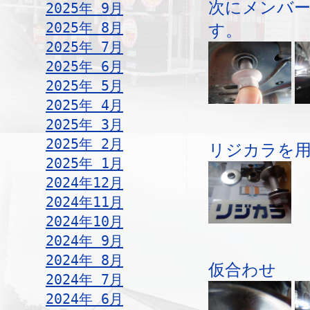
次にメンバー
2025年 9月
2025年 8月
す。
2025年 7月
2025年 6月
2025年 5月
2025年 4月
2025年 3月
2025年 2月
リジカラを
2025年 1月
2024年12月
2024年11月
2024年10月
2024年 9月
2024年 8月
仮合わせ
2024年 7月
2024年 6月