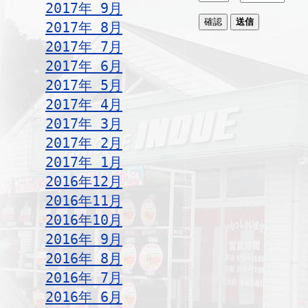
2017年 9月
2017年 8月
2017年 7月
2017年 6月
2017年 5月
2017年 4月
2017年 3月
2017年 2月
2017年 1月
2016年12月
2016年11月
2016年10月
2016年 9月
2016年 8月
2016年 7月
2016年 6月