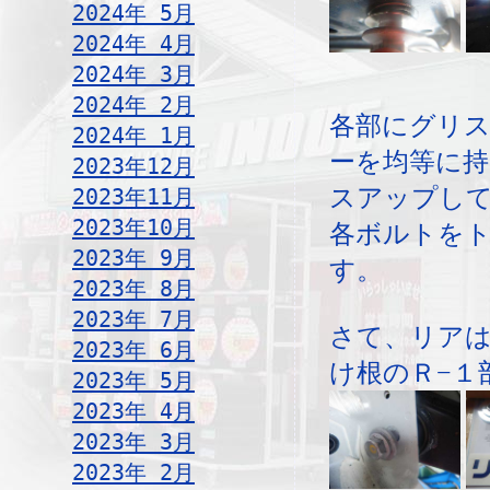
2024年 5月
2024年 4月
2024年 3月
2024年 2月
各部にグリ
2024年 1月
ーを均等に持
2023年12月
スアップし
2023年11月
2023年10月
各ボルトを
2023年 9月
す。
2023年 8月
2023年 7月
さて、リア
2023年 6月
け根のＲ−１
2023年 5月
2023年 4月
2023年 3月
2023年 2月