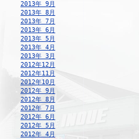
2013年 9月
2013年 8月
2013年 7月
2013年 6月
2013年 5月
2013年 4月
2013年 3月
2012年12月
2012年11月
2012年10月
2012年 9月
2012年 8月
2012年 7月
2012年 6月
2012年 5月
2012年 4月