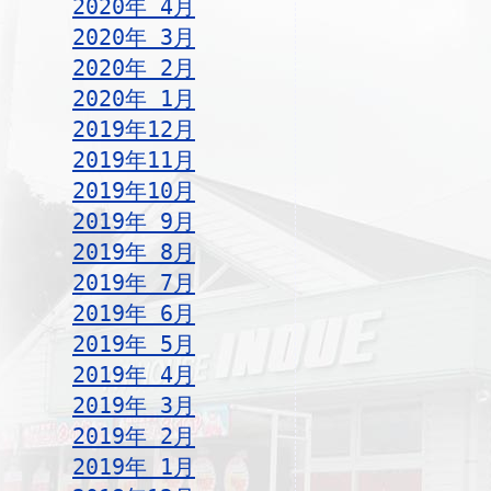
2020年 4月
2020年 3月
2020年 2月
2020年 1月
2019年12月
2019年11月
2019年10月
2019年 9月
2019年 8月
2019年 7月
2019年 6月
2019年 5月
2019年 4月
2019年 3月
2019年 2月
2019年 1月