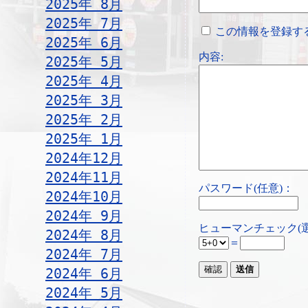
2025年 8月
2025年 7月
この情報を登録す
2025年 6月
内容:
2025年 5月
2025年 4月
2025年 3月
2025年 2月
2025年 1月
2024年12月
2024年11月
パスワード(任意)：
2024年10月
2024年 9月
ヒューマンチェック(
2024年 8月
＝
2024年 7月
2024年 6月
2024年 5月