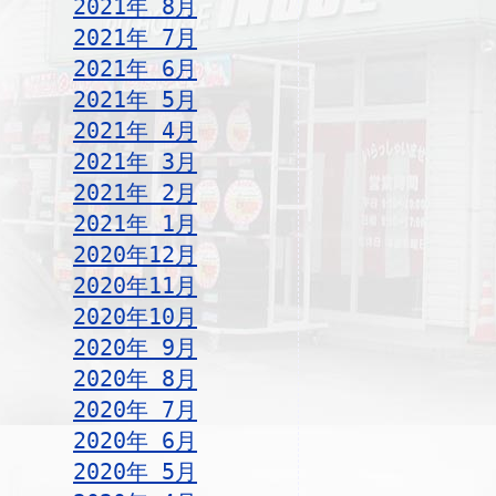
2021年 8月
2021年 7月
2021年 6月
2021年 5月
2021年 4月
2021年 3月
2021年 2月
2021年 1月
2020年12月
2020年11月
2020年10月
2020年 9月
2020年 8月
2020年 7月
2020年 6月
2020年 5月