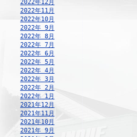
2022年12月
2022年11月
2022年10月
2022年 9月
2022年 8月
2022年 7月
2022年 6月
2022年 5月
2022年 4月
2022年 3月
2022年 2月
2022年 1月
2021年12月
2021年11月
2021年10月
2021年 9月