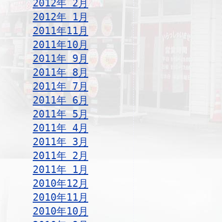
2012年 2月
2012年 1月
2011年11月
2011年10月
2011年 9月
2011年 8月
2011年 7月
2011年 6月
2011年 5月
2011年 4月
2011年 3月
2011年 2月
2011年 1月
2010年12月
2010年11月
2010年10月