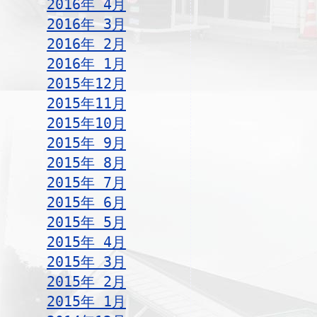
2016年 4月
2016年 3月
2016年 2月
2016年 1月
2015年12月
2015年11月
2015年10月
2015年 9月
2015年 8月
2015年 7月
2015年 6月
2015年 5月
2015年 4月
2015年 3月
2015年 2月
2015年 1月