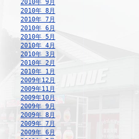
2010年 9月
2010年 8月
2010年 7月
2010年 6月
2010年 5月
2010年 4月
2010年 3月
2010年 2月
2010年 1月
2009年12月
2009年11月
2009年10月
2009年 9月
2009年 8月
2009年 7月
2009年 6月