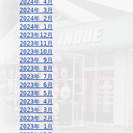
2024年 4月
2024年 3月
2024年 2月
2024年 1月
2023年12月
2023年11月
2023年10月
2023年 9月
2023年 8月
2023年 7月
2023年 6月
2023年 5月
2023年 4月
2023年 3月
2023年 2月
2023年 1月