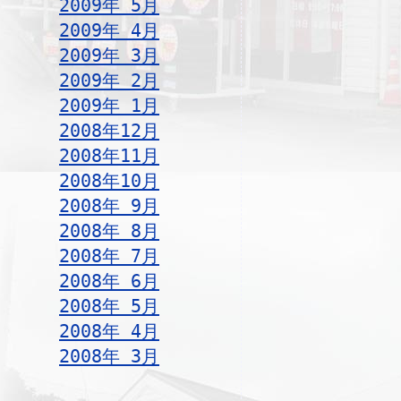
2009年 5月
2009年 4月
2009年 3月
2009年 2月
2009年 1月
2008年12月
2008年11月
2008年10月
2008年 9月
2008年 8月
2008年 7月
2008年 6月
2008年 5月
2008年 4月
2008年 3月