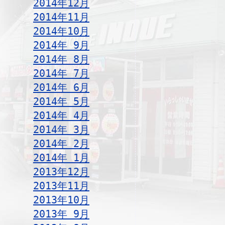
2014年12月
2014年11月
2014年10月
2014年 9月
2014年 8月
2014年 7月
2014年 6月
2014年 5月
2014年 4月
2014年 3月
2014年 2月
2014年 1月
2013年12月
2013年11月
2013年10月
2013年 9月