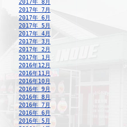
2017年 8月
2017年 7月
2017年 6月
2017年 5月
2017年 4月
2017年 3月
2017年 2月
2017年 1月
2016年12月
2016年11月
2016年10月
2016年 9月
2016年 8月
2016年 7月
2016年 6月
2016年 5月