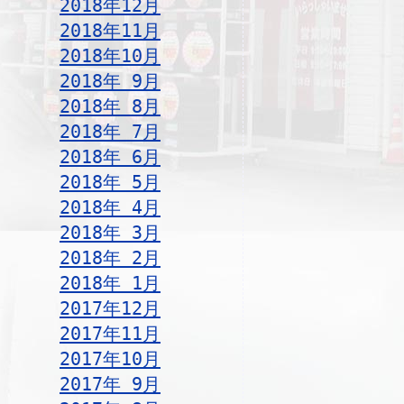
2018年12月
2018年11月
2018年10月
2018年 9月
2018年 8月
2018年 7月
2018年 6月
2018年 5月
2018年 4月
2018年 3月
2018年 2月
2018年 1月
2017年12月
2017年11月
2017年10月
2017年 9月