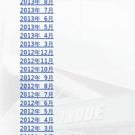
2013年 8月
2013年 7月
2013年 6月
2013年 5月
2013年 4月
2013年 3月
2012年12月
2012年11月
2012年10月
2012年 9月
2012年 8月
2012年 7月
2012年 6月
2012年 5月
2012年 4月
2012年 3月