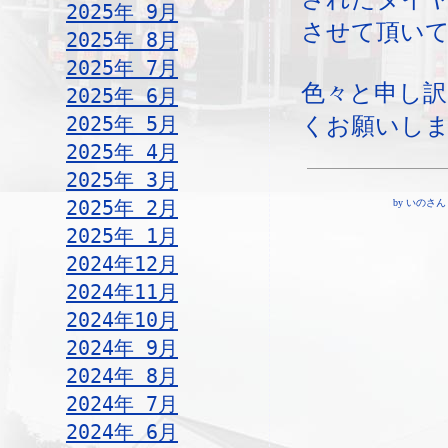
2025年 9月
させて頂い
2025年 8月
2025年 7月
色々と申し
2025年 6月
2025年 5月
くお願いし
2025年 4月
2025年 3月
2025年 2月
by いのさん ¦ 1
2025年 1月
2024年12月
2024年11月
2024年10月
2024年 9月
2024年 8月
2024年 7月
2024年 6月