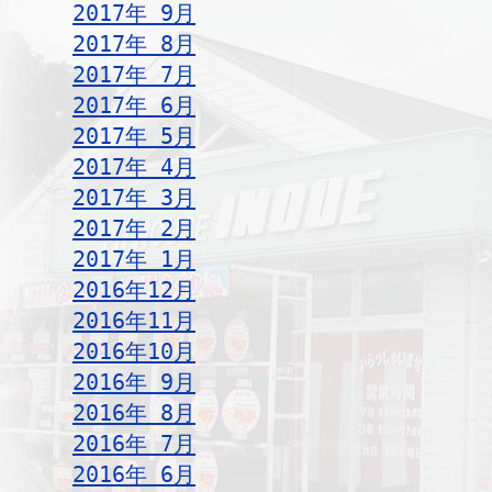
2017年 9月
2017年 8月
2017年 7月
2017年 6月
2017年 5月
2017年 4月
2017年 3月
2017年 2月
2017年 1月
2016年12月
2016年11月
2016年10月
2016年 9月
2016年 8月
2016年 7月
2016年 6月