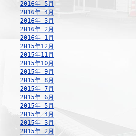
2016年 5月
2016年 4月
2016年 3月
2016年 2月
2016年 1月
2015年12月
2015年11月
2015年10月
2015年 9月
2015年 8月
2015年 7月
2015年 6月
2015年 5月
2015年 4月
2015年 3月
2015年 2月