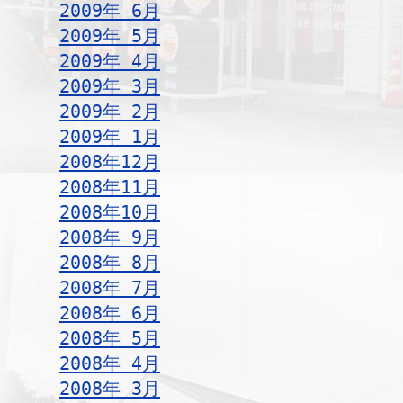
2009年 6月
2009年 5月
2009年 4月
2009年 3月
2009年 2月
2009年 1月
2008年12月
2008年11月
2008年10月
2008年 9月
2008年 8月
2008年 7月
2008年 6月
2008年 5月
2008年 4月
2008年 3月