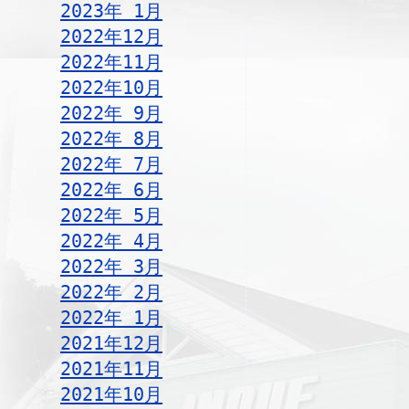
2023年 1月
2022年12月
2022年11月
2022年10月
2022年 9月
2022年 8月
2022年 7月
2022年 6月
2022年 5月
2022年 4月
2022年 3月
2022年 2月
2022年 1月
2021年12月
2021年11月
2021年10月