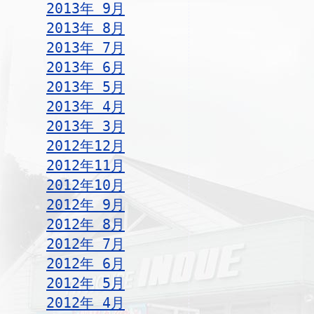
2013年 9月
2013年 8月
2013年 7月
2013年 6月
2013年 5月
2013年 4月
2013年 3月
2012年12月
2012年11月
2012年10月
2012年 9月
2012年 8月
2012年 7月
2012年 6月
2012年 5月
2012年 4月