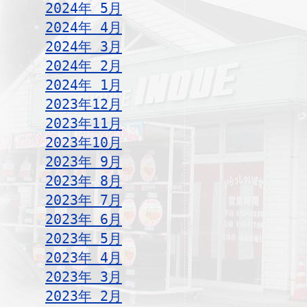
2024年 5月
2024年 4月
2024年 3月
2024年 2月
2024年 1月
2023年12月
2023年11月
2023年10月
2023年 9月
2023年 8月
2023年 7月
2023年 6月
2023年 5月
2023年 4月
2023年 3月
2023年 2月