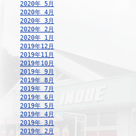
2020年 5月
2020年 4月
2020年 3月
2020年 2月
2020年 1月
2019年12月
2019年11月
2019年10月
2019年 9月
2019年 8月
2019年 7月
2019年 6月
2019年 5月
2019年 4月
2019年 3月
2019年 2月