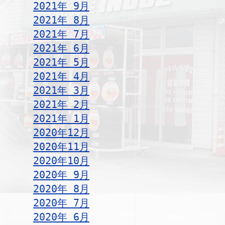
2021年 9月
2021年 8月
2021年 7月
2021年 6月
2021年 5月
2021年 4月
2021年 3月
2021年 2月
2021年 1月
2020年12月
2020年11月
2020年10月
2020年 9月
2020年 8月
2020年 7月
2020年 6月