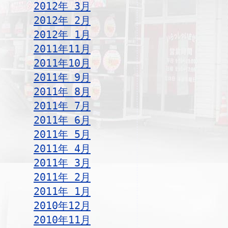
2012年 3月
2012年 2月
2012年 1月
2011年11月
2011年10月
2011年 9月
2011年 8月
2011年 7月
2011年 6月
2011年 5月
2011年 4月
2011年 3月
2011年 2月
2011年 1月
2010年12月
2010年11月