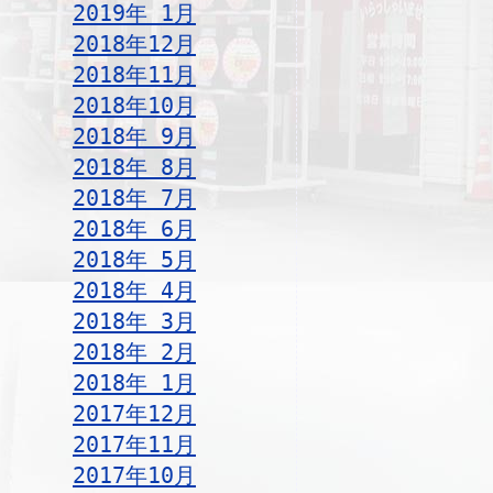
2019年 1月
2018年12月
2018年11月
2018年10月
2018年 9月
2018年 8月
2018年 7月
2018年 6月
2018年 5月
2018年 4月
2018年 3月
2018年 2月
2018年 1月
2017年12月
2017年11月
2017年10月