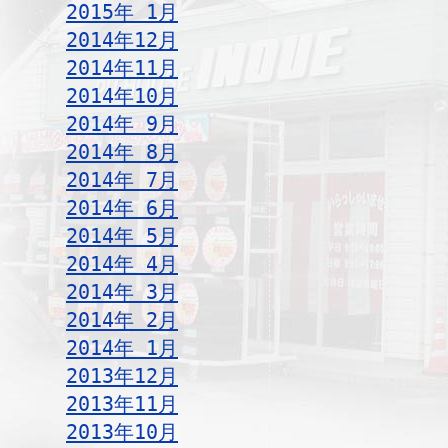
2015年 1月
2014年12月
2014年11月
2014年10月
2014年 9月
2014年 8月
2014年 7月
2014年 6月
2014年 5月
2014年 4月
2014年 3月
2014年 2月
2014年 1月
2013年12月
2013年11月
2013年10月