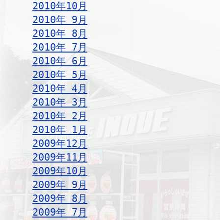
2010年10月
2010年 9月
2010年 8月
2010年 7月
2010年 6月
2010年 5月
2010年 4月
2010年 3月
2010年 2月
2010年 1月
2009年12月
2009年11月
2009年10月
2009年 9月
2009年 8月
2009年 7月