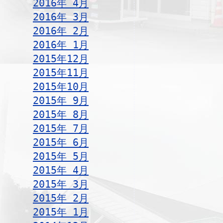
2016年 4月
2016年 3月
2016年 2月
2016年 1月
2015年12月
2015年11月
2015年10月
2015年 9月
2015年 8月
2015年 7月
2015年 6月
2015年 5月
2015年 4月
2015年 3月
2015年 2月
2015年 1月