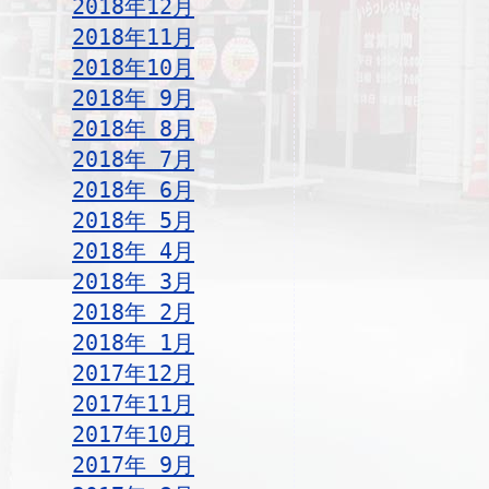
2018年12月
2018年11月
2018年10月
2018年 9月
2018年 8月
2018年 7月
2018年 6月
2018年 5月
2018年 4月
2018年 3月
2018年 2月
2018年 1月
2017年12月
2017年11月
2017年10月
2017年 9月