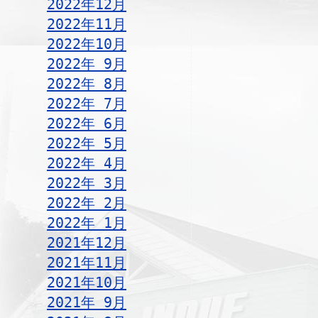
2022年12月
2022年11月
2022年10月
2022年 9月
2022年 8月
2022年 7月
2022年 6月
2022年 5月
2022年 4月
2022年 3月
2022年 2月
2022年 1月
2021年12月
2021年11月
2021年10月
2021年 9月