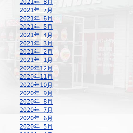
2021年 8月
2021年 7月
2021年 6月
2021年 5月
2021年 4月
2021年 3月
2021年 2月
2021年 1月
2020年12月
2020年11月
2020年10月
2020年 9月
2020年 8月
2020年 7月
2020年 6月
2020年 5月