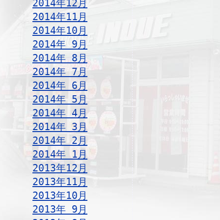
2014年12月
2014年11月
2014年10月
2014年 9月
2014年 8月
2014年 7月
2014年 6月
2014年 5月
2014年 4月
2014年 3月
2014年 2月
2014年 1月
2013年12月
2013年11月
2013年10月
2013年 9月