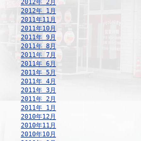
2012年 2月
2012年 1月
2011年11月
2011年10月
2011年 9月
2011年 8月
2011年 7月
2011年 6月
2011年 5月
2011年 4月
2011年 3月
2011年 2月
2011年 1月
2010年12月
2010年11月
2010年10月