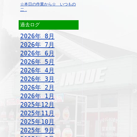
☆本日の作業から☆ いつもの
二 ..
過去ログ
2026年 8月
2026年 7月
2026年 6月
2026年 5月
2026年 4月
2026年 3月
2026年 2月
2026年 1月
2025年12月
2025年11月
2025年10月
2025年 9月