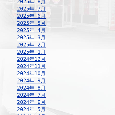
2025年 8月
2025年 7月
2025年 6月
2025年 5月
2025年 4月
2025年 3月
2025年 2月
2025年 1月
2024年12月
2024年11月
2024年10月
2024年 9月
2024年 8月
2024年 7月
2024年 6月
2024年 5月