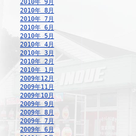
2010年 9月
2010年 8月
2010年 7月
2010年 6月
2010年 5月
2010年 4月
2010年 3月
2010年 2月
2010年 1月
2009年12月
2009年11月
2009年10月
2009年 9月
2009年 8月
2009年 7月
2009年 6月