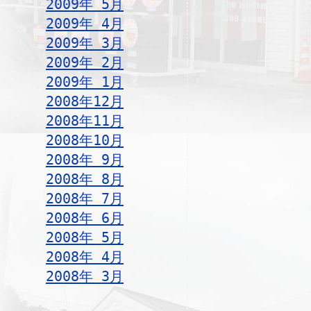
2009年 5月
2009年 4月
2009年 3月
2009年 2月
2009年 1月
2008年12月
2008年11月
2008年10月
2008年 9月
2008年 8月
2008年 7月
2008年 6月
2008年 5月
2008年 4月
2008年 3月