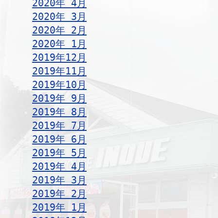
2020年 4月
2020年 3月
2020年 2月
2020年 1月
2019年12月
2019年11月
2019年10月
2019年 9月
2019年 8月
2019年 7月
2019年 6月
2019年 5月
2019年 4月
2019年 3月
2019年 2月
2019年 1月