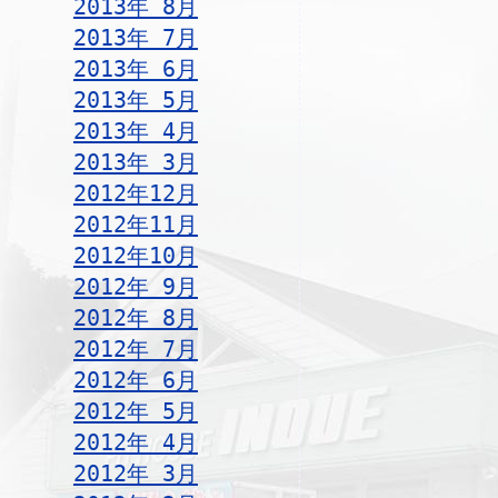
2013年 8月
2013年 7月
2013年 6月
2013年 5月
2013年 4月
2013年 3月
2012年12月
2012年11月
2012年10月
2012年 9月
2012年 8月
2012年 7月
2012年 6月
2012年 5月
2012年 4月
2012年 3月