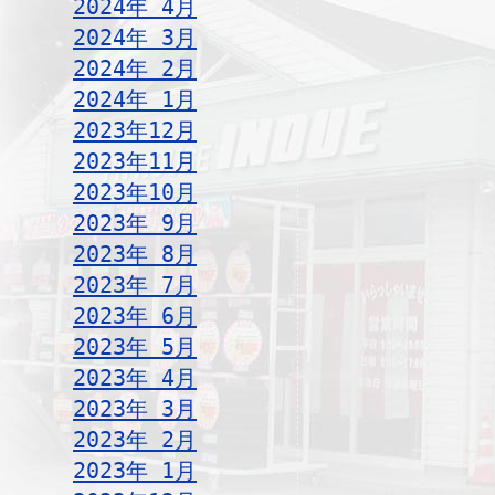
2024年 4月
2024年 3月
2024年 2月
2024年 1月
2023年12月
2023年11月
2023年10月
2023年 9月
2023年 8月
2023年 7月
2023年 6月
2023年 5月
2023年 4月
2023年 3月
2023年 2月
2023年 1月