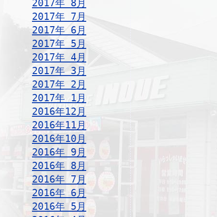
2017年 8月
2017年 7月
2017年 6月
2017年 5月
2017年 4月
2017年 3月
2017年 2月
2017年 1月
2016年12月
2016年11月
2016年10月
2016年 9月
2016年 8月
2016年 7月
2016年 6月
2016年 5月