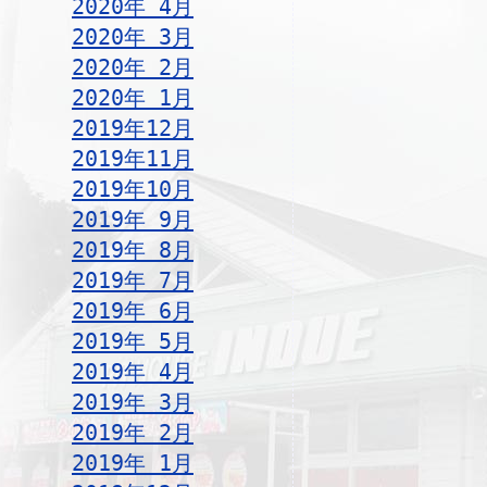
2020年 4月
2020年 3月
2020年 2月
2020年 1月
2019年12月
2019年11月
2019年10月
2019年 9月
2019年 8月
2019年 7月
2019年 6月
2019年 5月
2019年 4月
2019年 3月
2019年 2月
2019年 1月