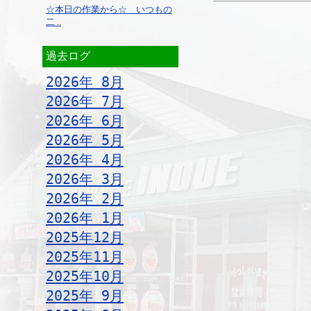
☆本日の作業から☆ いつもの
二 ..
過去ログ
2026年 8月
2026年 7月
2026年 6月
2026年 5月
2026年 4月
2026年 3月
2026年 2月
2026年 1月
2025年12月
2025年11月
2025年10月
2025年 9月