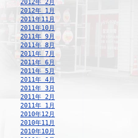
2012年 2月
2012年 1月
2011年11月
2011年10月
2011年 9月
2011年 8月
2011年 7月
2011年 6月
2011年 5月
2011年 4月
2011年 3月
2011年 2月
2011年 1月
2010年12月
2010年11月
2010年10月