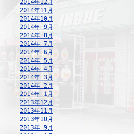
2014年12月
2014年11月
2014年10月
2014年 9月
2014年 8月
2014年 7月
2014年 6月
2014年 5月
2014年 4月
2014年 3月
2014年 2月
2014年 1月
2013年12月
2013年11月
2013年10月
2013年 9月