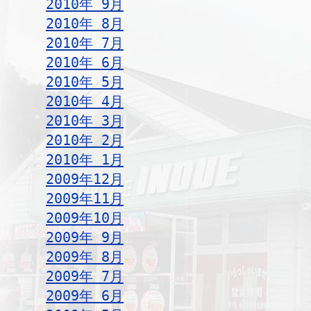
2010年 9月
2010年 8月
2010年 7月
2010年 6月
2010年 5月
2010年 4月
2010年 3月
2010年 2月
2010年 1月
2009年12月
2009年11月
2009年10月
2009年 9月
2009年 8月
2009年 7月
2009年 6月