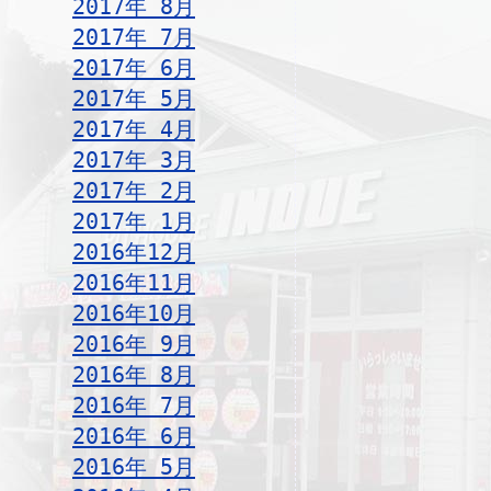
2017年 8月
2017年 7月
2017年 6月
2017年 5月
2017年 4月
2017年 3月
2017年 2月
2017年 1月
2016年12月
2016年11月
2016年10月
2016年 9月
2016年 8月
2016年 7月
2016年 6月
2016年 5月