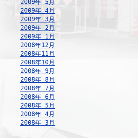
2009年 5月
2009年 4月
2009年 3月
2009年 2月
2009年 1月
2008年12月
2008年11月
2008年10月
2008年 9月
2008年 8月
2008年 7月
2008年 6月
2008年 5月
2008年 4月
2008年 3月