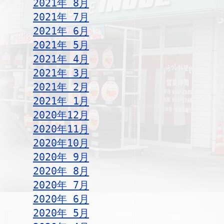
2021年 8月
2021年 7月
2021年 6月
2021年 5月
2021年 4月
2021年 3月
2021年 2月
2021年 1月
2020年12月
2020年11月
2020年10月
2020年 9月
2020年 8月
2020年 7月
2020年 6月
2020年 5月