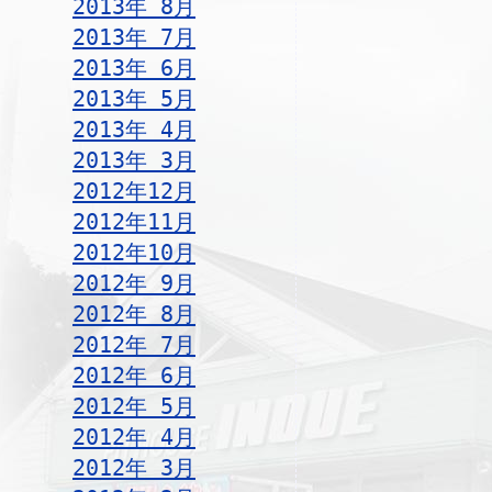
2013年 8月
2013年 7月
2013年 6月
2013年 5月
2013年 4月
2013年 3月
2012年12月
2012年11月
2012年10月
2012年 9月
2012年 8月
2012年 7月
2012年 6月
2012年 5月
2012年 4月
2012年 3月