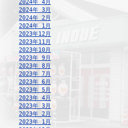
2024年 4月
2024年 3月
2024年 2月
2024年 1月
2023年12月
2023年11月
2023年10月
2023年 9月
2023年 8月
2023年 7月
2023年 6月
2023年 5月
2023年 4月
2023年 3月
2023年 2月
2023年 1月