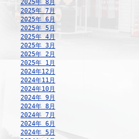
2025年 8月
2025年 7月
2025年 6月
2025年 5月
2025年 4月
2025年 3月
2025年 2月
2025年 1月
2024年12月
2024年11月
2024年10月
2024年 9月
2024年 8月
2024年 7月
2024年 6月
2024年 5月