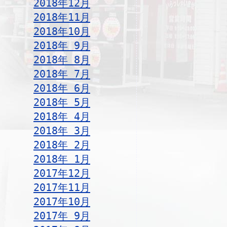
2018年12月
2018年11月
2018年10月
2018年 9月
2018年 8月
2018年 7月
2018年 6月
2018年 5月
2018年 4月
2018年 3月
2018年 2月
2018年 1月
2017年12月
2017年11月
2017年10月
2017年 9月