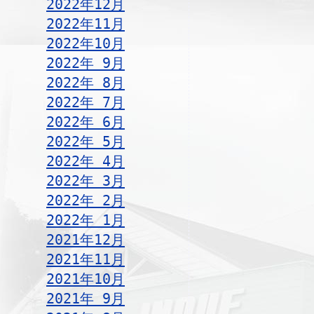
2022年12月
2022年11月
2022年10月
2022年 9月
2022年 8月
2022年 7月
2022年 6月
2022年 5月
2022年 4月
2022年 3月
2022年 2月
2022年 1月
2021年12月
2021年11月
2021年10月
2021年 9月