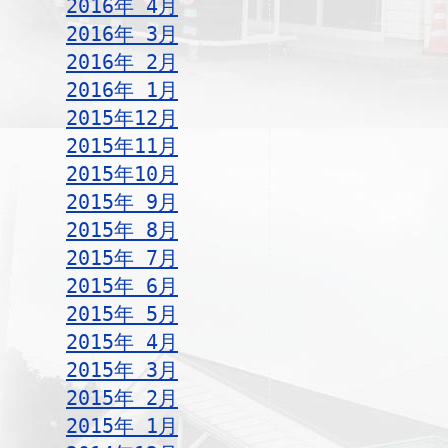
2016年 4月
2016年 3月
2016年 2月
2016年 1月
2015年12月
2015年11月
2015年10月
2015年 9月
2015年 8月
2015年 7月
2015年 6月
2015年 5月
2015年 4月
2015年 3月
2015年 2月
2015年 1月