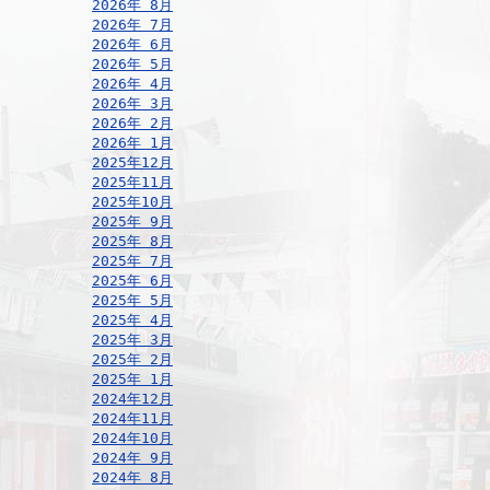
2026年 8月
2026年 7月
2026年 6月
2026年 5月
2026年 4月
2026年 3月
2026年 2月
2026年 1月
2025年12月
2025年11月
2025年10月
2025年 9月
2025年 8月
2025年 7月
2025年 6月
2025年 5月
2025年 4月
2025年 3月
2025年 2月
2025年 1月
2024年12月
2024年11月
2024年10月
2024年 9月
2024年 8月