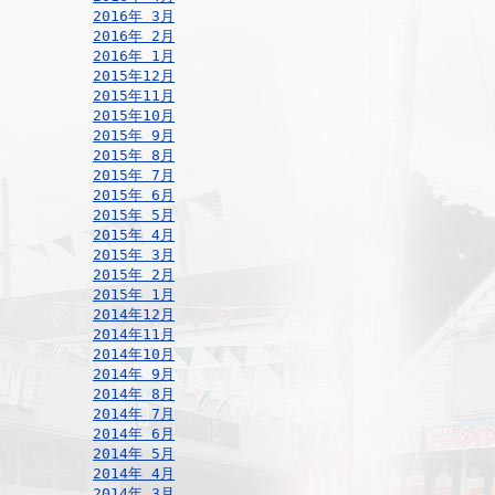
2016年 3月
2016年 2月
2016年 1月
2015年12月
2015年11月
2015年10月
2015年 9月
2015年 8月
2015年 7月
2015年 6月
2015年 5月
2015年 4月
2015年 3月
2015年 2月
2015年 1月
2014年12月
2014年11月
2014年10月
2014年 9月
2014年 8月
2014年 7月
2014年 6月
2014年 5月
2014年 4月
2014年 3月