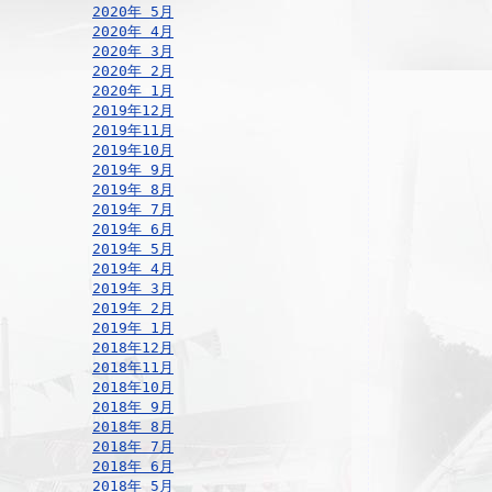
2020年 5月
2020年 4月
2020年 3月
2020年 2月
2020年 1月
2019年12月
2019年11月
2019年10月
2019年 9月
2019年 8月
2019年 7月
2019年 6月
2019年 5月
2019年 4月
2019年 3月
2019年 2月
2019年 1月
2018年12月
2018年11月
2018年10月
2018年 9月
2018年 8月
2018年 7月
2018年 6月
2018年 5月