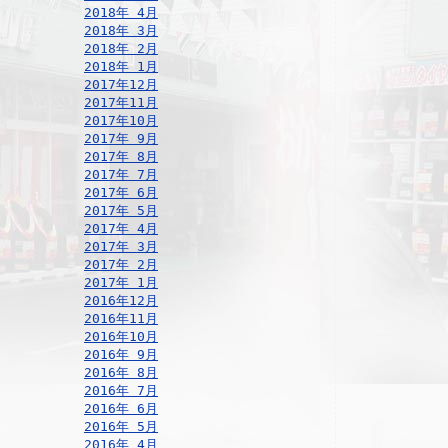
2018年 4月
2018年 3月
2018年 2月
2018年 1月
2017年12月
2017年11月
2017年10月
2017年 9月
2017年 8月
2017年 7月
2017年 6月
2017年 5月
2017年 4月
2017年 3月
2017年 2月
2017年 1月
2016年12月
2016年11月
2016年10月
2016年 9月
2016年 8月
2016年 7月
2016年 6月
2016年 5月
2016年 4月