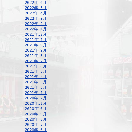
2022年 6月
2022年 5月
2022年 4月
2022年 3月
2022年 2月
2022年 1月
2021年12月
2021年11月
2021年10月
2021年 9月
2021年 8月
2021年 7月
2021年 6月
2021年 5月
2021年 4月
2021年 3月
2021年 2月
2021年 1月
2020年12月
2020年11月
2020年10月
2020年 9月
2020年 8月
2020年 7月
2020年 6月