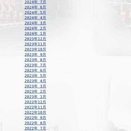
2024年 7月
2024年 6月
2024年 5月
2024年 4月
2024年 3月
2024年 2月
2024年 1月
2023年12月
2023年11月
2023年10月
2023年 9月
2023年 8月
2023年 7月
2023年 6月
2023年 5月
2023年 4月
2023年 3月
2023年 2月
2023年 1月
2022年12月
2022年11月
2022年10月
2022年 9月
2022年 8月
2022年 7月