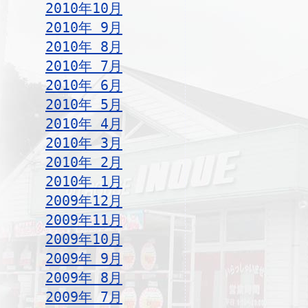
2010年10月
2010年 9月
2010年 8月
2010年 7月
2010年 6月
2010年 5月
2010年 4月
2010年 3月
2010年 2月
2010年 1月
2009年12月
2009年11月
2009年10月
2009年 9月
2009年 8月
2009年 7月