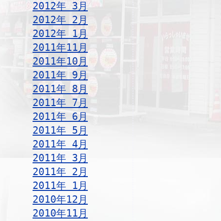
2012年 3月
2012年 2月
2012年 1月
2011年11月
2011年10月
2011年 9月
2011年 8月
2011年 7月
2011年 6月
2011年 5月
2011年 4月
2011年 3月
2011年 2月
2011年 1月
2010年12月
2010年11月