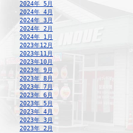
2024年 5月
2024年 4月
2024年 3月
2024年 2月
2024年 1月
2023年12月
2023年11月
2023年10月
2023年 9月
2023年 8月
2023年 7月
2023年 6月
2023年 5月
2023年 4月
2023年 3月
2023年 2月