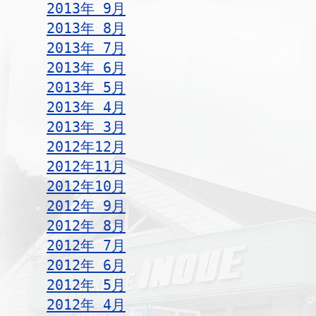
2013年 9月
2013年 8月
2013年 7月
2013年 6月
2013年 5月
2013年 4月
2013年 3月
2012年12月
2012年11月
2012年10月
2012年 9月
2012年 8月
2012年 7月
2012年 6月
2012年 5月
2012年 4月