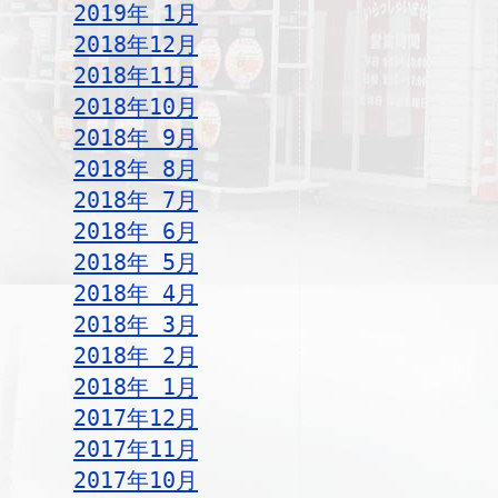
2019年 1月
2018年12月
2018年11月
2018年10月
2018年 9月
2018年 8月
2018年 7月
2018年 6月
2018年 5月
2018年 4月
2018年 3月
2018年 2月
2018年 1月
2017年12月
2017年11月
2017年10月