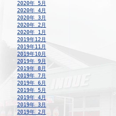
2020年 5月
2020年 4月
2020年 3月
2020年 2月
2020年 1月
2019年12月
2019年11月
2019年10月
2019年 9月
2019年 8月
2019年 7月
2019年 6月
2019年 5月
2019年 4月
2019年 3月
2019年 2月