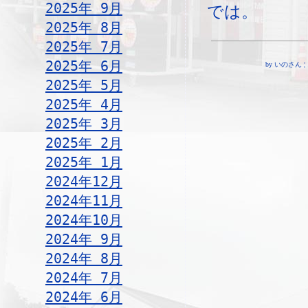
2025年 9月
では。
2025年 8月
2025年 7月
2025年 6月
by いのさん ¦ 15:
2025年 5月
2025年 4月
2025年 3月
2025年 2月
2025年 1月
2024年12月
2024年11月
2024年10月
2024年 9月
2024年 8月
2024年 7月
2024年 6月