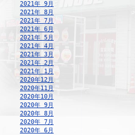
2021年 9月
2021年 8月
2021年 7月
2021年 6月
2021年 5月
2021年 4月
2021年 3月
2021年 2月
2021年 1月
2020年12月
2020年11月
2020年10月
2020年 9月
2020年 8月
2020年 7月
2020年 6月