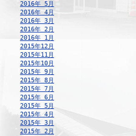
2016年 5月
2016年 4月
2016年 3月
2016年 2月
2016年 1月
2015年12月
2015年11月
2015年10月
2015年 9月
2015年 8月
2015年 7月
2015年 6月
2015年 5月
2015年 4月
2015年 3月
2015年 2月