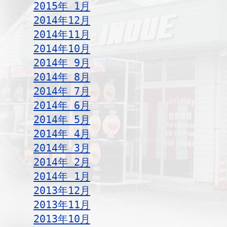
2015年 1月
2014年12月
2014年11月
2014年10月
2014年 9月
2014年 8月
2014年 7月
2014年 6月
2014年 5月
2014年 4月
2014年 3月
2014年 2月
2014年 1月
2013年12月
2013年11月
2013年10月