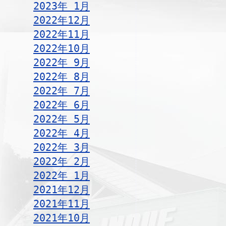
2023年 1月
2022年12月
2022年11月
2022年10月
2022年 9月
2022年 8月
2022年 7月
2022年 6月
2022年 5月
2022年 4月
2022年 3月
2022年 2月
2022年 1月
2021年12月
2021年11月
2021年10月