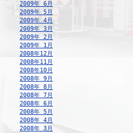
2009年 6月
2009年 5月
2009年 4月
2009年 3月
2009年 2月
2009年 1月
2008年12月
2008年11月
2008年10月
2008年 9月
2008年 8月
2008年 7月
2008年 6月
2008年 5月
2008年 4月
2008年 3月