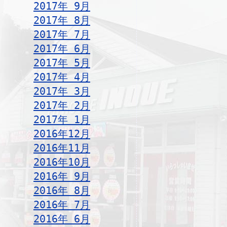
2017年 9月
2017年 8月
2017年 7月
2017年 6月
2017年 5月
2017年 4月
2017年 3月
2017年 2月
2017年 1月
2016年12月
2016年11月
2016年10月
2016年 9月
2016年 8月
2016年 7月
2016年 6月