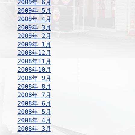
2009年 6月
2009年 5月
2009年 4月
2009年 3月
2009年 2月
2009年 1月
2008年12月
2008年11月
2008年10月
2008年 9月
2008年 8月
2008年 7月
2008年 6月
2008年 5月
2008年 4月
2008年 3月