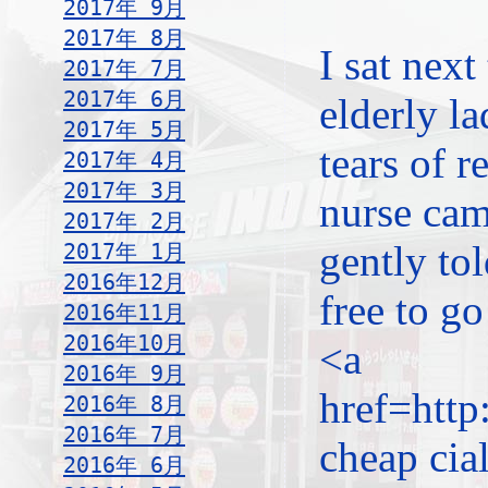
2017年 9月
2017年 8月
I sat next
2017年 7月
2017年 6月
elderly l
2017年 5月
tears of r
2017年 4月
2017年 3月
nurse cam
2017年 2月
gently to
2017年 1月
2016年12月
free to go
2016年11月
2016年10月
<a
2016年 9月
href=http
2016年 8月
2016年 7月
cheap cia
2016年 6月