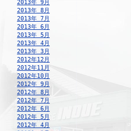
2013年 9月
2013年 8月
2013年 7月
2013年 6月
2013年 5月
2013年 4月
2013年 3月
2012年12月
2012年11月
2012年10月
2012年 9月
2012年 8月
2012年 7月
2012年 6月
2012年 5月
2012年 4月