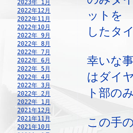
2023年 1月
2022年12月
ットを
2022年11月
2022年10月
したタ
2022年 9月
2022年 8月
2022年 7月
幸いな
2022年 6月
2022年 5月
はダイ
2022年 4月
2022年 3月
ト部の
2022年 2月
2022年 1月
2021年12月
2021年11月
この手
2021年10月