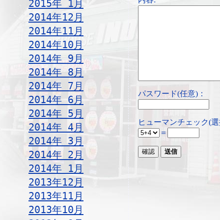
2015年 1月
2014年12月
2014年11月
2014年10月
2014年 9月
2014年 8月
2014年 7月
パスワード(任意)：
2014年 6月
2014年 5月
ヒューマンチェック(選
2014年 4月
＝
2014年 3月
2014年 2月
2014年 1月
2013年12月
2013年11月
2013年10月