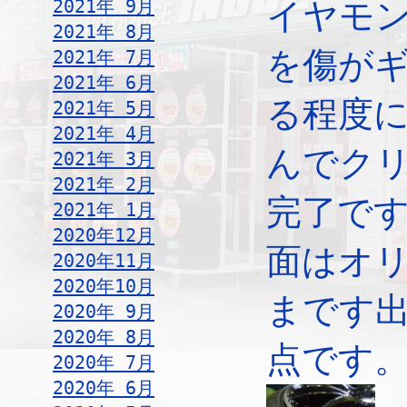
2021年 9月
イヤモ
2021年 8月
を傷が
2021年 7月
2021年 6月
る程度
2021年 5月
2021年 4月
んでク
2021年 3月
2021年 2月
完了で
2021年 1月
2020年12月
面はオ
2020年11月
2020年10月
まです
2020年 9月
2020年 8月
点です
2020年 7月
2020年 6月