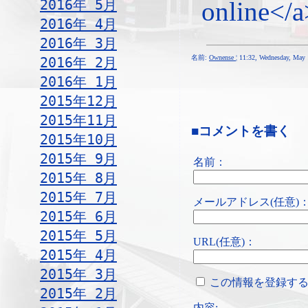
2016年 5月
online</a
2016年 4月
2016年 3月
名前:
Ownense
¦ 11:32, Wednesday, May
2016年 2月
2016年 1月
2015年12月
2015年11月
■コメントを書く
2015年10月
2015年 9月
名前：
2015年 8月
2015年 7月
メールアドレス(任意)
2015年 6月
2015年 5月
URL(任意)：
2015年 4月
2015年 3月
この情報を登録す
2015年 2月
内容: