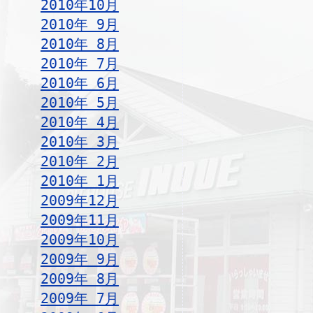
2010年10月
2010年 9月
2010年 8月
2010年 7月
2010年 6月
2010年 5月
2010年 4月
2010年 3月
2010年 2月
2010年 1月
2009年12月
2009年11月
2009年10月
2009年 9月
2009年 8月
2009年 7月