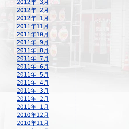
2012年 3月
2012年 2月
2012年 1月
2011年11月
2011年10月
2011年 9月
2011年 8月
2011年 7月
2011年 6月
2011年 5月
2011年 4月
2011年 3月
2011年 2月
2011年 1月
2010年12月
2010年11月