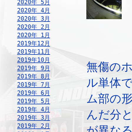
2020年 5月
2020年 4月
2020年 3月
2020年 2月
2020年 1月
2019年12月
2019年11月
2019年10月
無傷の
2019年 9月
2019年 8月
ル単体
2019年 7月
2019年 6月
ム部の
2019年 5月
2019年 4月
んだ分
2019年 3月
2019年 2月
が異な