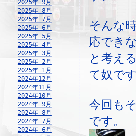
2025年 9月
2025年 8月
2025年 7月
そんな
2025年 6月
2025年 5月
応でき
2025年 4月
2025年 3月
と考え
2025年 2月
2025年 1月
て奴です
2024年12月
2024年11月
2024年10月
今回も
2024年 9月
2024年 8月
です。
2024年 7月
2024年 6月