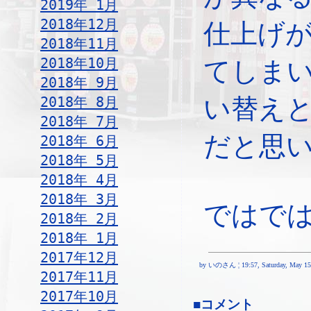
2019年 1月
2018年12月
仕上げ
2018年11月
2018年10月
てしま
2018年 9月
2018年 8月
い替え
2018年 7月
だと思
2018年 6月
2018年 5月
2018年 4月
2018年 3月
ではで
2018年 2月
2018年 1月
2017年12月
by いのさん ¦ 19:57, Saturday, May 15
2017年11月
2017年10月
■コメント