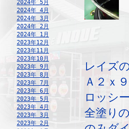
2024年 5月
2024年 4月
2024年 3月
2024年 2月
2024年 1月
2023年12月
2023年11月
2023年10月
レイズ
2023年 9月
2023年 8月
Ａ２ｘ
2023年 7月
2023年 6月
ロッシ
2023年 5月
2023年 4月
全塗り
2023年 3月
2023年 2月
のみダ