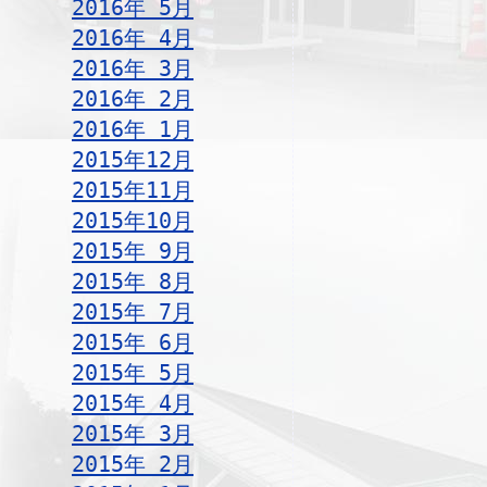
2016年 5月
2016年 4月
2016年 3月
2016年 2月
2016年 1月
2015年12月
2015年11月
2015年10月
2015年 9月
2015年 8月
2015年 7月
2015年 6月
2015年 5月
2015年 4月
2015年 3月
2015年 2月