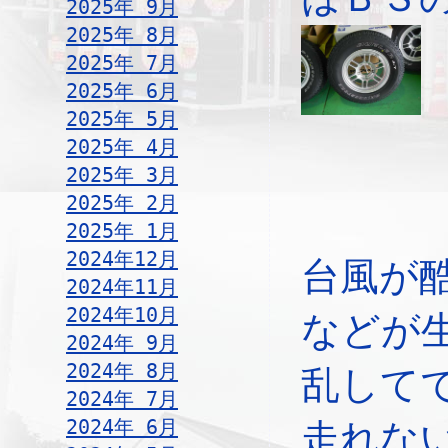
2025年 9月
2025年 8月
2025年 7月
2025年 6月
2025年 5月
2025年 4月
2025年 3月
2025年 2月
2025年 1月
2024年12月
台風が
2024年11月
2024年10月
などが
2024年 9月
2024年 8月
乱して
2024年 7月
2024年 6月
走れな