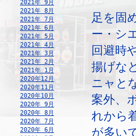
2021年 9月
2021年 8月
足を固
2021年 7月
2021年 6月
ー・シ
2021年 5月
2021年 4月
回避時
2021年 3月
2021年 2月
揚げな
2021年 1月
2020年12月
ニャと
2020年11月
2020年10月
案外、
2020年 9月
2020年 8月
れから
2020年 7月
が多い
2020年 6月