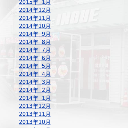
2015年 1月
2014年12月
2014年11月
2014年10月
2014年 9月
2014年 8月
2014年 7月
2014年 6月
2014年 5月
2014年 4月
2014年 3月
2014年 2月
2014年 1月
2013年12月
2013年11月
2013年10月