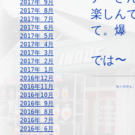
2017年 9月
2017年 8月
楽しん
2017年 7月
て。爆
2017年 6月
2017年 5月
2017年 4月
2017年 3月
では〜
2017年 2月
2017年 1月
2016年12月
2016年11月
by いのさん ¦ 19:
2016年10月
2016年 9月
2016年 8月
2016年 7月
2016年 6月