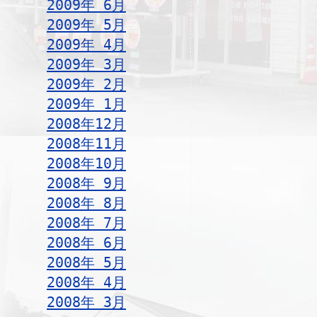
2009年 6月
2009年 5月
2009年 4月
2009年 3月
2009年 2月
2009年 1月
2008年12月
2008年11月
2008年10月
2008年 9月
2008年 8月
2008年 7月
2008年 6月
2008年 5月
2008年 4月
2008年 3月