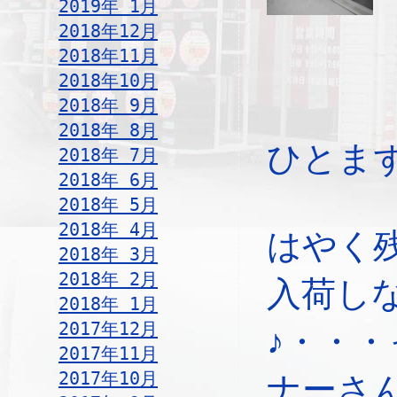
2019年 1月
2018年12月
2018年11月
2018年10月
2018年 9月
2018年 8月
ひとま
2018年 7月
2018年 6月
2018年 5月
2018年 4月
はやく
2018年 3月
2018年 2月
入荷し
2018年 1月
2017年12月
♪・・
2017年11月
2017年10月
ナーさ