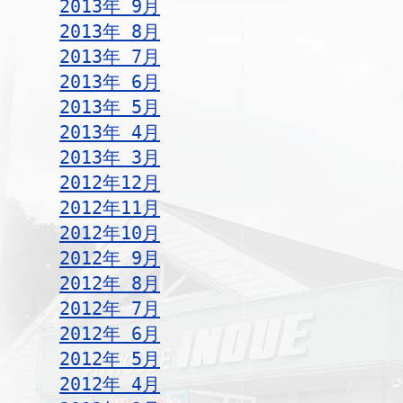
2013年 9月
2013年 8月
2013年 7月
2013年 6月
2013年 5月
2013年 4月
2013年 3月
2012年12月
2012年11月
2012年10月
2012年 9月
2012年 8月
2012年 7月
2012年 6月
2012年 5月
2012年 4月