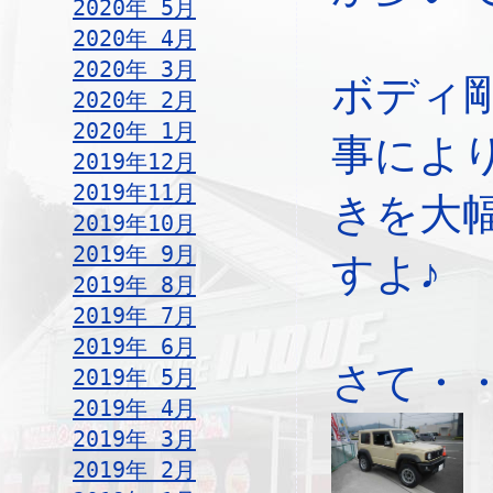
2020年 5月
2020年 4月
2020年 3月
ボディ
2020年 2月
2020年 1月
事によ
2019年12月
2019年11月
きを大
2019年10月
2019年 9月
すよ♪
2019年 8月
2019年 7月
2019年 6月
さて・
2019年 5月
2019年 4月
2019年 3月
2019年 2月