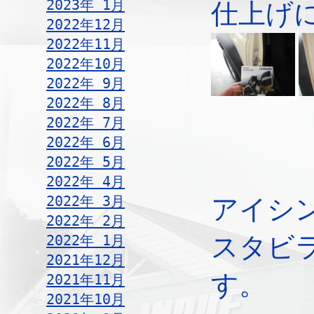
2023年 1月
仕上げ
2022年12月
2022年11月
2022年10月
2022年 9月
2022年 8月
2022年 7月
2022年 6月
2022年 5月
2022年 4月
2022年 3月
アイシ
2022年 2月
2022年 1月
スタビ
2021年12月
す。
2021年11月
2021年10月