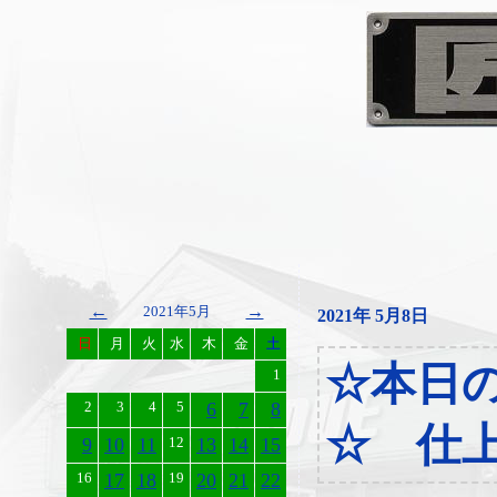
←
→
2021年5月
2021年 5月8日
日
月
火
水
木
金
土
☆本日
1
2
3
4
5
6
7
8
☆ 仕上
9
10
11
12
13
14
15
16
17
18
19
20
21
22