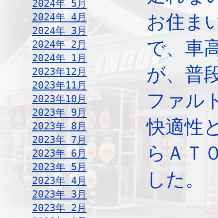
2024年 5月
2024年 4月
お住ま
2024年 3月
で、車
2024年 2月
2024年 1月
が、普
2023年12月
2023年11月
ファル
2023年10月
2023年 9月
快適性
2023年 8月
2023年 7月
らＡＴ
2023年 6月
2023年 5月
した。
2023年 4月
2023年 3月
2023年 2月