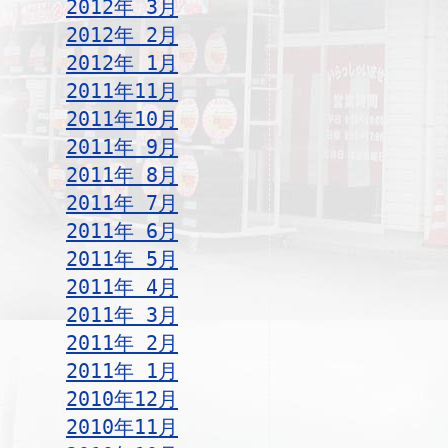
2012年 3月
2012年 2月
2012年 1月
2011年11月
2011年10月
2011年 9月
2011年 8月
2011年 7月
2011年 6月
2011年 5月
2011年 4月
2011年 3月
2011年 2月
2011年 1月
2010年12月
2010年11月