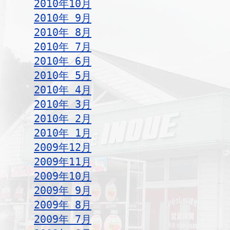
2010年10月
2010年 9月
2010年 8月
2010年 7月
2010年 6月
2010年 5月
2010年 4月
2010年 3月
2010年 2月
2010年 1月
2009年12月
2009年11月
2009年10月
2009年 9月
2009年 8月
2009年 7月