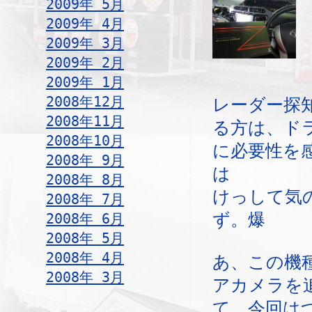
2009年 5月
2009年 4月
2009年 3月
2009年 2月
2009年 1月
2008年12月
レーダー探
2008年11月
る方は、ド
2008年10月
に必要性を
2008年 9月
は
2008年 8月
けっして気
2008年 7月
2008年 6月
ず。爆
2008年 5月
2008年 4月
あ、この機
2008年 3月
アカメラを
て、今回は