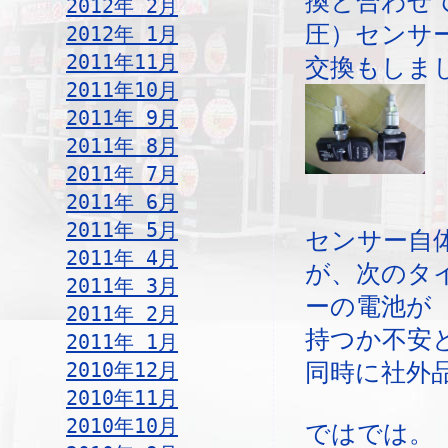
換と合わせ
2012年 2月
圧）センサ
2012年 1月
2011年11月
交換もしま
2011年10月
2011年 9月
2011年 8月
2011年 7月
2011年 6月
2011年 5月
センサー自
2011年 4月
が、次のタ
2011年 3月
ーの電池が
2011年 2月
持つか不安
2011年 1月
2010年12月
同時に社外
2010年11月
2010年10月
ではでは。