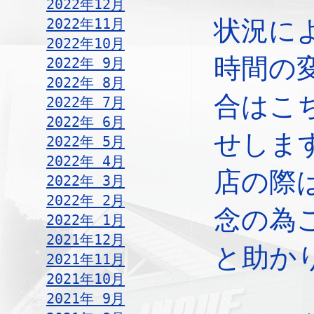
2022年12月
2022年11月
状況に
2022年10月
時間の
2022年 9月
2022年 8月
合はこ
2022年 7月
2022年 6月
せしま
2022年 5月
2022年 4月
店の際
2022年 3月
2022年 2月
念の為
2022年 1月
2021年12月
と助か
2021年11月
2021年10月
2021年 9月