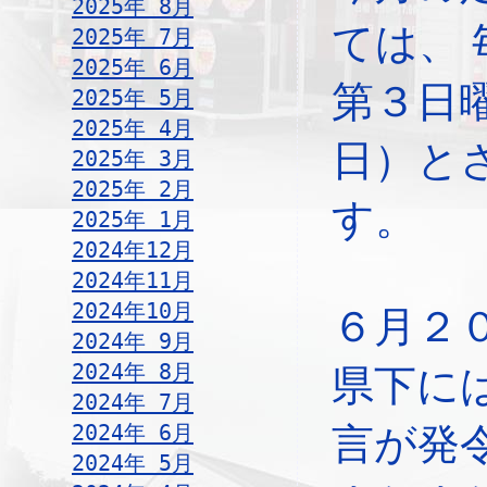
2025年 8月
ては、
2025年 7月
2025年 6月
第３日
2025年 5月
2025年 4月
日）と
2025年 3月
2025年 2月
す。
2025年 1月
2024年12月
2024年11月
2024年10月
６月２
2024年 9月
2024年 8月
県下に
2024年 7月
2024年 6月
言が発
2024年 5月