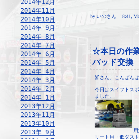
2014年12月
2014年11月
by いのさん ¦ 18:41, Mon
2014年10月
2014年 9月
2014年 8月
2014年 7月
☆本日の作
2014年 6月
パッド交換
2014年 5月
2014年 4月
皆さん、こんばん
2014年 3月
2014年 2月
今日はスイフトス
ました。
2014年 1月
2013年12月
2013年11月
2013年10月
用
2013年 9月
リート用・低ダス