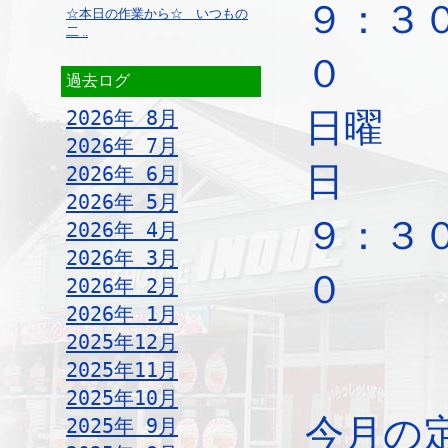
９：３
☆本日の作業から☆ いつもの
二 ..
０
過去ログ
2026年 8月
日曜
2026年 7月
2026年 6月
2026年 5月
９：３
2026年 4月
2026年 3月
０
2026年 2月
2026年 1月
2025年12月
2025年11月
2025年10月
今月の
2025年 9月