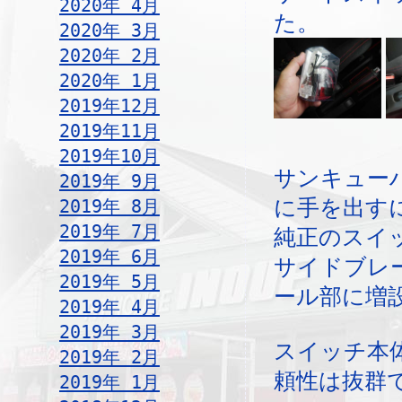
2020年 4月
た。
2020年 3月
2020年 2月
2020年 1月
2019年12月
2019年11月
2019年10月
サンキュー
2019年 9月
2019年 8月
に手を出す
2019年 7月
純正のスイ
2019年 6月
サイドブレ
2019年 5月
ール部に増
2019年 4月
2019年 3月
スイッチ本
2019年 2月
頼性は抜群
2019年 1月