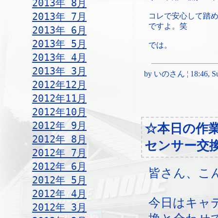
2013年 8月
2013年 7月
コレで安心して踏
ですよ。笑
2013年 6月
2013年 5月
では。
2013年 4月
2013年 3月
by いのさん ¦ 18:46, Sun
2012年12月
2012年11月
2012年10月
2012年 9月
☆本日の作
2012年 8月
センサー交
2012年 7月
2012年 6月
皆さん、こ
2012年 5月
2012年 4月
今日はキャ
2012年 3月