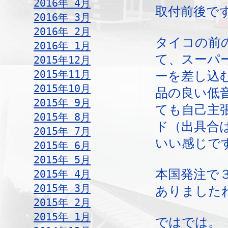
2016年 4月
取付前後で
2016年 3月
2016年 2月
タイコの前
2016年 1月
て、スーパ
2015年12月
2015年11月
ーを差し込
2015年10月
品の良い低
2015年 9月
ても自己主
2015年 8月
ド（出具合
2015年 7月
いい感じで
2015年 6月
2015年 5月
本国発注で
2015年 4月
2015年 3月
ありました
2015年 2月
2015年 1月
ではでは。