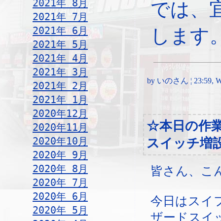
2021年 8月
では、
2021年 7月
2021年 6月
します
2021年 5月
2021年 4月
2021年 3月
by いのさん ¦ 23:59, Wed
2021年 2月
2021年 1月
2020年12月
☆本日の作
2020年11月
2020年10月
スイッチ増
2020年 9月
2020年 8月
皆さん、こ
2020年 7月
2020年 6月
今日はスイ
2020年 5月
ザードスイ