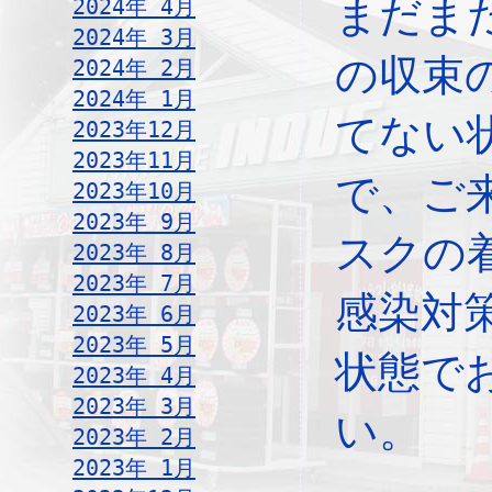
まだま
2024年 4月
2024年 3月
の収束
2024年 2月
2024年 1月
てない
2023年12月
2023年11月
で、ご
2023年10月
2023年 9月
スクの
2023年 8月
2023年 7月
感染対
2023年 6月
2023年 5月
状態で
2023年 4月
2023年 3月
い。
2023年 2月
2023年 1月