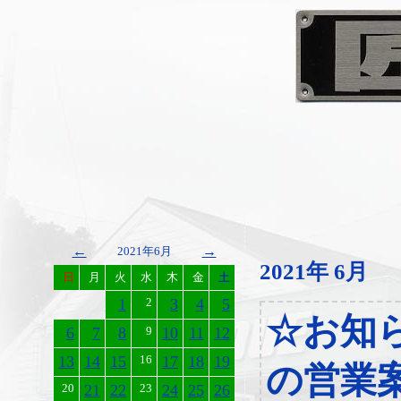
←
→
2021年6月
2021年 6月
日
月
火
水
木
金
土
1
2
3
4
5
☆お知
6
7
8
9
10
11
12
13
14
15
16
17
18
19
の営業
20
21
22
23
24
25
26