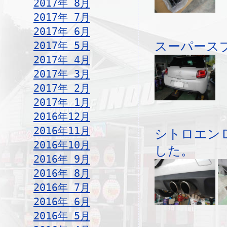
2017年 8月
2017年 7月
2017年 6月
2017年 5月
スーパース
2017年 4月
2017年 3月
2017年 2月
2017年 1月
2016年12月
2016年11月
シトロエン
2016年10月
した。
2016年 9月
2016年 8月
2016年 7月
2016年 6月
2016年 5月