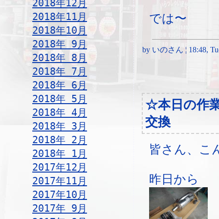
2018年12月
2018年11月
では〜
2018年10月
2018年 9月
by いのさん ¦ 18:48, Tues
2018年 8月
2018年 7月
2018年 6月
2018年 5月
☆本日の作
2018年 4月
交換
2018年 3月
2018年 2月
皆さん、こ
2018年 1月
2017年12月
昨日から
2017年11月
2017年10月
2017年 9月