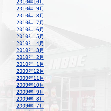
2010年10月
2010年 9月
2010年 8月
2010年 7月
2010年 6月
2010年 5月
2010年 4月
2010年 3月
2010年 2月
2010年 1月
2009年12月
2009年11月
2009年10月
2009年 9月
2009年 8月
2009年 7月