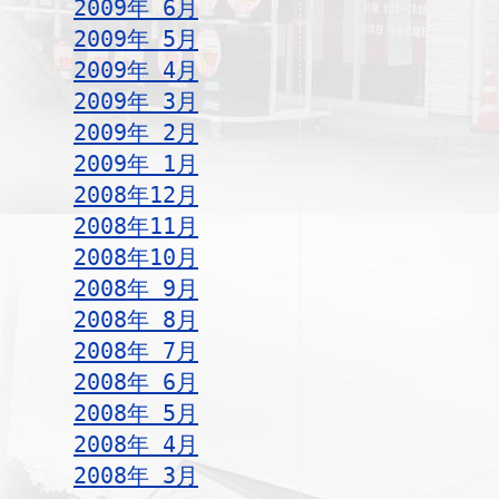
2009年 6月
2009年 5月
2009年 4月
2009年 3月
2009年 2月
2009年 1月
2008年12月
2008年11月
2008年10月
2008年 9月
2008年 8月
2008年 7月
2008年 6月
2008年 5月
2008年 4月
2008年 3月