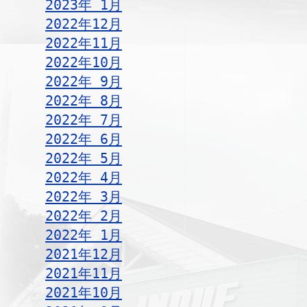
2023年 1月
2022年12月
2022年11月
2022年10月
2022年 9月
2022年 8月
2022年 7月
2022年 6月
2022年 5月
2022年 4月
2022年 3月
2022年 2月
2022年 1月
2021年12月
2021年11月
2021年10月