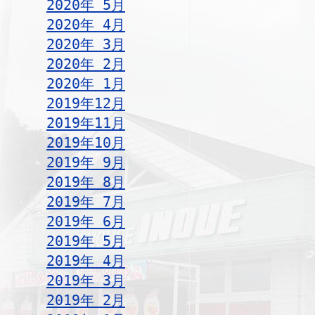
2020年 5月
2020年 4月
2020年 3月
2020年 2月
2020年 1月
2019年12月
2019年11月
2019年10月
2019年 9月
2019年 8月
2019年 7月
2019年 6月
2019年 5月
2019年 4月
2019年 3月
2019年 2月