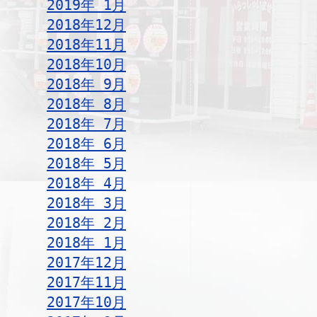
2019年 1月
2018年12月
2018年11月
2018年10月
2018年 9月
2018年 8月
2018年 7月
2018年 6月
2018年 5月
2018年 4月
2018年 3月
2018年 2月
2018年 1月
2017年12月
2017年11月
2017年10月