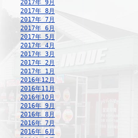
2017年 9月
2017年 8月
2017年 7月
2017年 6月
2017年 5月
2017年 4月
2017年 3月
2017年 2月
2017年 1月
2016年12月
2016年11月
2016年10月
2016年 9月
2016年 8月
2016年 7月
2016年 6月