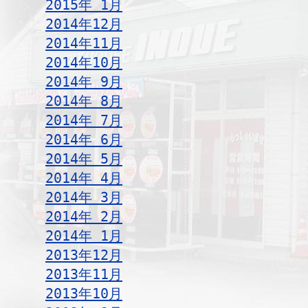
2015年 1月
2014年12月
2014年11月
2014年10月
2014年 9月
2014年 8月
2014年 7月
2014年 6月
2014年 5月
2014年 4月
2014年 3月
2014年 2月
2014年 1月
2013年12月
2013年11月
2013年10月