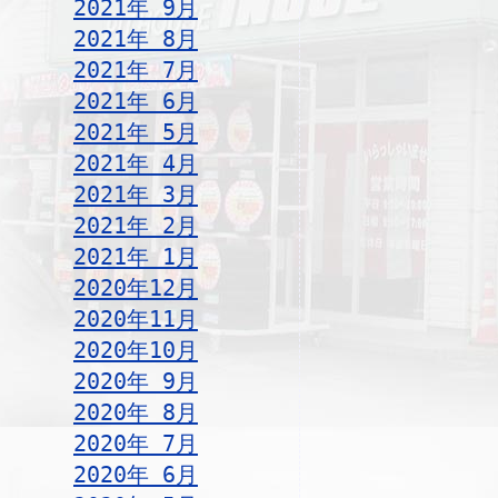
2021年 9月
2021年 8月
2021年 7月
2021年 6月
2021年 5月
2021年 4月
2021年 3月
2021年 2月
2021年 1月
2020年12月
2020年11月
2020年10月
2020年 9月
2020年 8月
2020年 7月
2020年 6月