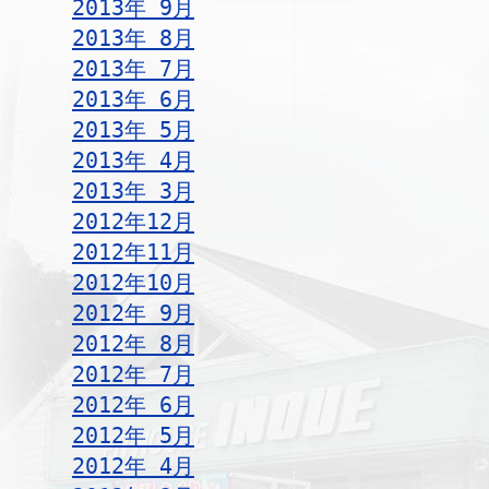
2013年 9月
2013年 8月
2013年 7月
2013年 6月
2013年 5月
2013年 4月
2013年 3月
2012年12月
2012年11月
2012年10月
2012年 9月
2012年 8月
2012年 7月
2012年 6月
2012年 5月
2012年 4月