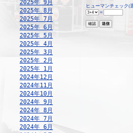
2025年 9月
ヒューマンチェック(
2025年 8月
＝
2025年 7月
2025年 6月
2025年 5月
2025年 4月
2025年 3月
2025年 2月
2025年 1月
2024年12月
2024年11月
2024年10月
2024年 9月
2024年 8月
2024年 7月
2024年 6月