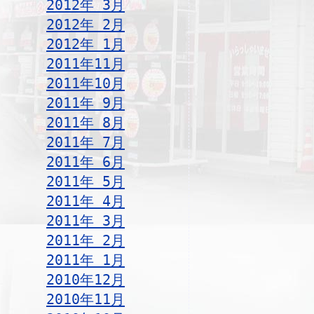
2012年 3月
2012年 2月
2012年 1月
2011年11月
2011年10月
2011年 9月
2011年 8月
2011年 7月
2011年 6月
2011年 5月
2011年 4月
2011年 3月
2011年 2月
2011年 1月
2010年12月
2010年11月