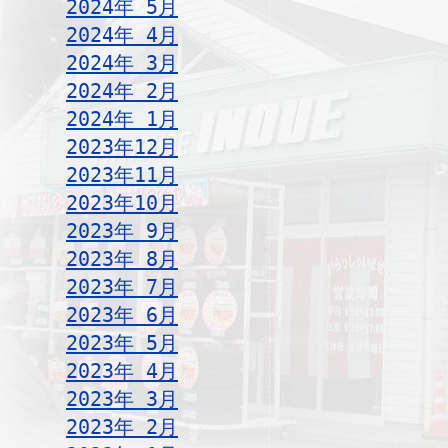
2024年 5月
2024年 4月
2024年 3月
2024年 2月
2024年 1月
2023年12月
2023年11月
2023年10月
2023年 9月
2023年 8月
2023年 7月
2023年 6月
2023年 5月
2023年 4月
2023年 3月
2023年 2月