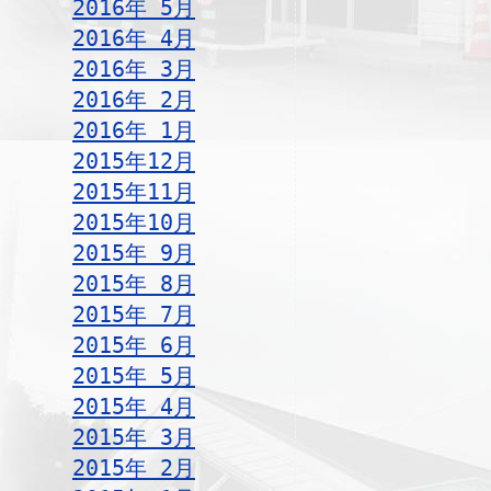
2016年 5月
2016年 4月
2016年 3月
2016年 2月
2016年 1月
2015年12月
2015年11月
2015年10月
2015年 9月
2015年 8月
2015年 7月
2015年 6月
2015年 5月
2015年 4月
2015年 3月
2015年 2月