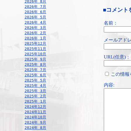
2026年 8月
2026年 7月
■コメント
2026年 6月
2026年 5月
2026年 4月
名前：
2026年 3月
2026年 2月
2026年 1月
メールアドレ
2025年12月
2025年11月
2025年10月
URL(任意)：
2025年 9月
2025年 8月
2025年 7月
この情報
2025年 6月
2025年 5月
内容:
2025年 4月
2025年 3月
2025年 2月
2025年 1月
2024年12月
2024年11月
2024年10月
2024年 9月
2024年 8月