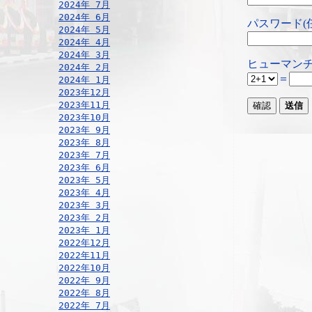
2024年 7月
2024年 6月
パスワード(
2024年 5月
2024年 4月
2024年 3月
ヒューマンチ
2024年 2月
＝
2024年 1月
2023年12月
2023年11月
2023年10月
2023年 9月
2023年 8月
2023年 7月
2023年 6月
2023年 5月
2023年 4月
2023年 3月
2023年 2月
2023年 1月
2022年12月
2022年11月
2022年10月
2022年 9月
2022年 8月
2022年 7月