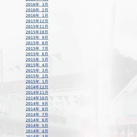
2016年 3月
2016年 2月
2016年 1月
2015年12月
2015年11月
2015年10月
2015年 9月
2015年 8月
2015年 7月
2015年 6月
2015年 5月
2015年 4月
2015年 3月
2015年 2月
2015年 1月
2014年12月
2014年11月
2014年10月
2014年 9月
2014年 8月
2014年 7月
2014年 6月
2014年 5月
2014年 4月
2014年 3月