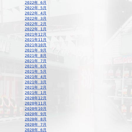
2022年 6月
2022年 5月
2022年 4月
2022年 3月
2022年 2月
2022年 1月
2021年12月
2021年11月
2021年10月
2021年 9月
2021年 8月
2021年 7月
2021年 6月
2021年 5月
2021年 4月
2021年 3月
2021年 2月
2021年 1月
2020年12月
2020年11月
2020年10月
2020年 9月
2020年 8月
2020年 7月
2020年 6月