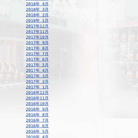
2018年 4月
2018年 3月
2018年 2月
2018年 1月
2017年12月
2017年11月
2017年10月
2017年 9月
2017年 8月
2017年 7月
2017年 6月
2017年 5月
2017年 4月
2017年 3月
2017年 2月
2017年 1月
2016年12月
2016年11月
2016年10月
2016年 9月
2016年 8月
2016年 7月
2016年 6月
2016年 5月
2016年 4月