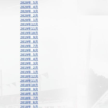
2020年 5月
2020年 4月
2020年 3月
2020年 2月
2020年 1月
2019年12月
2019年11月
2019年10月
2019年 9月
2019年 8月
2019年 7月
2019年 6月
2019年 5月
2019年 4月
2019年 3月
2019年 2月
2019年 1月
2018年12月
2018年11月
2018年10月
2018年 9月
2018年 8月
2018年 7月
2018年 6月
2018年 5月