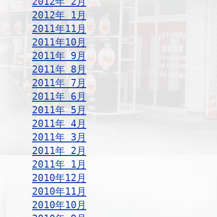
2012年 2月
2012年 1月
2011年11月
2011年10月
2011年 9月
2011年 8月
2011年 7月
2011年 6月
2011年 5月
2011年 4月
2011年 3月
2011年 2月
2011年 1月
2010年12月
2010年11月
2010年10月