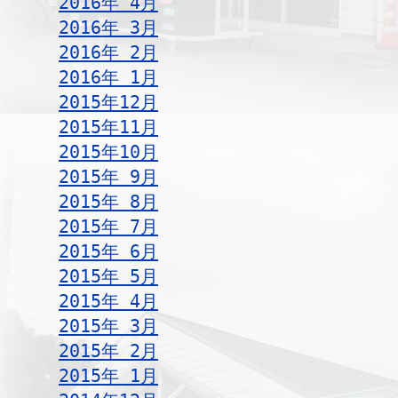
2016年 4月
2016年 3月
2016年 2月
2016年 1月
2015年12月
2015年11月
2015年10月
2015年 9月
2015年 8月
2015年 7月
2015年 6月
2015年 5月
2015年 4月
2015年 3月
2015年 2月
2015年 1月