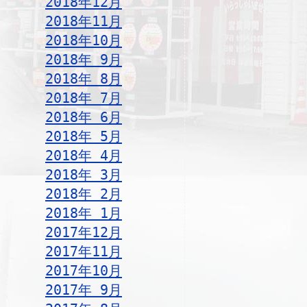
2018年12月
2018年11月
2018年10月
2018年 9月
2018年 8月
2018年 7月
2018年 6月
2018年 5月
2018年 4月
2018年 3月
2018年 2月
2018年 1月
2017年12月
2017年11月
2017年10月
2017年 9月