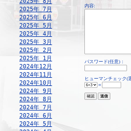
2025年 8月
内容:
2025年 7月
2025年 6月
2025年 5月
2025年 4月
2025年 3月
2025年 2月
2025年 1月
パスワード(任意)：
2024年12月
2024年11月
ヒューマンチェック(
2024年10月
＝
2024年 9月
2024年 8月
2024年 7月
2024年 6月
2024年 5月