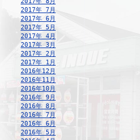
2017年 8月
2017年 7月
2017年 6月
2017年 5月
2017年 4月
2017年 3月
2017年 2月
2017年 1月
2016年12月
2016年11月
2016年10月
2016年 9月
2016年 8月
2016年 7月
2016年 6月
2016年 5月