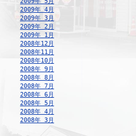
2009年 5月
2009年 4月
2009年 3月
2009年 2月
2009年 1月
2008年12月
2008年11月
2008年10月
2008年 9月
2008年 8月
2008年 7月
2008年 6月
2008年 5月
2008年 4月
2008年 3月