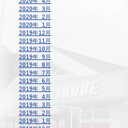
2020年 4月
2020年 3月
2020年 2月
2020年 1月
2019年12月
2019年11月
2019年10月
2019年 9月
2019年 8月
2019年 7月
2019年 6月
2019年 5月
2019年 4月
2019年 3月
2019年 2月
2019年 1月