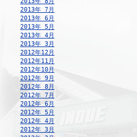
2013年 8月
2013年 7月
2013年 6月
2013年 5月
2013年 4月
2013年 3月
2012年12月
2012年11月
2012年10月
2012年 9月
2012年 8月
2012年 7月
2012年 6月
2012年 5月
2012年 4月
2012年 3月