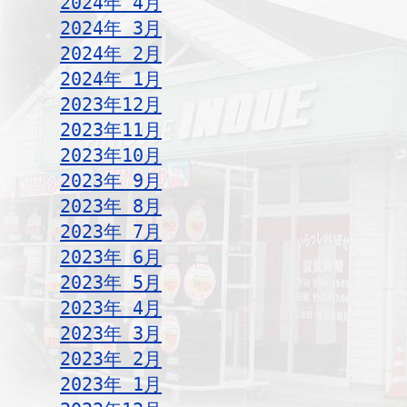
2024年 4月
2024年 3月
2024年 2月
2024年 1月
2023年12月
2023年11月
2023年10月
2023年 9月
2023年 8月
2023年 7月
2023年 6月
2023年 5月
2023年 4月
2023年 3月
2023年 2月
2023年 1月