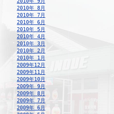
2010年 9月
2010年 8月
2010年 7月
2010年 6月
2010年 5月
2010年 4月
2010年 3月
2010年 2月
2010年 1月
2009年12月
2009年11月
2009年10月
2009年 9月
2009年 8月
2009年 7月
2009年 6月