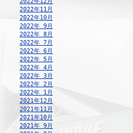
2022年12月
2022年11月
2022年10月
2022年 9月
2022年 8月
2022年 7月
2022年 6月
2022年 5月
2022年 4月
2022年 3月
2022年 2月
2022年 1月
2021年12月
2021年11月
2021年10月
2021年 9月