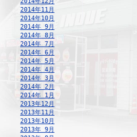
2014年12月
2014年11月
2014年10月
2014年 9月
2014年 8月
2014年 7月
2014年 6月
2014年 5月
2014年 4月
2014年 3月
2014年 2月
2014年 1月
2013年12月
2013年11月
2013年10月
2013年 9月