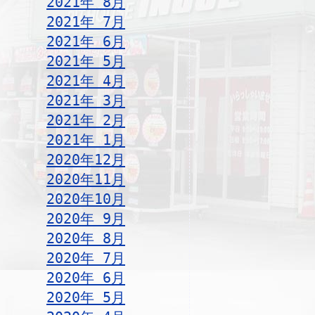
2021年 8月
2021年 7月
2021年 6月
2021年 5月
2021年 4月
2021年 3月
2021年 2月
2021年 1月
2020年12月
2020年11月
2020年10月
2020年 9月
2020年 8月
2020年 7月
2020年 6月
2020年 5月