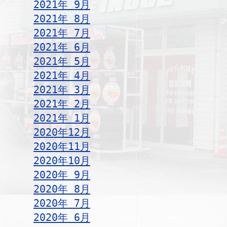
2021年 9月
2021年 8月
2021年 7月
2021年 6月
2021年 5月
2021年 4月
2021年 3月
2021年 2月
2021年 1月
2020年12月
2020年11月
2020年10月
2020年 9月
2020年 8月
2020年 7月
2020年 6月