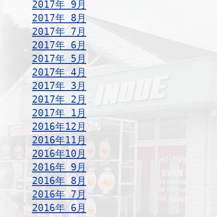
2017年 9月
2017年 8月
2017年 7月
2017年 6月
2017年 5月
2017年 4月
2017年 3月
2017年 2月
2017年 1月
2016年12月
2016年11月
2016年10月
2016年 9月
2016年 8月
2016年 7月
2016年 6月