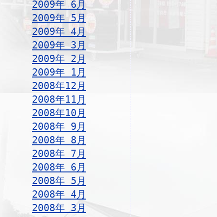
2009年 6月
2009年 5月
2009年 4月
2009年 3月
2009年 2月
2009年 1月
2008年12月
2008年11月
2008年10月
2008年 9月
2008年 8月
2008年 7月
2008年 6月
2008年 5月
2008年 4月
2008年 3月