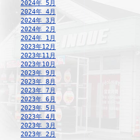
2024年 5月
2024年 4月
2024年 3月
2024年 2月
2024年 1月
2023年12月
2023年11月
2023年10月
2023年 9月
2023年 8月
2023年 7月
2023年 6月
2023年 5月
2023年 4月
2023年 3月
2023年 2月