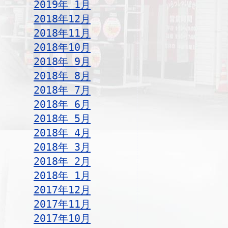
2019年 1月
2018年12月
2018年11月
2018年10月
2018年 9月
2018年 8月
2018年 7月
2018年 6月
2018年 5月
2018年 4月
2018年 3月
2018年 2月
2018年 1月
2017年12月
2017年11月
2017年10月