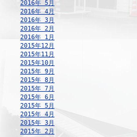
2016年 5月
2016年 4月
2016年 3月
2016年 2月
2016年 1月
2015年12月
2015年11月
2015年10月
2015年 9月
2015年 8月
2015年 7月
2015年 6月
2015年 5月
2015年 4月
2015年 3月
2015年 2月