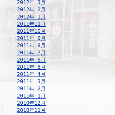
2012年 3月
2012年 2月
2012年 1月
2011年11月
2011年10月
2011年 9月
2011年 8月
2011年 7月
2011年 6月
2011年 5月
2011年 4月
2011年 3月
2011年 2月
2011年 1月
2010年12月
2010年11月