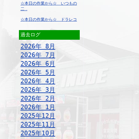
☆本日の作業から☆ いつもの
二 ..
☆本日の作業から☆ ドラレコ
過去ログ
2026年 8月
2026年 7月
2026年 6月
2026年 5月
2026年 4月
2026年 3月
2026年 2月
2026年 1月
2025年12月
2025年11月
2025年10月