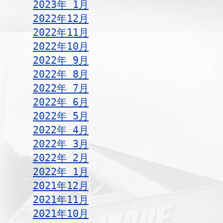
2023年 1月
2022年12月
2022年11月
2022年10月
2022年 9月
2022年 8月
2022年 7月
2022年 6月
2022年 5月
2022年 4月
2022年 3月
2022年 2月
2022年 1月
2021年12月
2021年11月
2021年10月