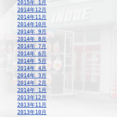
2015年 1月
2014年12月
2014年11月
2014年10月
2014年 9月
2014年 8月
2014年 7月
2014年 6月
2014年 5月
2014年 4月
2014年 3月
2014年 2月
2014年 1月
2013年12月
2013年11月
2013年10月