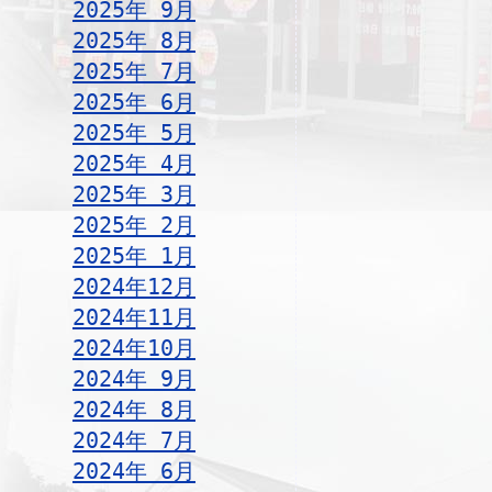
2025年 9月
2025年 8月
2025年 7月
2025年 6月
2025年 5月
2025年 4月
2025年 3月
2025年 2月
2025年 1月
2024年12月
2024年11月
2024年10月
2024年 9月
2024年 8月
2024年 7月
2024年 6月