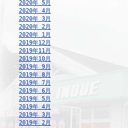
2020年 5月
2020年 4月
2020年 3月
2020年 2月
2020年 1月
2019年12月
2019年11月
2019年10月
2019年 9月
2019年 8月
2019年 7月
2019年 6月
2019年 5月
2019年 4月
2019年 3月
2019年 2月