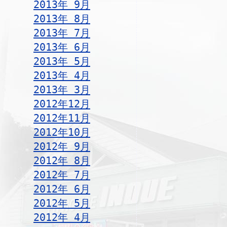
2013年 9月
2013年 8月
2013年 7月
2013年 6月
2013年 5月
2013年 4月
2013年 3月
2012年12月
2012年11月
2012年10月
2012年 9月
2012年 8月
2012年 7月
2012年 6月
2012年 5月
2012年 4月