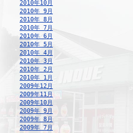
2010年10月
2010年 9月
2010年 8月
2010年 7月
2010年 6月
2010年 5月
2010年 4月
2010年 3月
2010年 2月
2010年 1月
2009年12月
2009年11月
2009年10月
2009年 9月
2009年 8月
2009年 7月